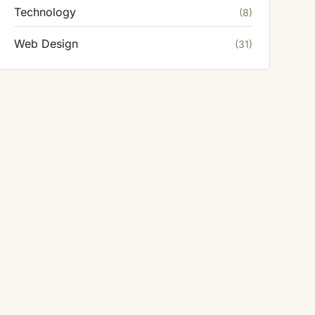
Technology
(8)
Web Design
(31)