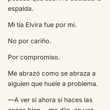
espalda.
Mi tía Elvira fue por mí.
No por cariño.
Por compromiso.
Me abrazó como se abraza a
alguien que huele a problema.
—A ver si ahora sí haces las