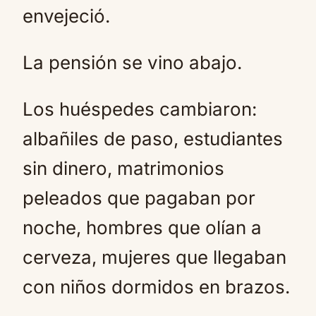
envejeció.
La pensión se vino abajo.
Los huéspedes cambiaron:
albañiles de paso, estudiantes
sin dinero, matrimonios
peleados que pagaban por
noche, hombres que olían a
cerveza, mujeres que llegaban
con niños dormidos en brazos.