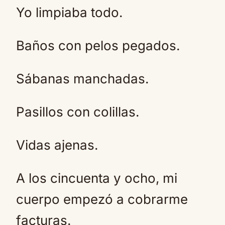
Yo limpiaba todo.
Baños con pelos pegados.
Sábanas manchadas.
Pasillos con colillas.
Vidas ajenas.
A los cincuenta y ocho, mi
cuerpo empezó a cobrarme
facturas.