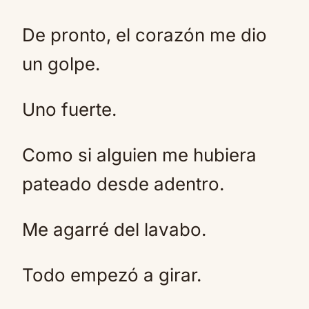
De pronto, el corazón me dio
un golpe.
Uno fuerte.
Como si alguien me hubiera
pateado desde adentro.
Me agarré del lavabo.
Todo empezó a girar.