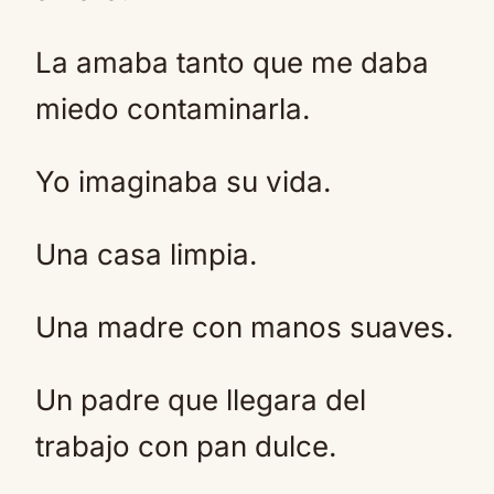
La amaba tanto que me daba
miedo contaminarla.
Yo imaginaba su vida.
Una casa limpia.
Una madre con manos suaves.
Un padre que llegara del
trabajo con pan dulce.