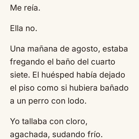
Me reía.
Ella no.
Una mañana de agosto, estaba
fregando el baño del cuarto
siete. El huésped había dejado
el piso como si hubiera bañado
a un perro con lodo.
Yo tallaba con cloro,
agachada, sudando frío.