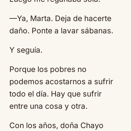
—Ya, Marta. Deja de hacerte
daño. Ponte a lavar sábanas.
Y seguía.
Porque los pobres no
podemos acostarnos a sufrir
todo el día. Hay que sufrir
entre una cosa y otra.
Con los años, doña Chayo