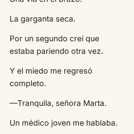
La garganta seca.
Por un segundo creí que
estaba pariendo otra vez.
Y el miedo me regresó
completo.
—Tranquila, señora Marta.
Un médico joven me hablaba.