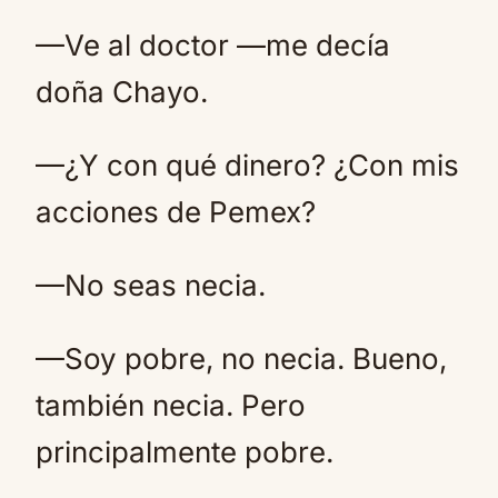
—Ve al doctor —me decía
doña Chayo.
—¿Y con qué dinero? ¿Con mis
acciones de Pemex?
—No seas necia.
—Soy pobre, no necia. Bueno,
también necia. Pero
principalmente pobre.