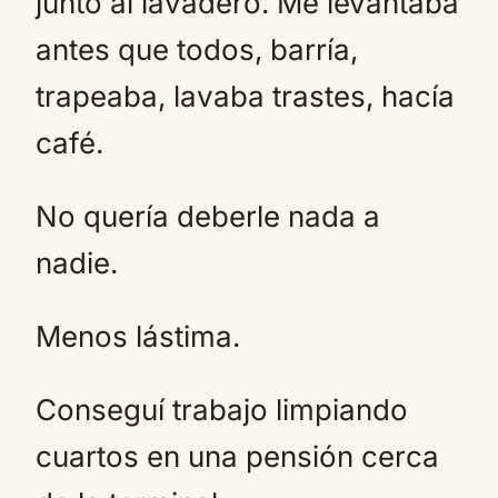
junto al lavadero. Me levantaba
antes que todos, barría,
trapeaba, lavaba trastes, hacía
café.
No quería deberle nada a
nadie.
Menos lástima.
Conseguí trabajo limpiando
cuartos en una pensión cerca