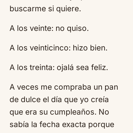
buscarme si quiere.
A los veinte: no quiso.
A los veinticinco: hizo bien.
A los treinta: ojalá sea feliz.
A veces me compraba un pan
de dulce el día que yo creía
que era su cumpleaños. No
sabía la fecha exacta porque