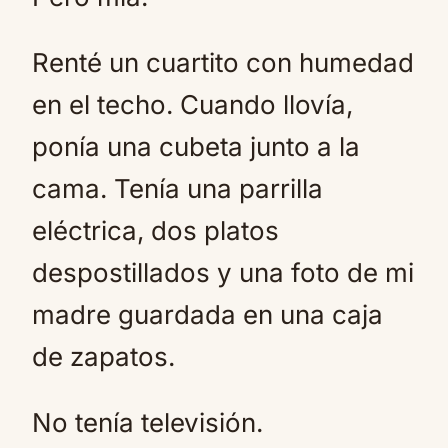
Renté un cuartito con humedad
en el techo. Cuando llovía,
ponía una cubeta junto a la
cama. Tenía una parrilla
eléctrica, dos platos
despostillados y una foto de mi
madre guardada en una caja
de zapatos.
No tenía televisión.