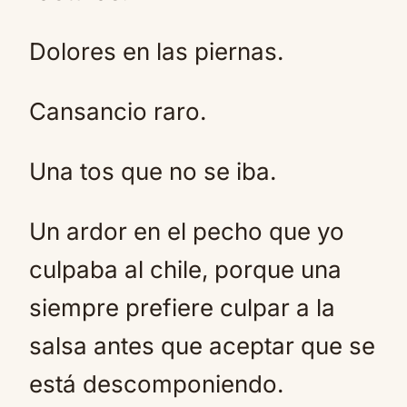
Dolores en las piernas.
Cansancio raro.
Una tos que no se iba.
Un ardor en el pecho que yo
culpaba al chile, porque una
siempre prefiere culpar a la
salsa antes que aceptar que se
está descomponiendo.