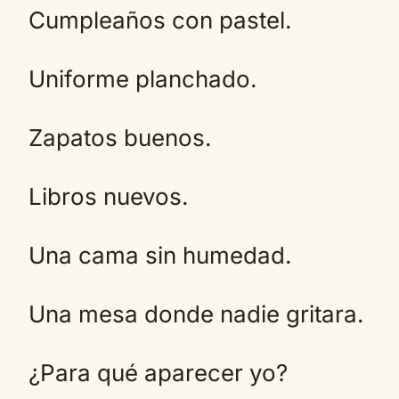
Cumpleaños con pastel.
Uniforme planchado.
Zapatos buenos.
Libros nuevos.
Una cama sin humedad.
Una mesa donde nadie gritara.
¿Para qué aparecer yo?