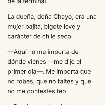
de la terminal.
La dueña, doña Chayo, era una
mujer bajita, bigote leve y
carácter de chile seco.
—Aquí no me importa de
dónde vienes —me dijo el
primer día—. Me importa que
no robes, que no faltes y que
no me contestes feo.