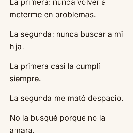
La primera: nunca volver a
meterme en problemas.
La segunda: nunca buscar a mi
hija.
La primera casi la cumplí
siempre.
La segunda me mató despacio.
No la busqué porque no la
amara.