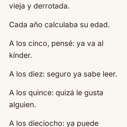
vieja y derrotada.
Cada año calculaba su edad.
A los cinco, pensé: ya va al
kínder.
A los diez: seguro ya sabe leer.
A los quince: quizá le gusta
alguien.
A los dieciocho: ya puede