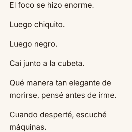
El foco se hizo enorme.
Luego chiquito.
Luego negro.
Caí junto a la cubeta.
Qué manera tan elegante de
morirse, pensé antes de irme.
Cuando desperté, escuché
máquinas.