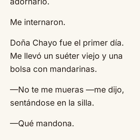
adornarlo.
Me internaron.
Doña Chayo fue el primer día.
Me llevó un suéter viejo y una
bolsa con mandarinas.
—No te me mueras —me dijo,
sentándose en la silla.
—Qué mandona.