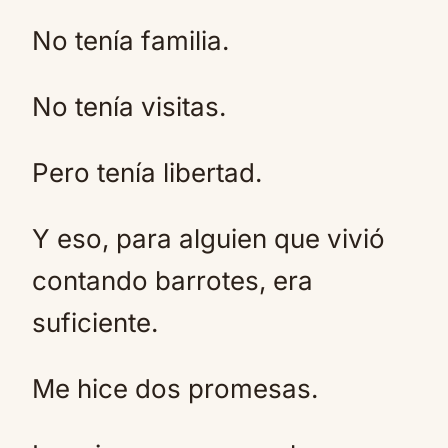
No tenía familia.
No tenía visitas.
Pero tenía libertad.
Y eso, para alguien que vivió
contando barrotes, era
suficiente.
Me hice dos promesas.