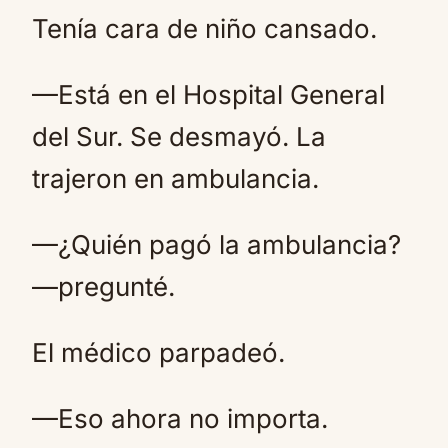
Tenía cara de niño cansado.
—Está en el Hospital General
del Sur. Se desmayó. La
trajeron en ambulancia.
—¿Quién pagó la ambulancia?
—pregunté.
El médico parpadeó.
—Eso ahora no importa.