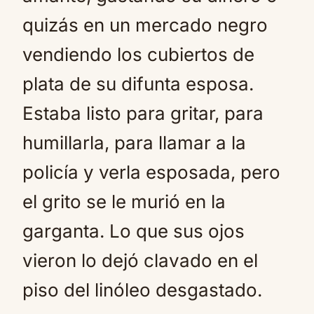
quizás en un mercado negro
vendiendo los cubiertos de
plata de su difunta esposa.
Estaba listo para gritar, para
humillarla, para llamar a la
policía y verla esposada, pero
el grito se le murió en la
garganta. Lo que sus ojos
vieron lo dejó clavado en el
piso del linóleo desgastado.