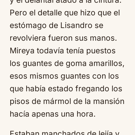
Pero el detalle que hizo que el
estómago de Lisandro se
revolviera fueron sus manos.
Mireya todavía tenía puestos
los guantes de goma amarillos,
esos mismos guantes con los
que había estado fregando los
pisos de mármol de la mansión
hacía apenas una hora.
Estaban manchados de lejía y