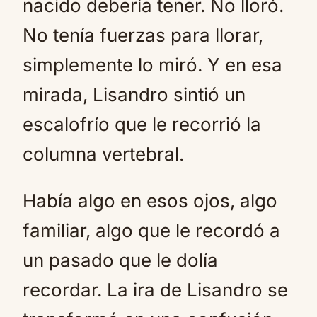
nacido debería tener. No lloró.
No tenía fuerzas para llorar,
simplemente lo miró. Y en esa
mirada, Lisandro sintió un
escalofrío que le recorrió la
columna vertebral.
Había algo en esos ojos, algo
familiar, algo que le recordó a
un pasado que le dolía
recordar. La ira de Lisandro se