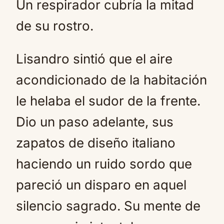
Un respirador cubría la mitad
de su rostro.
Lisandro sintió que el aire
acondicionado de la habitación
le helaba el sudor de la frente.
Dio un paso adelante, sus
zapatos de diseño italiano
haciendo un ruido sordo que
pareció un disparo en aquel
silencio sagrado. Su mente de