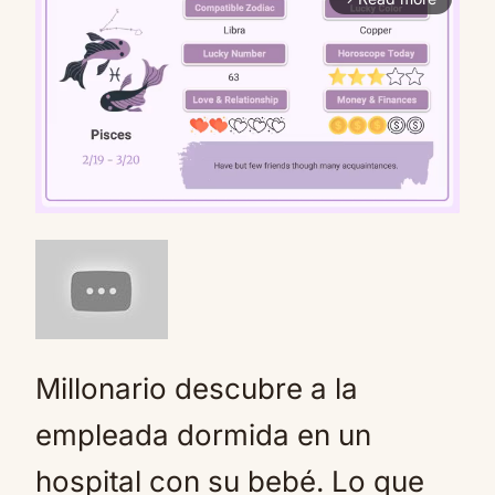
Mute
Millonario descubre a la
empleada dormida en un
hospital con su bebé. Lo que