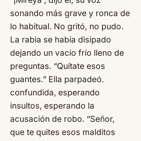
sonando más grave y ronca de
lo habitual. No gritó, no pudo.
La rabia se había disipado
dejando un vacío frío lleno de
preguntas. “Quítate esos
guantes.” Ella parpadeó.
confundida, esperando
insultos, esperando la
acusación de robo. “Señor,
que te quites esos malditos