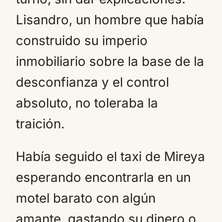
Lisandro, un hombre que había
construido su imperio
inmobiliario sobre la base de la
desconfianza y el control
absoluto, no toleraba la
traición.
Había seguido el taxi de Mireya
esperando encontrarla en un
motel barato con algún
amante, gastando su dinero o