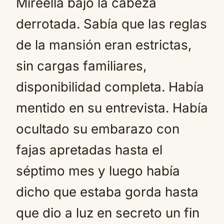
Mireella bajó la cabeza
derrotada. Sabía que las reglas
de la mansión eran estrictas,
sin cargas familiares,
disponibilidad completa. Había
mentido en su entrevista. Había
ocultado su embarazo con
fajas apretadas hasta el
séptimo mes y luego había
dicho que estaba gorda hasta
que dio a luz en secreto un fin