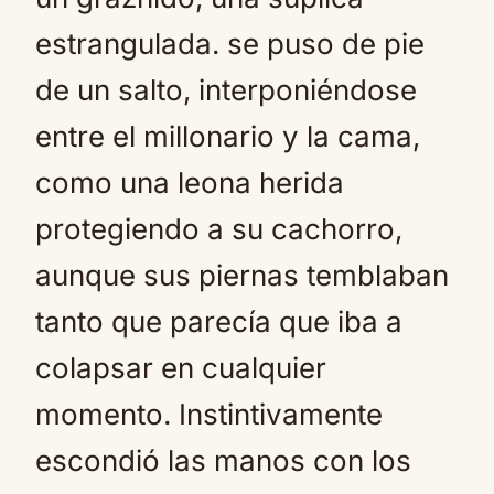
estrangulada. se puso de pie
de un salto, interponiéndose
entre el millonario y la cama,
como una leona herida
protegiendo a su cachorro,
aunque sus piernas temblaban
tanto que parecía que iba a
colapsar en cualquier
momento. Instintivamente
escondió las manos con los