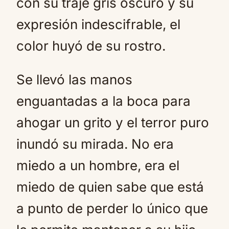
con su traje gris oscuro y su
expresión indescifrable, el
color huyó de su rostro.
Se llevó las manos
enguantadas a la boca para
ahogar un grito y el terror puro
inundó su mirada. No era
miedo a un hombre, era el
miedo de quien sabe que está
a punto de perder lo único que