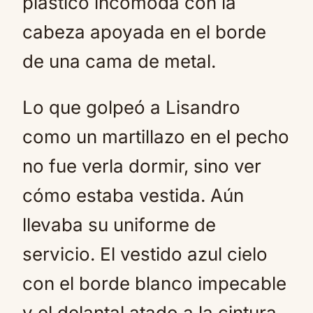
plástico incómoda con la
cabeza apoyada en el borde
de una cama de metal.
Lo que golpeó a Lisandro
como un martillazo en el pecho
no fue verla dormir, sino ver
cómo estaba vestida. Aún
llevaba su uniforme de
servicio. El vestido azul cielo
con el borde blanco impecable
y el delantal atado a la cintura.