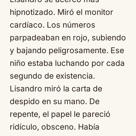
hipnotizado. Miró el monitor
cardíaco. Los números
parpadeaban en rojo, subiendo
y bajando peligrosamente. Ese
niño estaba luchando por cada
segundo de existencia.
Lisandro miró la carta de
despido en su mano. De
repente, el papel le pareció
ridículo, obsceno. Había