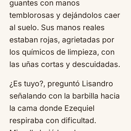
guantes con manos
temblorosas y dejándolos caer
al suelo. Sus manos reales
estaban rojas, agrietadas por
los químicos de limpieza, con
las uñas cortas y descuidadas.
¿Es tuyo?, preguntó Lisandro
señalando con la barbilla hacia
la cama donde Ezequiel
respiraba con dificultad.