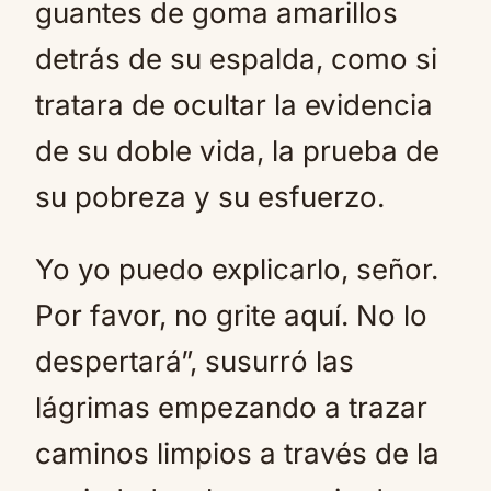
guantes de goma amarillos
detrás de su espalda, como si
tratara de ocultar la evidencia
de su doble vida, la prueba de
su pobreza y su esfuerzo.
Yo yo puedo explicarlo, señor.
Por favor, no grite aquí. No lo
despertará”, susurró las
lágrimas empezando a trazar
caminos limpios a través de la