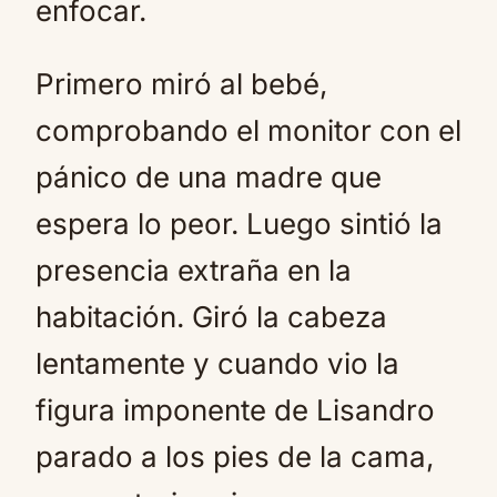
enfocar.
Primero miró al bebé,
comprobando el monitor con el
pánico de una madre que
espera lo peor. Luego sintió la
presencia extraña en la
habitación. Giró la cabeza
lentamente y cuando vio la
figura imponente de Lisandro
parado a los pies de la cama,