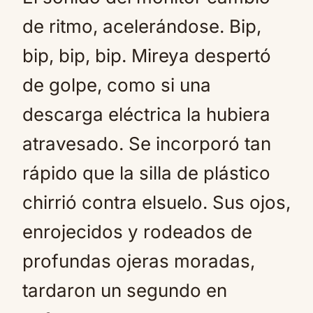
de ritmo, acelerándose. Bip,
bip, bip, bip. Mireya despertó
de golpe, como si una
descarga eléctrica la hubiera
atravesado. Se incorporó tan
rápido que la silla de plástico
chirrió contra elsuelo. Sus ojos,
enrojecidos y rodeados de
profundas ojeras moradas,
tardaron un segundo en