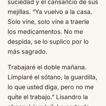
suciedad y el cansancio de sus
mejillas. “Ya vuelvo a la casa.
Solo vine, solo vine a traerle
los medicamentos. No me
despida, se lo suplico por lo
más sagrado.
Trabajaré el doble mañana.
Limpiaré el sótano, la guardilla,
lo que usted diga, pero no me
quite el trabajo.” Lisandro la