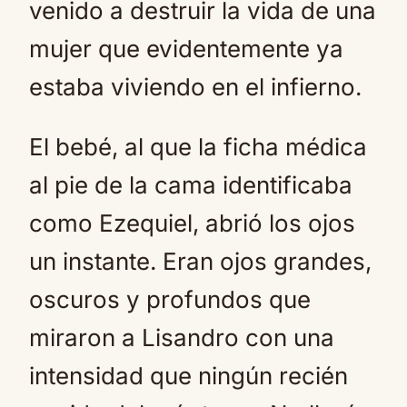
venido a destruir la vida de una
mujer que evidentemente ya
estaba viviendo en el infierno.
El bebé, al que la ficha médica
al pie de la cama identificaba
como Ezequiel, abrió los ojos
un instante. Eran ojos grandes,
oscuros y profundos que
miraron a Lisandro con una
intensidad que ningún recién