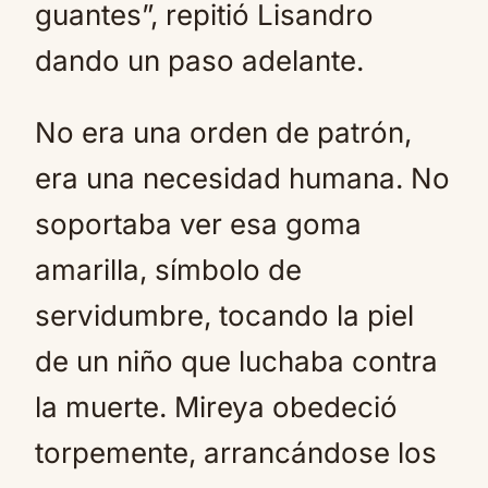
guantes”, repitió Lisandro
dando un paso adelante.
No era una orden de patrón,
era una necesidad humana. No
soportaba ver esa goma
amarilla, símbolo de
servidumbre, tocando la piel
de un niño que luchaba contra
la muerte. Mireya obedeció
torpemente, arrancándose los