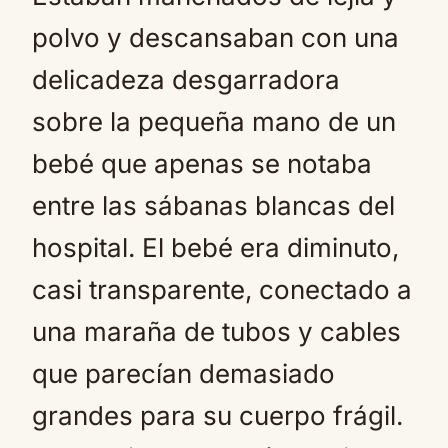
polvo y descansaban con una
delicadeza desgarradora
sobre la pequeña mano de un
bebé que apenas se notaba
entre las sábanas blancas del
hospital. El bebé era diminuto,
casi transparente, conectado a
una maraña de tubos y cables
que parecían demasiado
grandes para su cuerpo frágil.