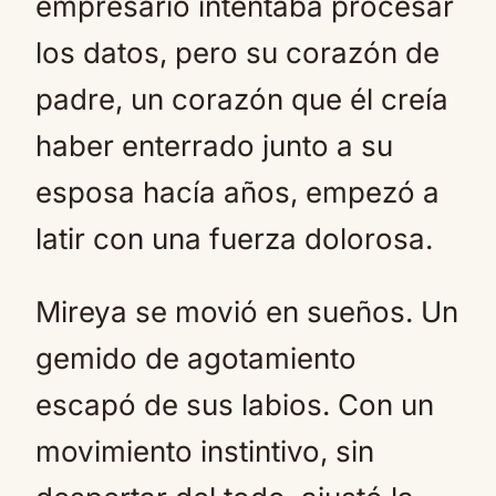
empresario intentaba procesar
los datos, pero su corazón de
padre, un corazón que él creía
haber enterrado junto a su
esposa hacía años, empezó a
latir con una fuerza dolorosa.
Mireya se movió en sueños. Un
gemido de agotamiento
escapó de sus labios. Con un
movimiento instintivo, sin