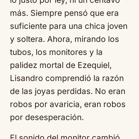
más. Siempre pensó que era
suficiente para una chica joven
y soltera. Ahora, mirando los
tubos, los monitores y la
palidez mortal de Ezequiel,
Lisandro comprendió la razón
de las joyas perdidas. No eran
robos por avaricia, eran robos
por desesperación.
El sonido del monitor cambió