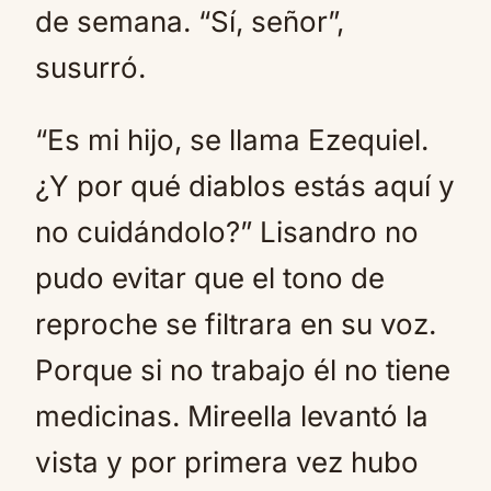
de semana. “Sí, señor”,
susurró.
“Es mi hijo, se llama Ezequiel.
¿Y por qué diablos estás aquí y
no cuidándolo?” Lisandro no
pudo evitar que el tono de
reproche se filtrara en su voz.
Porque si no trabajo él no tiene
medicinas. Mireella levantó la
vista y por primera vez hubo