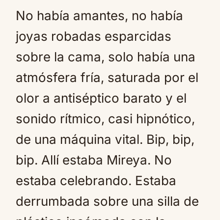
No había amantes, no había
joyas robadas esparcidas
sobre la cama, solo había una
atmósfera fría, saturada por el
olor a antiséptico barato y el
sonido rítmico, casi hipnótico,
de una máquina vital. Bip, bip,
bip. Allí estaba Mireya. No
estaba celebrando. Estaba
derrumbada sobre una silla de