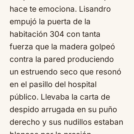
hace te emociona. Lisandro
empujó la puerta de la
habitación 304 con tanta
fuerza que la madera golpeó
contra la pared produciendo
un estruendo seco que resonó
en el pasillo del hospital
público. Llevaba la carta de
despido arrugada en su puño
derecho y sus nudillos estaban