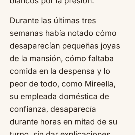
blancos por la presión.
Durante las últimas tres
semanas había notado cómo
desaparecían pequeñas joyas
de la mansión, cómo faltaba
comida en la despensa y lo
peor de todo, como Mireella,
su empleada doméstica de
confianza, desaparecía
durante horas en mitad de su
turno, sin dar explicaciones.