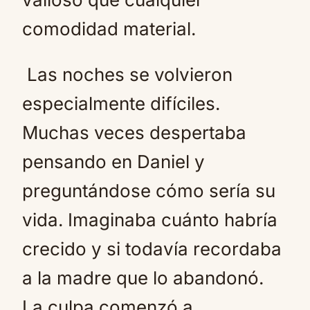
comodidad material.
Las noches se volvieron
especialmente difíciles.
Muchas veces despertaba
pensando en Daniel y
preguntándose cómo sería su
vida. Imaginaba cuánto habría
crecido y si todavía recordaba
a la madre que lo abandonó.
La culpa comenzó a