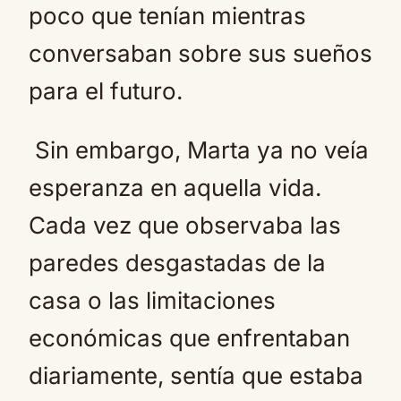
poco que tenían mientras
conversaban sobre sus sueños
para el futuro.
Sin embargo, Marta ya no veía
esperanza en aquella vida.
Cada vez que observaba las
paredes desgastadas de la
casa o las limitaciones
económicas que enfrentaban
diariamente, sentía que estaba