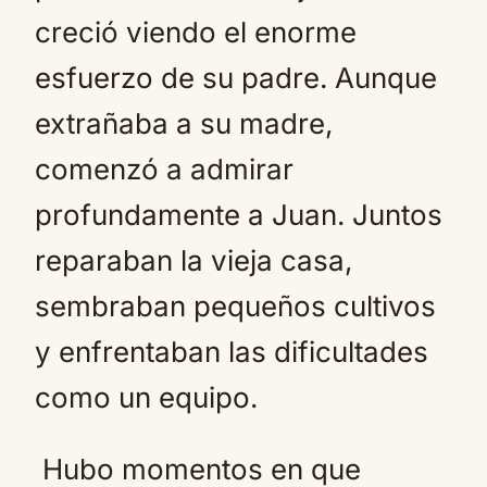
creció viendo el enorme
esfuerzo de su padre. Aunque
extrañaba a su madre,
comenzó a admirar
profundamente a Juan. Juntos
reparaban la vieja casa,
sembraban pequeños cultivos
y enfrentaban las dificultades
como un equipo.
Hubo momentos en que