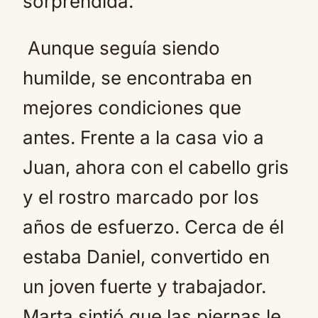
sorprendida.
Aunque seguía siendo
humilde, se encontraba en
mejores condiciones que
antes. Frente a la casa vio a
Juan, ahora con el cabello gris
y el rostro marcado por los
años de esfuerzo. Cerca de él
estaba Daniel, convertido en
un joven fuerte y trabajador.
Marta sintió que las piernas le