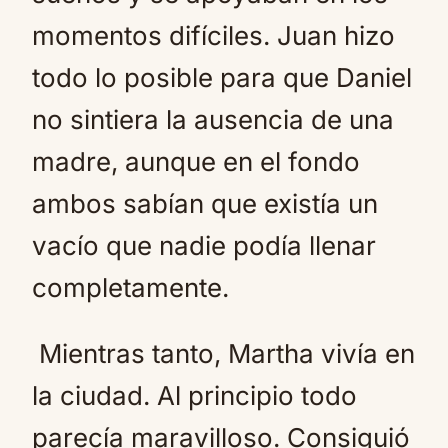
momentos difíciles. Juan hizo
todo lo posible para que Daniel
no sintiera la ausencia de una
madre, aunque en el fondo
ambos sabían que existía un
vacío que nadie podía llenar
completamente.
Mientras tanto, Martha vivía en
la ciudad. Al principio todo
parecía maravilloso. Consiguió