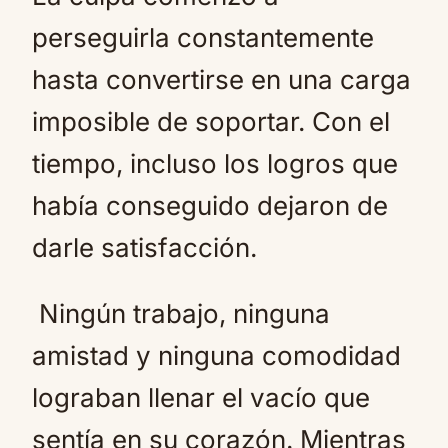
perseguirla constantemente
hasta convertirse en una carga
imposible de soportar. Con el
tiempo, incluso los logros que
había conseguido dejaron de
darle satisfacción.
Ningún trabajo, ninguna
amistad y ninguna comodidad
lograban llenar el vacío que
sentía en su corazón. Mientras