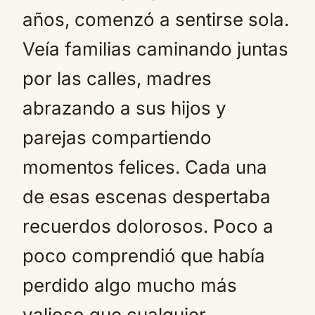
años, comenzó a sentirse sola.
Veía familias caminando juntas
por las calles, madres
abrazando a sus hijos y
parejas compartiendo
momentos felices. Cada una
de esas escenas despertaba
recuerdos dolorosos. Poco a
poco comprendió que había
perdido algo mucho más
valioso que cualquier