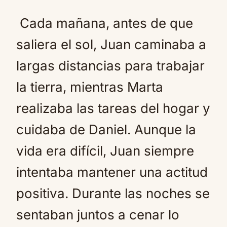
Cada mañana, antes de que
saliera el sol, Juan caminaba a
largas distancias para trabajar
la tierra, mientras Marta
realizaba las tareas del hogar y
cuidaba de Daniel. Aunque la
vida era difícil, Juan siempre
intentaba mantener una actitud
positiva. Durante las noches se
sentaban juntos a cenar lo