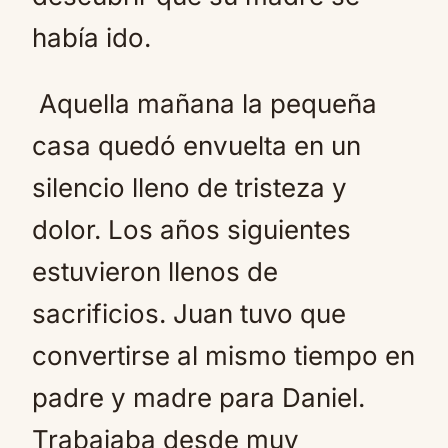
había ido.
Aquella mañana la pequeña
casa quedó envuelta en un
silencio lleno de tristeza y
dolor. Los años siguientes
estuvieron llenos de
sacrificios. Juan tuvo que
convertirse al mismo tiempo en
padre y madre para Daniel.
Trabajaba desde muy