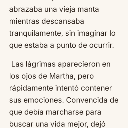
abrazaba una vieja manta
mientras descansaba
tranquilamente, sin imaginar lo
que estaba a punto de ocurrir.
Las lágrimas aparecieron en
los ojos de Martha, pero
rápidamente intentó contener
sus emociones. Convencida de
que debía marcharse para
buscar una vida mejor, dejó