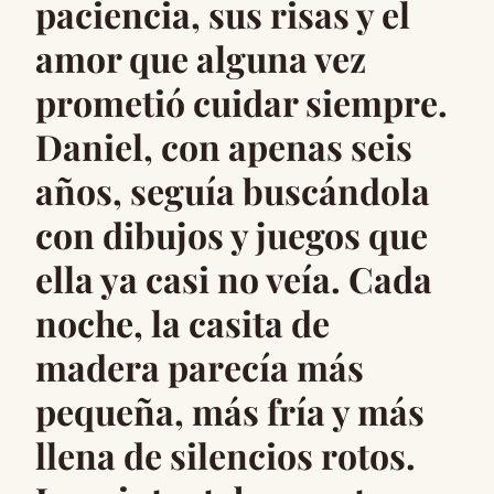
paciencia, sus risas y el
amor que alguna vez
prometió cuidar siempre.
Daniel, con apenas seis
años, seguía buscándola
con dibujos y juegos que
ella ya casi no veía. Cada
noche, la casita de
madera parecía más
pequeña, más fría y más
llena de silencios rotos.