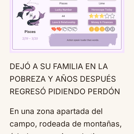
DEJÓ A SU FAMILIA EN LA
Mute
POBREZA Y AÑOS DESPUÉS
REGRESÓ PIDIENDO PERDÓN
En una zona apartada del
campo, rodeada de montañas,