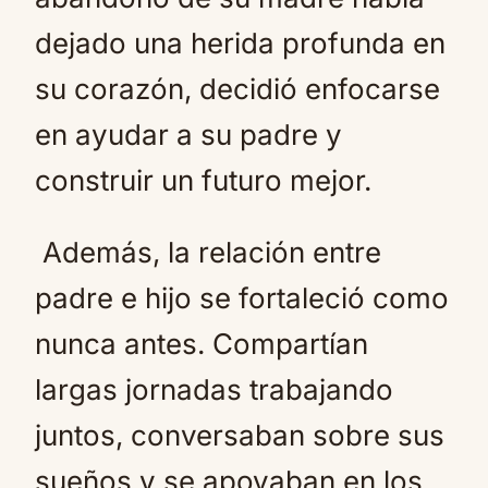
dejado una herida profunda en
su corazón, decidió enfocarse
en ayudar a su padre y
construir un futuro mejor.
Además, la relación entre
padre e hijo se fortaleció como
nunca antes. Compartían
largas jornadas trabajando
juntos, conversaban sobre sus
sueños y se apoyaban en los