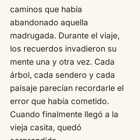
caminos que había
abandonado aquella
madrugada. Durante el viaje,
los recuerdos invadieron su
mente una y otra vez. Cada
árbol, cada sendero y cada
paisaje parecían recordarle el
error que había cometido.
Cuando finalmente llegó a la
vieja casita, quedó