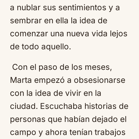
a nublar sus sentimientos y a
sembrar en ella la idea de
comenzar una nueva vida lejos
de todo aquello.
Con el paso de los meses,
Marta empezó a obsesionarse
con la idea de vivir en la
ciudad. Escuchaba historias de
personas que habían dejado el
campo y ahora tenían trabajos