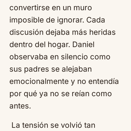
convertirse en un muro
imposible de ignorar. Cada
discusión dejaba más heridas
dentro del hogar. Daniel
observaba en silencio como
sus padres se alejaban
emocionalmente y no entendía
por qué ya no se reían como
antes.
La tensión se volvió tan