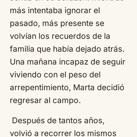
más intentaba ignorar el
pasado, más presente se
volvían los recuerdos de la
familia que había dejado atrás.
Una mañana incapaz de seguir
viviendo con el peso del
arrepentimiento, Marta decidió
regresar al campo.
Después de tantos años,
volvió a recorrer los mismos