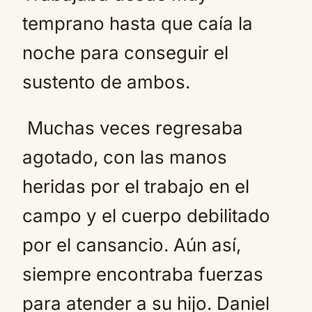
temprano hasta que caía la
noche para conseguir el
sustento de ambos.
Muchas veces regresaba
agotado, con las manos
heridas por el trabajo en el
campo y el cuerpo debilitado
por el cansancio. Aún así,
siempre encontraba fuerzas
para atender a su hijo. Daniel