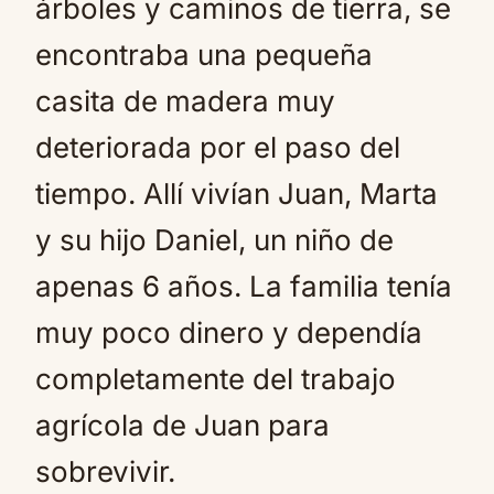
árboles y caminos de tierra, se
encontraba una pequeña
casita de madera muy
deteriorada por el paso del
tiempo. Allí vivían Juan, Marta
y su hijo Daniel, un niño de
apenas 6 años. La familia tenía
muy poco dinero y dependía
completamente del trabajo
agrícola de Juan para
sobrevivir.