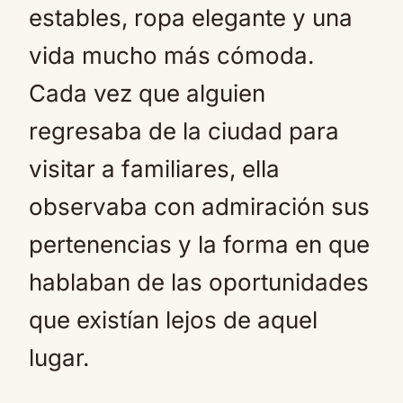
estables, ropa elegante y una
vida mucho más cómoda.
Cada vez que alguien
regresaba de la ciudad para
visitar a familiares, ella
observaba con admiración sus
pertenencias y la forma en que
hablaban de las oportunidades
que existían lejos de aquel
lugar.