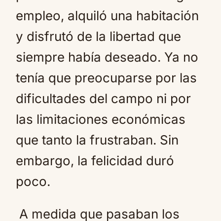
empleo, alquiló una habitación
y disfrutó de la libertad que
siempre había deseado. Ya no
tenía que preocuparse por las
dificultades del campo ni por
las limitaciones económicas
que tanto la frustraban. Sin
embargo, la felicidad duró
poco.
A medida que pasaban los