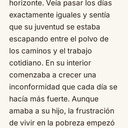
horizonte. Veía pasar los días
exactamente iguales y sentía
que su juventud se estaba
escapando entre el polvo de
los caminos y el trabajo
cotidiano. En su interior
comenzaba a crecer una
inconformidad que cada día se
hacía más fuerte. Aunque
amaba a su hijo, la frustración
de vivir en la pobreza empezó