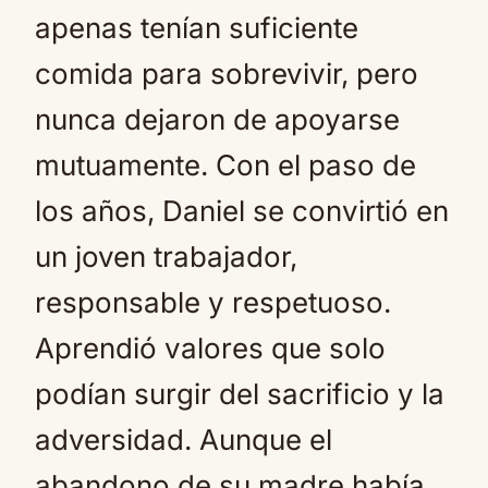
apenas tenían suficiente
comida para sobrevivir, pero
nunca dejaron de apoyarse
mutuamente. Con el paso de
los años, Daniel se convirtió en
un joven trabajador,
responsable y respetuoso.
Aprendió valores que solo
podían surgir del sacrificio y la
adversidad. Aunque el
abandono de su madre había