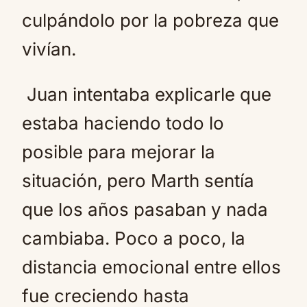
culpándolo por la pobreza que
vivían.
Juan intentaba explicarle que
estaba haciendo todo lo
posible para mejorar la
situación, pero Marth sentía
que los años pasaban y nada
cambiaba. Poco a poco, la
distancia emocional entre ellos
fue creciendo hasta