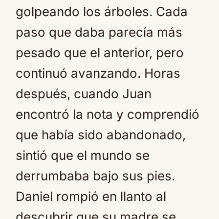
golpeando los árboles. Cada
paso que daba parecía más
pesado que el anterior, pero
continuó avanzando. Horas
después, cuando Juan
encontró la nota y comprendió
que había sido abandonado,
sintió que el mundo se
derrumbaba bajo sus pies.
Daniel rompió en llanto al
descubrir que su madre se