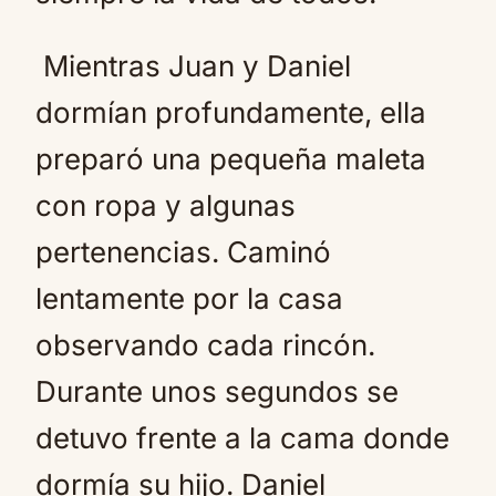
Mientras Juan y Daniel
dormían profundamente, ella
preparó una pequeña maleta
con ropa y algunas
pertenencias. Caminó
lentamente por la casa
observando cada rincón.
Durante unos segundos se
detuvo frente a la cama donde
dormía su hijo. Daniel