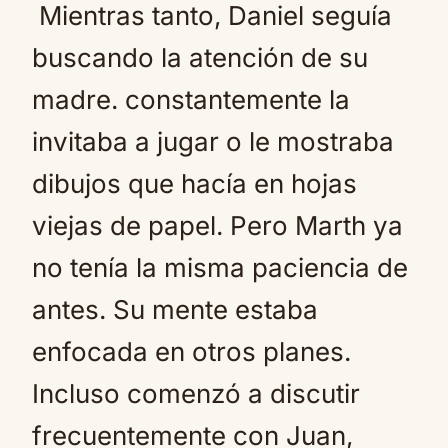
Mientras tanto, Daniel seguía
buscando la atención de su
madre. constantemente la
invitaba a jugar o le mostraba
dibujos que hacía en hojas
viejas de papel. Pero Marth ya
no tenía la misma paciencia de
antes. Su mente estaba
enfocada en otros planes.
Incluso comenzó a discutir
frecuentemente con Juan,