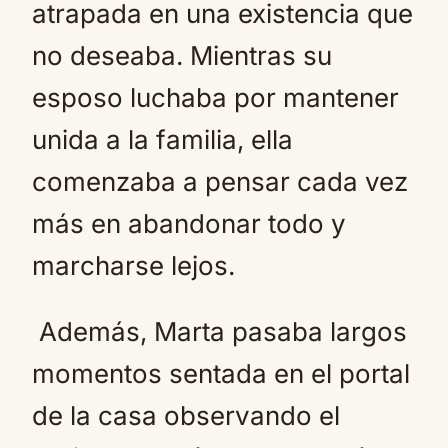
atrapada en una existencia que
no deseaba. Mientras su
esposo luchaba por mantener
unida a la familia, ella
comenzaba a pensar cada vez
más en abandonar todo y
marcharse lejos.
Además, Marta pasaba largos
momentos sentada en el portal
de la casa observando el