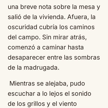
una breve nota sobre la mesa y
salió de la vivienda. Afuera, la
oscuridad cubría los caminos
del campo. Sin mirar atrás,
comenzó a caminar hasta
desaparecer entre las sombras
de la madrugada.
Mientras se alejaba, pudo
escuchar a lo lejos el sonido
de los grillos y el viento