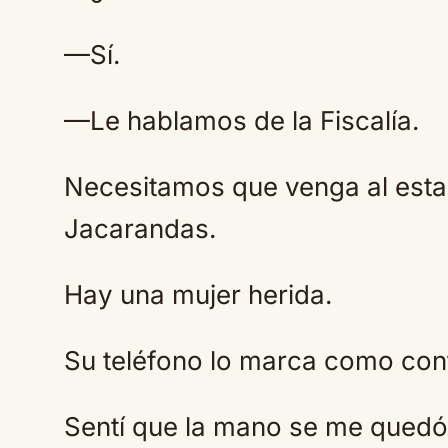
—Sí.
—Le hablamos de la Fiscalía.
Necesitamos que venga al esta
Jacarandas.
Hay una mujer herida.
Su teléfono lo marca como con
Sentí que la mano se me quedó f