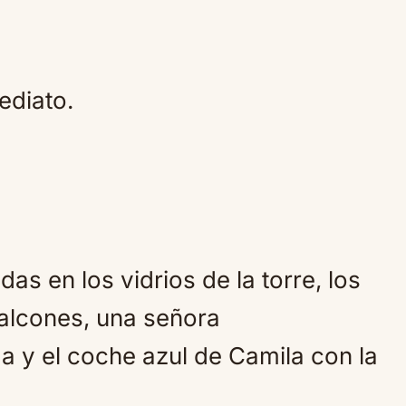
ediato.
das en los vidrios de la torre, los
alcones, una señora
a y el coche azul de Camila con la