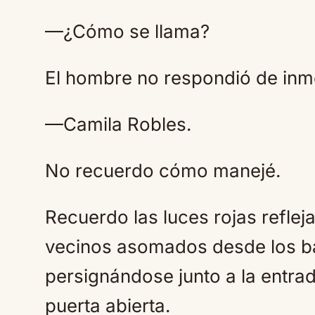
—¿Cómo se llama?
El hombre no respondió de inm
—Camila Robles.
No recuerdo cómo manejé.
Recuerdo las luces rojas refleja
vecinos asomados desde los b
persignándose junto a la entrad
puerta abierta.