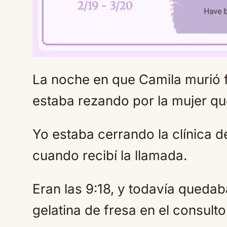
La noche en que Camila murió 
estaba rezando por la mujer qu
Yo estaba cerrando la clínica de
cuando recibí la llamada.
Eran las 9:18, y todavía quedaba
gelatina de fresa en el consulto