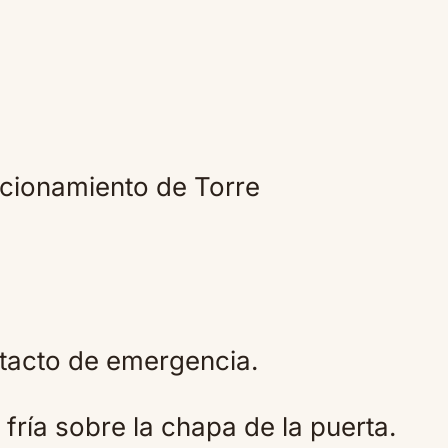
cionamiento de Torre
tacto de emergencia.
ría sobre la chapa de la puerta.