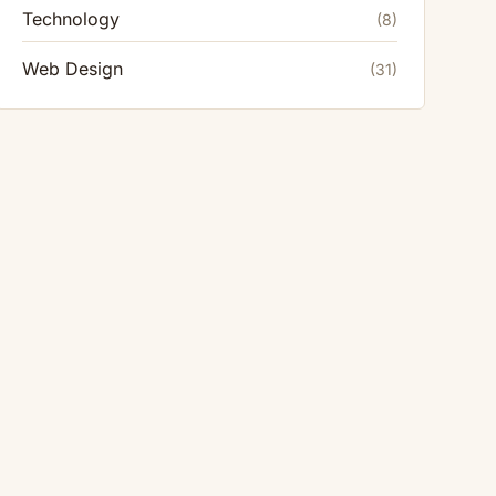
Technology
(8)
Web Design
(31)