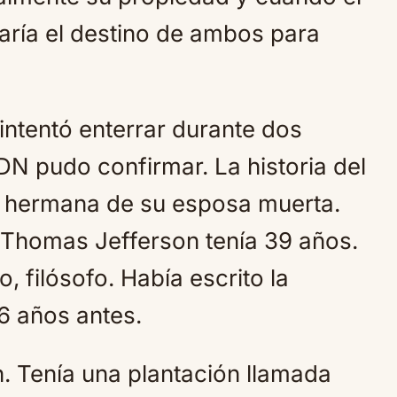
aría el destino de ambos para
 intentó enterrar durante dos
ADN pudo confirmar. La historia del
a hermana de su esposa muerta.
. Thomas Jefferson tenía 39 años.
o, filósofo. Había escrito la
6 años antes.
n. Tenía una plantación llamada