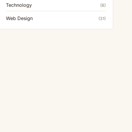
Technology
(8)
Web Design
(31)