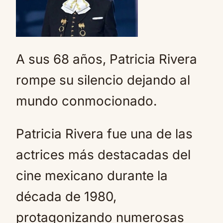
A sus 68 años, Patricia Rivera
rompe su silencio dejando al
mundo conmocionado.
Patricia Rivera fue una de las
actrices más destacadas del
cine mexicano durante la
década de 1980,
protagonizando numerosas