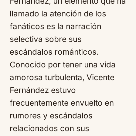
Fernández, un elemento que ha
llamado la atención de los
fanáticos es la narración
selectiva sobre sus
escándalos románticos.
Conocido por tener una vida
amorosa turbulenta, Vicente
Fernández estuvo
frecuentemente envuelto en
rumores y escándalos
relacionados con sus