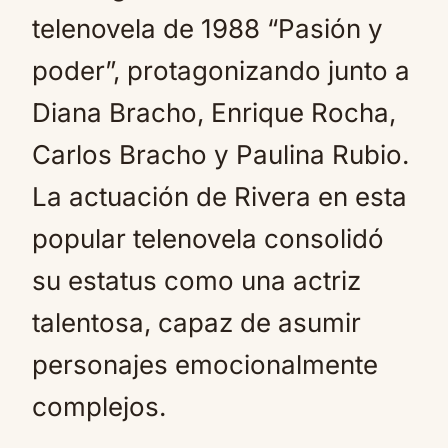
telenovela de 1988 “Pasión y
poder”, protagonizando junto a
Diana Bracho, Enrique Rocha,
Carlos Bracho y Paulina Rubio.
La actuación de Rivera en esta
popular telenovela consolidó
su estatus como una actriz
talentosa, capaz de asumir
personajes emocionalmente
complejos.