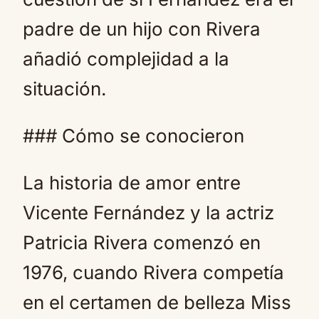
padre de un hijo con Rivera
añadió complejidad a la
situación.
### Cómo se conocieron
La historia de amor entre
Vicente Fernández y la actriz
Patricia Rivera comenzó en
1976, cuando Rivera competía
en el certamen de belleza Miss