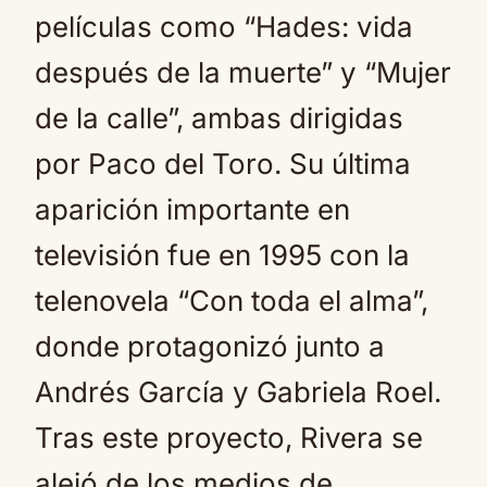
películas como “Hades: vida
después de la muerte” y “Mujer
de la calle”, ambas dirigidas
por Paco del Toro. Su última
aparición importante en
televisión fue en 1995 con la
telenovela “Con toda el alma”,
donde protagonizó junto a
Andrés García y Gabriela Roel.
Tras este proyecto, Rivera se
alejó de los medios de