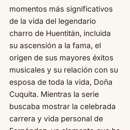
momentos más significativos
de la vida del legendario
charro de Huentitán, incluida
su ascensión a la fama, el
origen de sus mayores éxitos
musicales y su relación con su
esposa de toda la vida, Doña
Cuquita. Mientras la serie
buscaba mostrar la celebrada
carrera y vida personal de