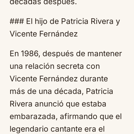
décadas después.
### El hijo de Patricia Rivera y
Vicente Fernández
En 1986, después de mantener
una relación secreta con
Vicente Fernández durante
más de una década, Patricia
Rivera anunció que estaba
embarazada, afirmando que el
legendario cantante era el