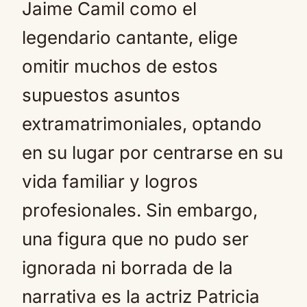
Jaime Camil como el
legendario cantante, elige
omitir muchos de estos
supuestos asuntos
extramatrimoniales, optando
en su lugar por centrarse en su
vida familiar y logros
profesionales. Sin embargo,
una figura que no pudo ser
ignorada ni borrada de la
narrativa es la actriz Patricia