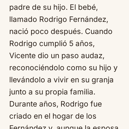
padre de su hijo. El bebé,
llamado Rodrigo Fernández,
nació poco después. Cuando
Rodrigo cumplió 5 años,
Vicente dio un paso audaz,
reconociéndolo como su hijo y
llevándolo a vivir en su granja
junto a su propia familia.
Durante años, Rodrigo fue
criado en el hogar de los
Fernández y, aunque la esposa