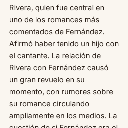
Rivera, quien fue central en
uno de los romances más
comentados de Fernández.
Afirmó haber tenido un hijo con
el cantante. La relación de
Rivera con Fernández causó
un gran revuelo en su
momento, con rumores sobre
su romance circulando
ampliamente en los medios. La
cuestión de si Fernández era el