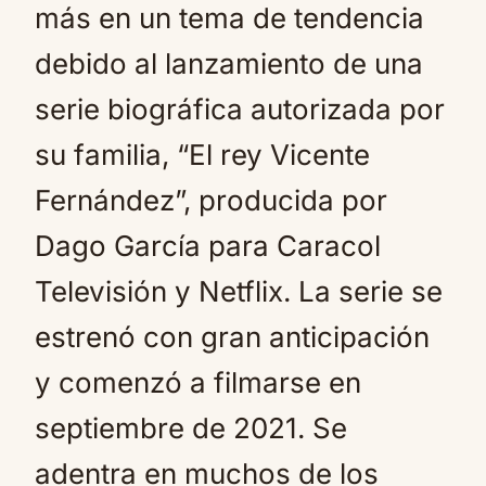
más en un tema de tendencia
debido al lanzamiento de una
serie biográfica autorizada por
su familia, “El rey Vicente
Fernández”, producida por
Dago García para Caracol
Televisión y Netflix. La serie se
estrenó con gran anticipación
y comenzó a filmarse en
septiembre de 2021. Se
adentra en muchos de los