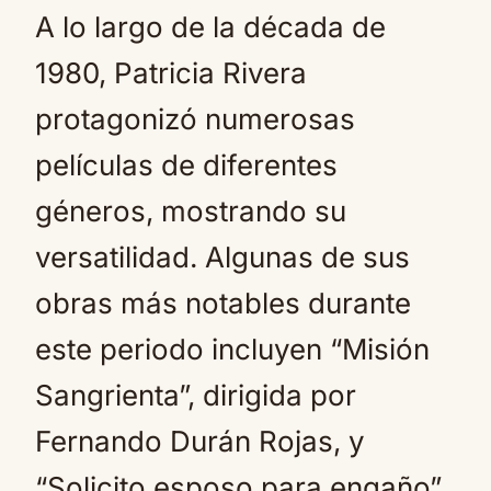
A lo largo de la década de
1980, Patricia Rivera
protagonizó numerosas
películas de diferentes
géneros, mostrando su
versatilidad. Algunas de sus
obras más notables durante
este periodo incluyen “Misión
Sangrienta”, dirigida por
Fernando Durán Rojas, y
“Solicito esposo para engaño”,