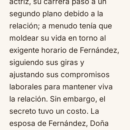
actriz, su carrera pasó a un
segundo plano debido a la
relación; a menudo tenía que
moldear su vida en torno al
exigente horario de Fernández,
siguiendo sus giras y
ajustando sus compromisos
laborales para mantener viva
la relación. Sin embargo, el
secreto tuvo un costo. La
esposa de Fernández, Doña