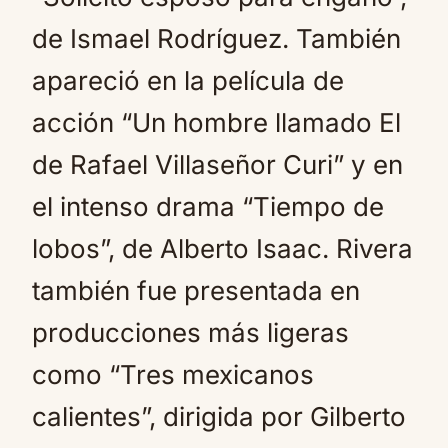
de Ismael Rodríguez. También
apareció en la película de
acción “Un hombre llamado El
de Rafael Villaseñor Curi” y en
el intenso drama “Tiempo de
lobos”, de Alberto Isaac. Rivera
también fue presentada en
producciones más ligeras
como “Tres mexicanos
calientes”, dirigida por Gilberto