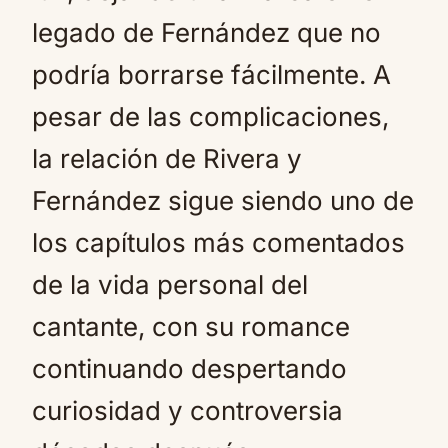
legado de Fernández que no
podría borrarse fácilmente. A
pesar de las complicaciones,
la relación de Rivera y
Fernández sigue siendo uno de
los capítulos más comentados
de la vida personal del
cantante, con su romance
continuando despertando
curiosidad y controversia