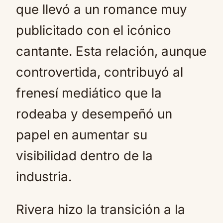
que llevó a un romance muy
publicitado con el icónico
cantante. Esta relación, aunque
controvertida, contribuyó al
frenesí mediático que la
rodeaba y desempeñó un
papel en aumentar su
visibilidad dentro de la
industria.
Rivera hizo la transición a la