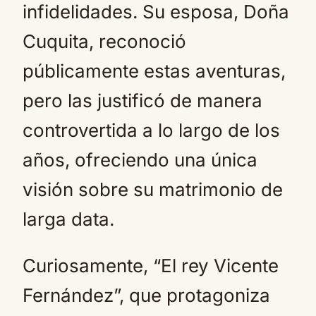
infidelidades. Su esposa, Doña
Cuquita, reconoció
públicamente estas aventuras,
pero las justificó de manera
controvertida a lo largo de los
años, ofreciendo una única
visión sobre su matrimonio de
larga data.
Curiosamente, “El rey Vicente
Fernández”, que protagoniza