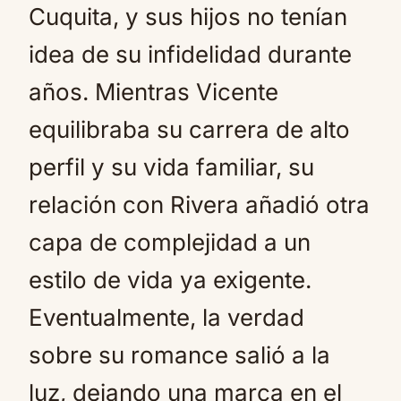
Cuquita, y sus hijos no tenían
idea de su infidelidad durante
años. Mientras Vicente
equilibraba su carrera de alto
perfil y su vida familiar, su
relación con Rivera añadió otra
capa de complejidad a un
estilo de vida ya exigente.
Eventualmente, la verdad
sobre su romance salió a la
luz, dejando una marca en el