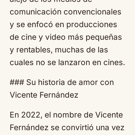
comunicación convencionales
y se enfocó en producciones
de cine y video más pequeñas
y rentables, muchas de las
cuales no se lanzaron en cines.
### Su historia de amor con
Vicente Fernández
En 2022, el nombre de Vicente
Fernández se convirtió una vez