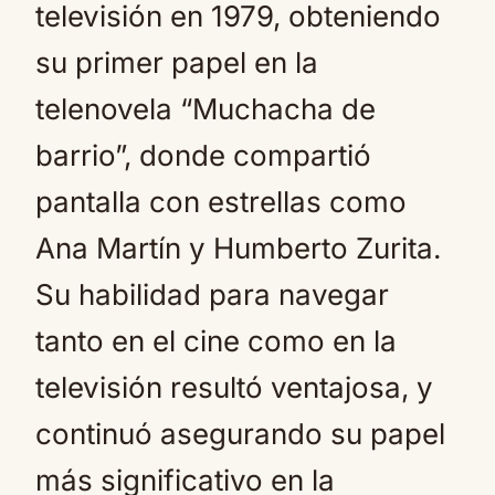
televisión en 1979, obteniendo
su primer papel en la
telenovela “Muchacha de
barrio”, donde compartió
pantalla con estrellas como
Ana Martín y Humberto Zurita.
Su habilidad para navegar
tanto en el cine como en la
televisión resultó ventajosa, y
continuó asegurando su papel
más significativo en la