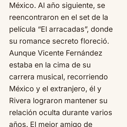
México. Al año siguiente, se
reencontraron en el set de la
película “El arracadas”, donde
su romance secreto floreció.
Aunque Vicente Fernández
estaba en la cima de su
carrera musical, recorriendo
México y el extranjero, él y
Rivera lograron mantener su
relación oculta durante varios
años. El mejor amigo de