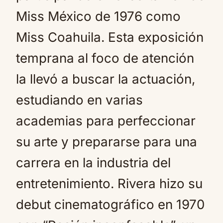
Miss México de 1976 como
Miss Coahuila. Esta exposición
temprana al foco de atención
la llevó a buscar la actuación,
estudiando en varias
academias para perfeccionar
su arte y prepararse para una
carrera en la industria del
entretenimiento. Rivera hizo su
debut cinematográfico en 1970