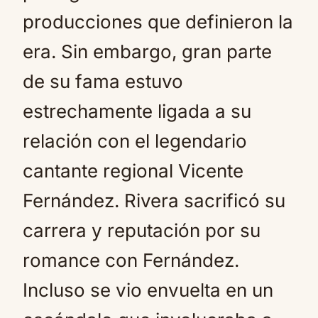
producciones que definieron la
era. Sin embargo, gran parte
de su fama estuvo
estrechamente ligada a su
relación con el legendario
cantante regional Vicente
Fernández. Rivera sacrificó su
carrera y reputación por su
romance con Fernández.
Incluso se vio envuelta en un