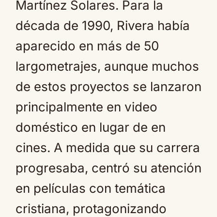
Martínez Solares. Para la
década de 1990, Rivera había
aparecido en más de 50
largometrajes, aunque muchos
de estos proyectos se lanzaron
principalmente en video
doméstico en lugar de en
cines. A medida que su carrera
progresaba, centró su atención
en películas con temática
cristiana, protagonizando