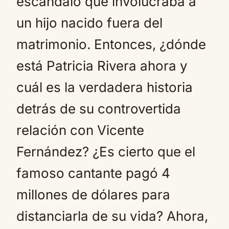
escándalo que involucraba a
un hijo nacido fuera del
matrimonio. Entonces, ¿dónde
está Patricia Rivera ahora y
cuál es la verdadera historia
detrás de su controvertida
relación con Vicente
Fernández? ¿Es cierto que el
famoso cantante pagó 4
millones de dólares para
distanciarla de su vida? Ahora,