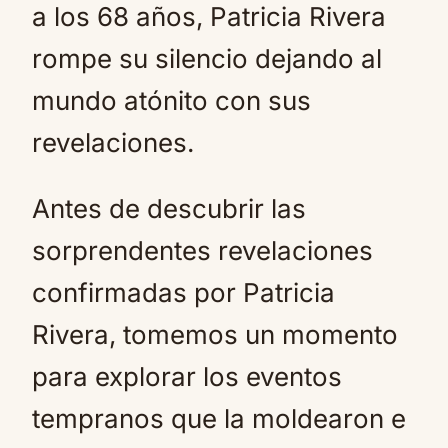
a los 68 años, Patricia Rivera
rompe su silencio dejando al
mundo atónito con sus
revelaciones.
Antes de descubrir las
sorprendentes revelaciones
confirmadas por Patricia
Rivera, tomemos un momento
para explorar los eventos
tempranos que la moldearon e