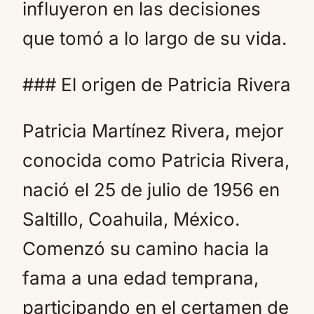
influyeron en las decisiones
que tomó a lo largo de su vida.
### El origen de Patricia Rivera
Patricia Martínez Rivera, mejor
conocida como Patricia Rivera,
nació el 25 de julio de 1956 en
Saltillo, Coahuila, México.
Comenzó su camino hacia la
fama a una edad temprana,
participando en el certamen de