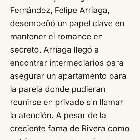
Fernández, Felipe Arriaga,
desempeñó un papel clave en
mantener el romance en
secreto. Arriaga llegó a
encontrar intermediarios para
asegurar un apartamento para
la pareja donde pudieran
reunirse en privado sin llamar
la atención. A pesar de la
creciente fama de Rivera como