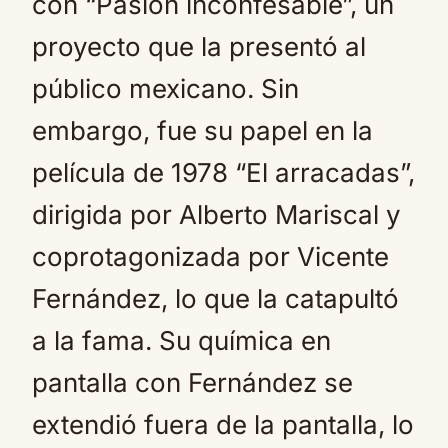
con “Pasión inconfesable”, un
proyecto que la presentó al
público mexicano. Sin
embargo, fue su papel en la
película de 1978 “El arracadas”,
dirigida por Alberto Mariscal y
coprotagonizada por Vicente
Fernández, lo que la catapultó
a la fama. Su química en
pantalla con Fernández se
extendió fuera de la pantalla, lo