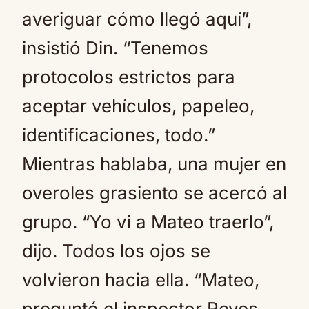
averiguar cómo llegó aquí”,
insistió Din. “Tenemos
protocolos estrictos para
aceptar vehículos, papeleo,
identificaciones, todo.”
Mientras hablaba, una mujer en
overoles grasiento se acercó al
grupo. “Yo vi a Mateo traerlo”,
dijo. Todos los ojos se
volvieron hacia ella. “Mateo,
preguntó el inspector Reyes.