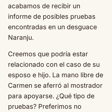
acabamos de recibir un
informe de posibles pruebas
encontradas en un desguace
Naranju.
Creemos que podría estar
relacionado con el caso de su
esposo e hijo. La mano libre de
Carmen se aferró al mostrador
para apoyarse. ¿Qué tipo de
pruebas? Preferimos no