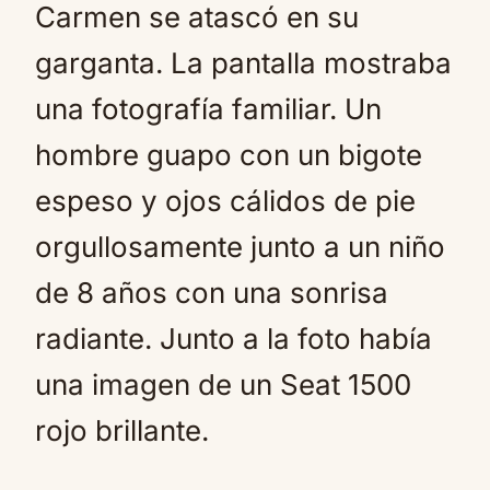
Carmen se atascó en su
garganta. La pantalla mostraba
una fotografía familiar. Un
hombre guapo con un bigote
espeso y ojos cálidos de pie
orgullosamente junto a un niño
de 8 años con una sonrisa
radiante. Junto a la foto había
una imagen de un Seat 1500
rojo brillante.