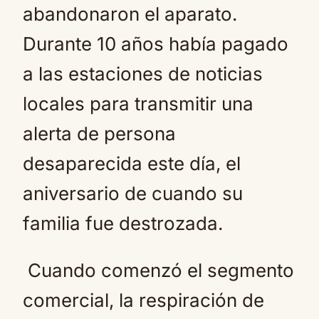
abandonaron el aparato.
Durante 10 años había pagado
a las estaciones de noticias
locales para transmitir una
alerta de persona
desaparecida este día, el
aniversario de cuando su
familia fue destrozada.
Cuando comenzó el segmento
comercial, la respiración de