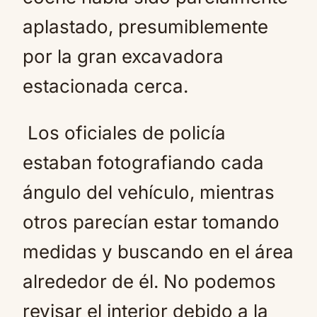
aplastado, presumiblemente
por la gran excavadora
estacionada cerca.
Los oficiales de policía
estaban fotografiando cada
ángulo del vehículo, mientras
otros parecían estar tomando
medidas y buscando en el área
alrededor de él. No podemos
revisar el interior debido a la