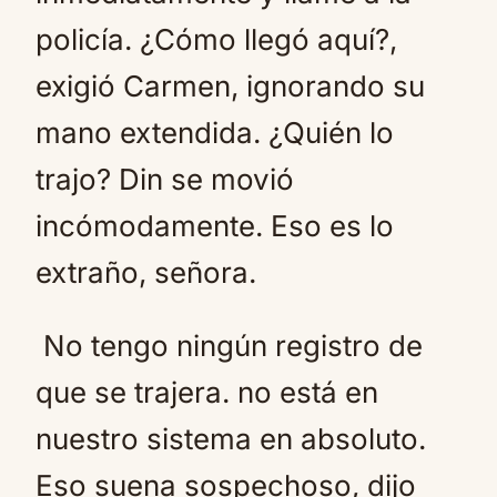
policía. ¿Cómo llegó aquí?,
exigió Carmen, ignorando su
mano extendida. ¿Quién lo
trajo? Din se movió
incómodamente. Eso es lo
extraño, señora.
No tengo ningún registro de
que se trajera. no está en
nuestro sistema en absoluto.
Eso suena sospechoso, dijo