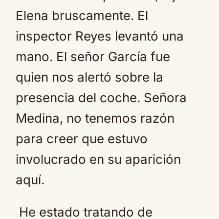
Elena bruscamente. El
inspector Reyes levantó una
mano. El señor García fue
quien nos alertó sobre la
presencia del coche. Señora
Medina, no tenemos razón
para creer que estuvo
involucrado en su aparición
aquí.
He estado tratando de