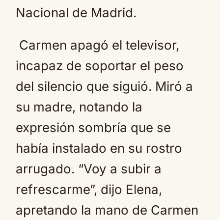
Nacional de Madrid.
Carmen apagó el televisor,
incapaz de soportar el peso
del silencio que siguió. Miró a
su madre, notando la
expresión sombría que se
había instalado en su rostro
arrugado. “Voy a subir a
refrescarme”, dijo Elena,
apretando la mano de Carmen