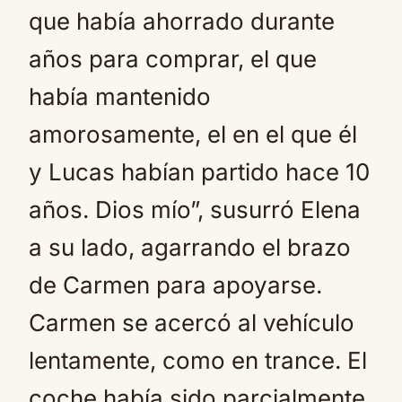
que había ahorrado durante
años para comprar, el que
había mantenido
amorosamente, el en el que él
y Lucas habían partido hace 10
años. Dios mío”, susurró Elena
a su lado, agarrando el brazo
de Carmen para apoyarse.
Carmen se acercó al vehículo
lentamente, como en trance. El
coche había sido parcialmente