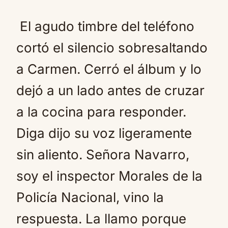
El agudo timbre del teléfono
cortó el silencio sobresaltando
a Carmen. Cerró el álbum y lo
dejó a un lado antes de cruzar
a la cocina para responder.
Diga dijo su voz ligeramente
sin aliento. Señora Navarro,
soy el inspector Morales de la
Policía Nacional, vino la
respuesta. La llamo porque