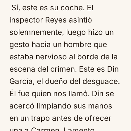
Sí, este es su coche. El
inspector Reyes asintió
solemnemente, luego hizo un
gesto hacia un hombre que
estaba nervioso al borde de la
escena del crimen. Este es Din
García, el dueño del desguace.
Él fue quien nos llamó. Din se
acercó limpiando sus manos
en un trapo antes de ofrecer
una a Carmen. Lamento