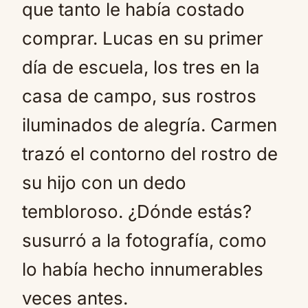
que tanto le había costado
comprar. Lucas en su primer
día de escuela, los tres en la
casa de campo, sus rostros
iluminados de alegría. Carmen
trazó el contorno del rostro de
su hijo con un dedo
tembloroso. ¿Dónde estás?
susurró a la fotografía, como
lo había hecho innumerables
veces antes.