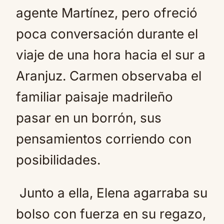
agente Martínez, pero ofreció
poca conversación durante el
viaje de una hora hacia el sur a
Aranjuz. Carmen observaba el
familiar paisaje madrileño
pasar en un borrón, sus
pensamientos corriendo con
posibilidades.
Junto a ella, Elena agarraba su
bolso con fuerza en su regazo,