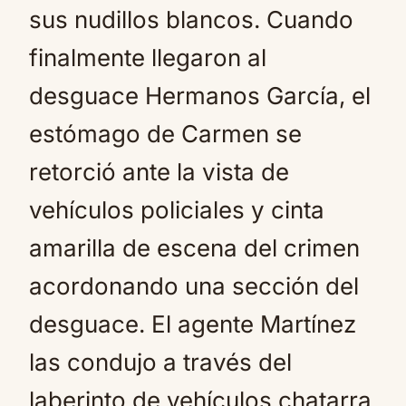
sus nudillos blancos. Cuando
finalmente llegaron al
desguace Hermanos García, el
estómago de Carmen se
retorció ante la vista de
vehículos policiales y cinta
amarilla de escena del crimen
acordonando una sección del
desguace. El agente Martínez
las condujo a través del
laberinto de vehículos chatarra