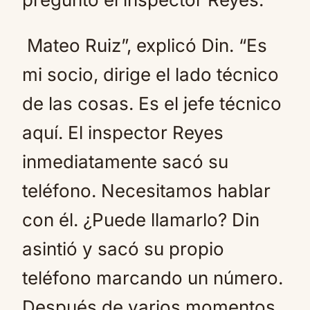
Mateo Ruiz”, explicó Din. “Es
mi socio, dirige el lado técnico
de las cosas. Es el jefe técnico
aquí. El inspector Reyes
inmediatamente sacó su
teléfono. Necesitamos hablar
con él. ¿Puede llamarlo? Din
asintió y sacó su propio
teléfono marcando un número.
Después de varios momentos