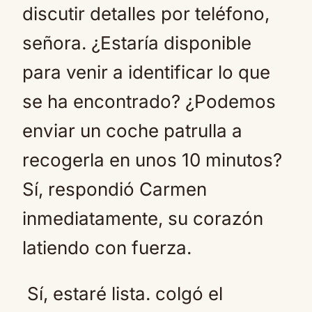
discutir detalles por teléfono,
señora. ¿Estaría disponible
para venir a identificar lo que
se ha encontrado? ¿Podemos
enviar un coche patrulla a
recogerla en unos 10 minutos?
Sí, respondió Carmen
inmediatamente, su corazón
latiendo con fuerza.
Sí, estaré lista. colgó el