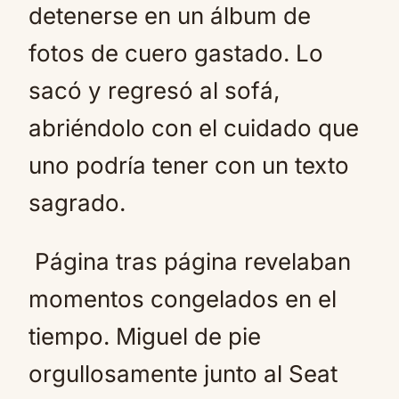
detenerse en un álbum de
fotos de cuero gastado. Lo
sacó y regresó al sofá,
abriéndolo con el cuidado que
uno podría tener con un texto
sagrado.
Página tras página revelaban
momentos congelados en el
tiempo. Miguel de pie
orgullosamente junto al Seat