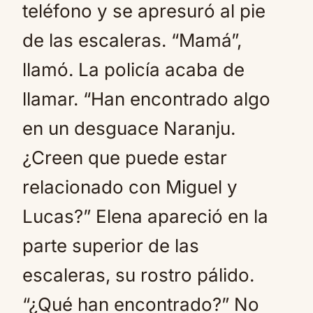
teléfono y se apresuró al pie
de las escaleras. “Mamá”,
llamó. La policía acaba de
llamar. “Han encontrado algo
en un desguace Naranju.
¿Creen que puede estar
relacionado con Miguel y
Lucas?” Elena apareció en la
parte superior de las
escaleras, su rostro pálido.
“¿Qué han encontrado?” No