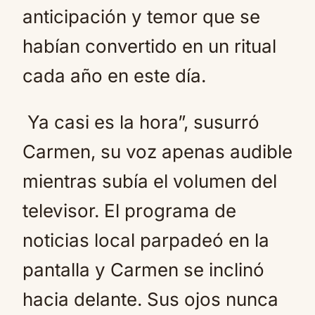
anticipación y temor que se
habían convertido en un ritual
cada año en este día.
Ya casi es la hora”, susurró
Carmen, su voz apenas audible
mientras subía el volumen del
televisor. El programa de
noticias local parpadeó en la
pantalla y Carmen se inclinó
hacia delante. Sus ojos nunca