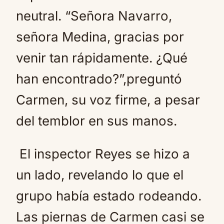
neutral. “Señora Navarro,
señora Medina, gracias por
venir tan rápidamente. ¿Qué
han encontrado?”,preguntó
Carmen, su voz firme, a pesar
del temblor en sus manos.
El inspector Reyes se hizo a
un lado, revelando lo que el
grupo había estado rodeando.
Las piernas de Carmen casi se