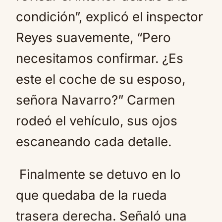
condición”, explicó el inspector
Reyes suavemente, “Pero
necesitamos confirmar. ¿Es
este el coche de su esposo,
señora Navarro?” Carmen
rodeó el vehículo, sus ojos
escaneando cada detalle.
Finalmente se detuvo en lo
que quedaba de la rueda
trasera derecha. Señaló una