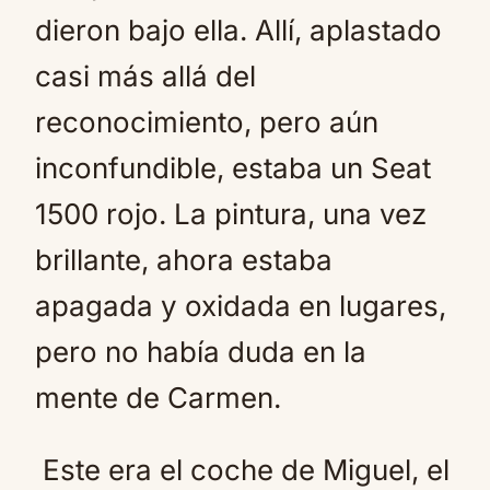
dieron bajo ella. Allí, aplastado
casi más allá del
reconocimiento, pero aún
inconfundible, estaba un Seat
1500 rojo. La pintura, una vez
brillante, ahora estaba
apagada y oxidada en lugares,
pero no había duda en la
mente de Carmen.
Este era el coche de Miguel, el