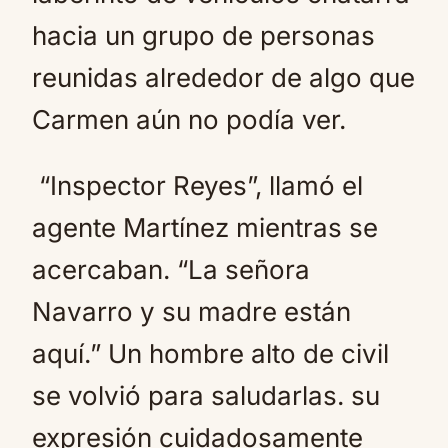
hacia un grupo de personas
reunidas alrededor de algo que
Carmen aún no podía ver.
“Inspector Reyes”, llamó el
agente Martínez mientras se
acercaban. “La señora
Navarro y su madre están
aquí.” Un hombre alto de civil
se volvió para saludarlas. su
expresión cuidadosamente