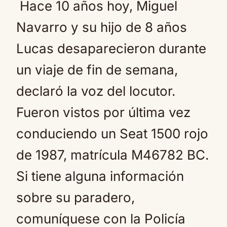
Hace 10 años hoy, Miguel
Navarro y su hijo de 8 años
Lucas desaparecieron durante
un viaje de fin de semana,
declaró la voz del locutor.
Fueron vistos por última vez
conduciendo un Seat 1500 rojo
de 1987, matrícula M46782 BC.
Si tiene alguna información
sobre su paradero,
comuníquese con la Policía