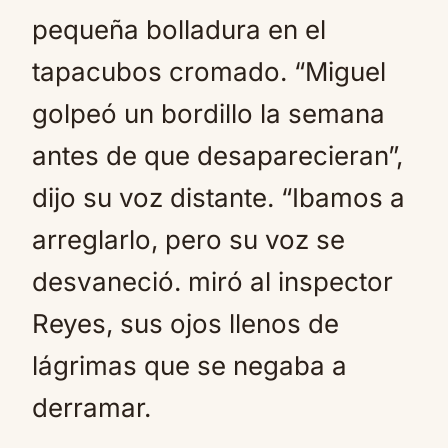
pequeña bolladura en el
tapacubos cromado. “Miguel
golpeó un bordillo la semana
antes de que desaparecieran”,
dijo su voz distante. “Ibamos a
arreglarlo, pero su voz se
desvaneció. miró al inspector
Reyes, sus ojos llenos de
lágrimas que se negaba a
derramar.