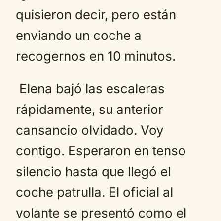
quisieron decir, pero están
enviando un coche a
recogernos en 10 minutos.
Elena bajó las escaleras
rápidamente, su anterior
cansancio olvidado. Voy
contigo. Esperaron en tenso
silencio hasta que llegó el
coche patrulla. El oficial al
volante se presentó como el