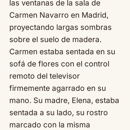
las ventanas de la sala de
Carmen Navarro en Madrid,
proyectando largas sombras
sobre el suelo de madera.
Carmen estaba sentada en su
sofá de flores con el control
remoto del televisor
firmemente agarrado en su
mano. Su madre, Elena, estaba
sentada a su lado, su rostro
marcado con la misma