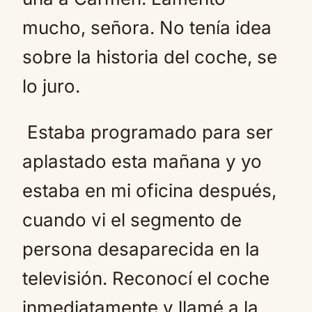
mucho, señora. No tenía idea
sobre la historia del coche, se
lo juro.
Estaba programado para ser
aplastado esta mañana y yo
estaba en mi oficina después,
cuando vi el segmento de
persona desaparecida en la
televisión. Reconocí el coche
inmediatamente y llamé a la