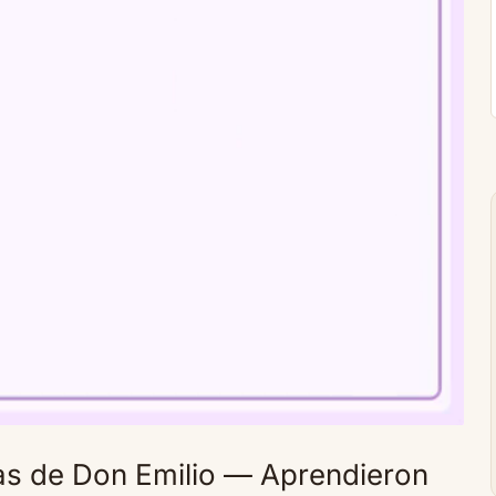
ñas de Don Emilio — Aprendieron