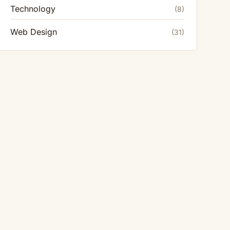
Technology
(8)
Web Design
(31)