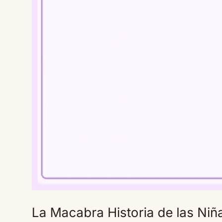
La Macabra Historia de las Ni