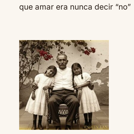
que amar era nunca decir “no”