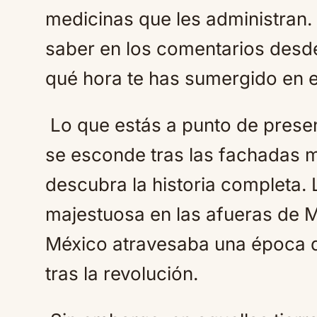
medicinas que les administran.
saber en los comentarios desd
qué hora te has sumergido en e
Lo que estás a punto de presenc
se esconde tras las fachadas
descubra la historia completa. 
majestuosa en las afueras de M
México atravesaba una época 
tras la revolución.