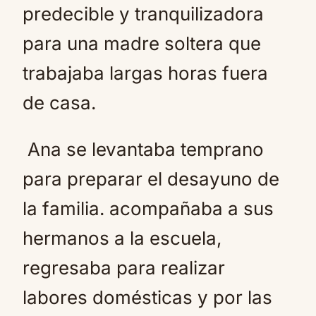
predecible y tranquilizadora
para una madre soltera que
trabajaba largas horas fuera
de casa.
Ana se levantaba temprano
para preparar el desayuno de
la familia. acompañaba a sus
hermanos a la escuela,
regresaba para realizar
labores domésticas y por las