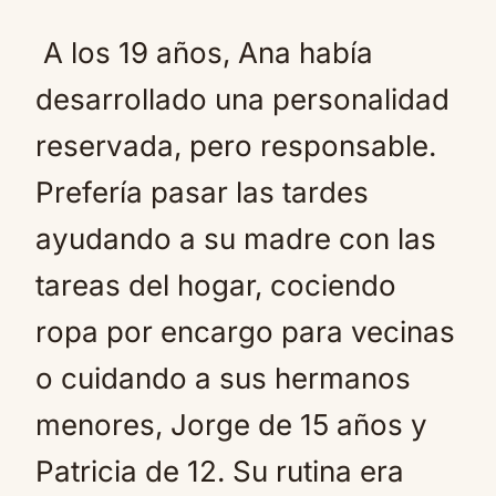
A los 19 años, Ana había
desarrollado una personalidad
reservada, pero responsable.
Prefería pasar las tardes
ayudando a su madre con las
tareas del hogar, cociendo
ropa por encargo para vecinas
o cuidando a sus hermanos
menores, Jorge de 15 años y
Patricia de 12. Su rutina era