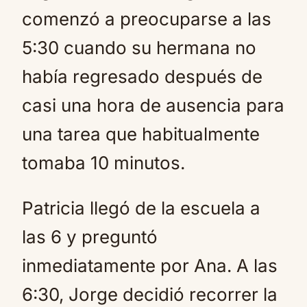
comenzó a preocuparse a las
5:30 cuando su hermana no
había regresado después de
casi una hora de ausencia para
una tarea que habitualmente
tomaba 10 minutos.
Patricia llegó de la escuela a
las 6 y preguntó
inmediatamente por Ana. A las
6:30, Jorge decidió recorrer la