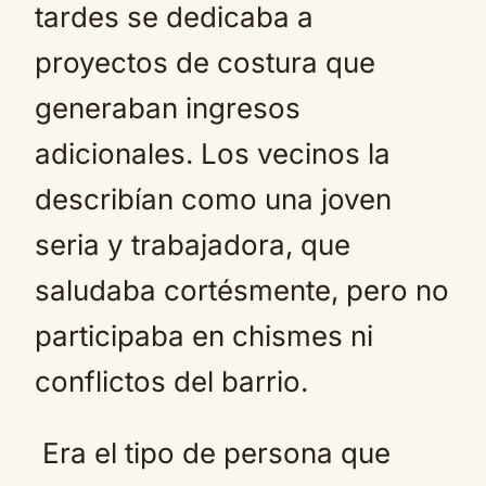
tardes se dedicaba a
proyectos de costura que
generaban ingresos
adicionales. Los vecinos la
describían como una joven
seria y trabajadora, que
saludaba cortésmente, pero no
participaba en chismes ni
conflictos del barrio.
Era el tipo de persona que