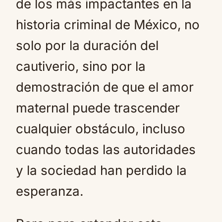
de los más impactantes en la
historia criminal de México, no
solo por la duración del
cautiverio, sino por la
demostración de que el amor
maternal puede trascender
cualquier obstáculo, incluso
cuando todas las autoridades
y la sociedad han perdido la
esperanza.