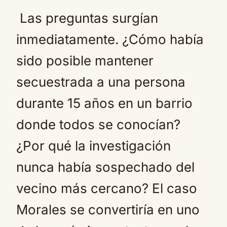
Las preguntas surgían
inmediatamente. ¿Cómo había
sido posible mantener
secuestrada a una persona
durante 15 años en un barrio
donde todos se conocían?
¿Por qué la investigación
nunca había sospechado del
vecino más cercano? El caso
Morales se convertiría en uno