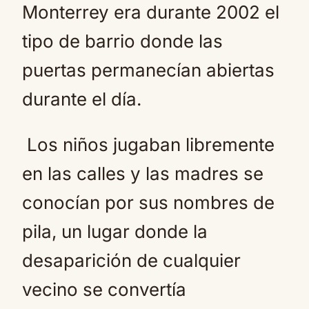
Monterrey era durante 2002 el
tipo de barrio donde las
puertas permanecían abiertas
durante el día.
Los niños jugaban libremente
en las calles y las madres se
conocían por sus nombres de
pila, un lugar donde la
desaparición de cualquier
vecino se convertía