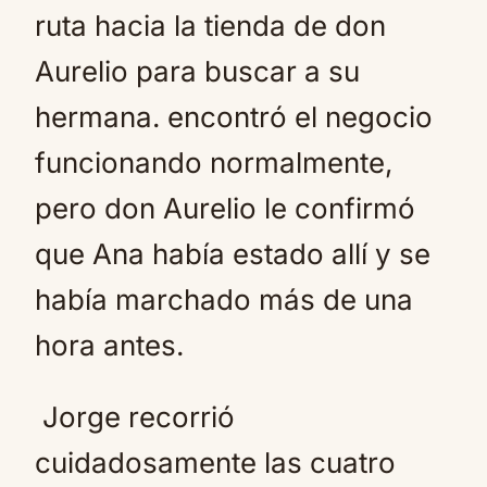
ruta hacia la tienda de don
Aurelio para buscar a su
hermana. encontró el negocio
funcionando normalmente,
pero don Aurelio le confirmó
que Ana había estado allí y se
había marchado más de una
hora antes.
Jorge recorrió
cuidadosamente las cuatro