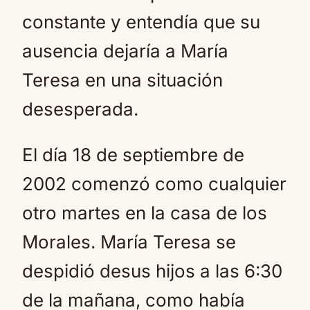
constante y entendía que su
ausencia dejaría a María
Teresa en una situación
desesperada.
El día 18 de septiembre de
2002 comenzó como cualquier
otro martes en la casa de los
Morales. María Teresa se
despidió desus hijos a las 6:30
de la mañana, como había