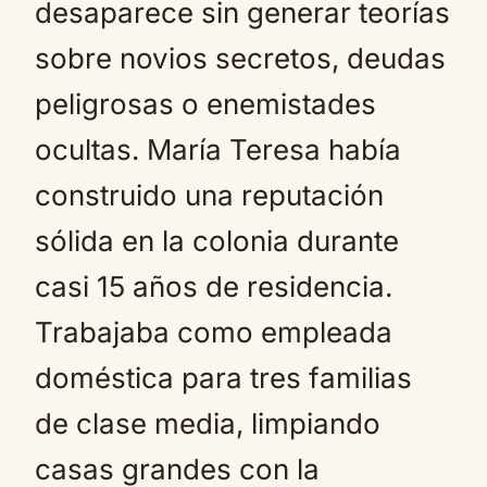
desaparece sin generar teorías
sobre novios secretos, deudas
peligrosas o enemistades
ocultas. María Teresa había
construido una reputación
sólida en la colonia durante
casi 15 años de residencia.
Trabajaba como empleada
doméstica para tres familias
de clase media, limpiando
casas grandes con la