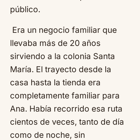
público.
Era un negocio familiar que
llevaba más de 20 años
sirviendo a la colonia Santa
María. El trayecto desde la
casa hasta la tienda era
completamente familiar para
Ana. Había recorrido esa ruta
cientos de veces, tanto de día
como de noche, sin