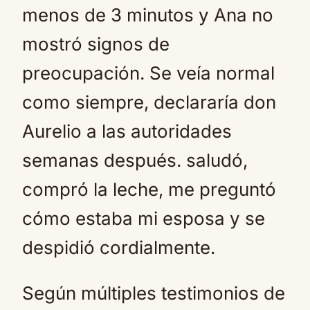
menos de 3 minutos y Ana no
mostró signos de
preocupación. Se veía normal
como siempre, declararía don
Aurelio a las autoridades
semanas después. saludó,
compró la leche, me preguntó
cómo estaba mi esposa y se
despidió cordialmente.
Según múltiples testimonios de