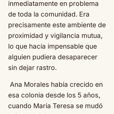
inmediatamente en problema
de toda la comunidad. Era
precisamente este ambiente de
proximidad y vigilancia mutua,
lo que hacía impensable que
alguien pudiera desaparecer
sin dejar rastro.
Ana Morales había crecido en
esa colonia desde los 5 años,
cuando María Teresa se mudó