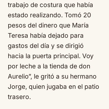
trabajo de costura que había
estado realizando. Tomó 20
pesos del dinero que María
Teresa había dejado para
gastos del día y se dirigió
hacia la puerta principal. Voy
por leche a la tienda de don
Aurelio”, le gritó a su hermano
Jorge, quien jugaba en el patio
trasero.