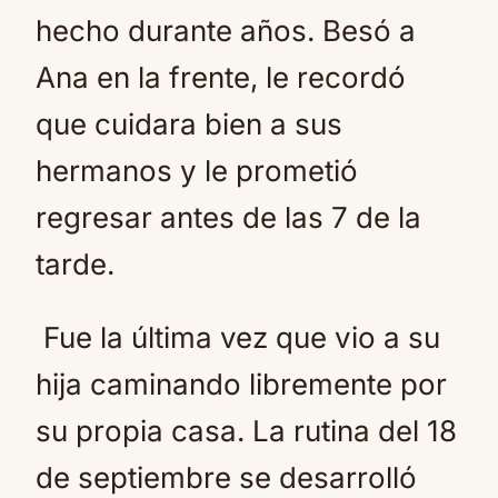
hecho durante años. Besó a
Ana en la frente, le recordó
que cuidara bien a sus
hermanos y le prometió
regresar antes de las 7 de la
tarde.
Fue la última vez que vio a su
hija caminando libremente por
su propia casa. La rutina del 18
de septiembre se desarrolló