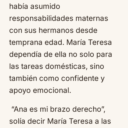
había asumido
responsabilidades maternas
con sus hermanos desde
temprana edad. María Teresa
dependía de ella no solo para
las tareas domésticas, sino
también como confidente y
apoyo emocional.
“Ana es mi brazo derecho”,
solía decir María Teresa a las