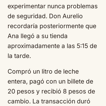
experimentar nunca problemas
de seguridad. Don Aurelio
recordaría posteriormente que
Ana llegó a su tienda
aproximadamente a las 5:15 de
la tarde.
Compró un litro de leche
entera, pagó con un billete de
20 pesos y recibió 8 pesos de
cambio. La transacción duró