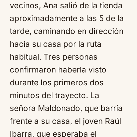
vecinos, Ana salió de la tienda
aproximadamente a las 5 de la
tarde, caminando en dirección
hacia su casa por la ruta
habitual. Tres personas
confirmaron haberla visto
durante los primeros dos
minutos del trayecto. La
señora Maldonado, que barría
frente a su casa, el joven Raúl
Ibarra, que esperaba el