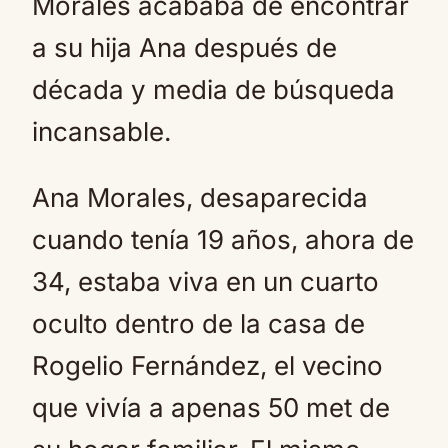
Morales acababa de encontrar
a su hija Ana después de
década y media de búsqueda
incansable.
Ana Morales, desaparecida
cuando tenía 19 años, ahora de
34, estaba viva en un cuarto
oculto dentro de la casa de
Rogelio Fernández, el vecino
que vivía a apenas 50 met de