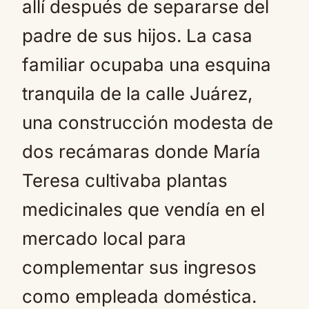
allí después de separarse del
padre de sus hijos. La casa
familiar ocupaba una esquina
tranquila de la calle Juárez,
una construcción modesta de
dos recámaras donde María
Teresa cultivaba plantas
medicinales que vendía en el
mercado local para
complementar sus ingresos
como empleada doméstica.