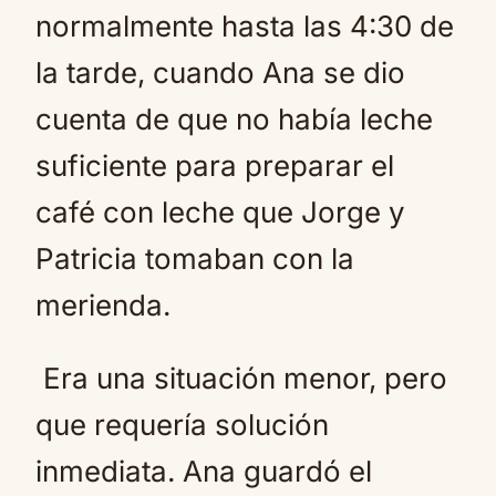
normalmente hasta las 4:30 de
la tarde, cuando Ana se dio
cuenta de que no había leche
suficiente para preparar el
café con leche que Jorge y
Patricia tomaban con la
merienda.
Era una situación menor, pero
que requería solución
inmediata. Ana guardó el