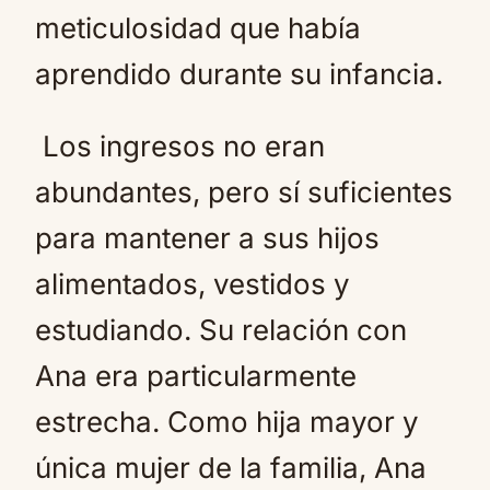
meticulosidad que había
aprendido durante su infancia.
Los ingresos no eran
abundantes, pero sí suficientes
para mantener a sus hijos
alimentados, vestidos y
estudiando. Su relación con
Ana era particularmente
estrecha. Como hija mayor y
única mujer de la familia, Ana