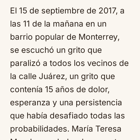
El 15 de septiembre de 2017, a
las 11 de la mañana en un
barrio popular de Monterrey,
se escuchó un grito que
paralizó a todos los vecinos de
la calle Juárez, un grito que
contenía 15 años de dolor,
esperanza y una persistencia
que había desafiado todas las
probabilidades. María Teresa