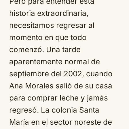
Pero para entender esta
historia extraordinaria,
necesitamos regresar al
momento en que todo
comenzó. Una tarde
aparentemente normal de
septiembre del 2002, cuando
Ana Morales salió de su casa
para comprar leche y jamás
regresó. La colonia Santa
María en el sector noreste de