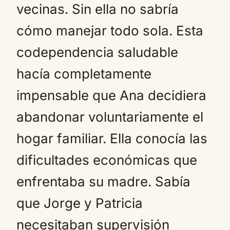
vecinas. Sin ella no sabría
cómo manejar todo sola. Esta
codependencia saludable
hacía completamente
impensable que Ana decidiera
abandonar voluntariamente el
hogar familiar. Ella conocía las
dificultades económicas que
enfrentaba su madre. Sabía
que Jorge y Patricia
necesitaban supervisión