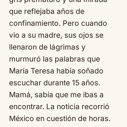
que reflejaba años de
confinamiento. Pero cuando
vio a su madre, sus ojos se
llenaron de lágrimas y
murmuró las palabras que
María Teresa había soñado
escuchar durante 15 años.
Mamá, sabía que me ibas a
encontrar. La noticia recorrió
México en cuestión de horas.