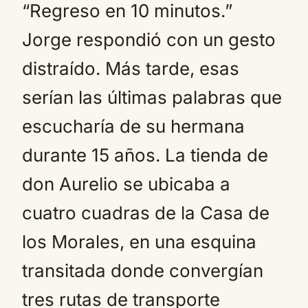
“Regreso en 10 minutos.”
Jorge respondió con un gesto
distraído. Más tarde, esas
serían las últimas palabras que
escucharía de su hermana
durante 15 años. La tienda de
don Aurelio se ubicaba a
cuatro cuadras de la Casa de
los Morales, en una esquina
transitada donde convergían
tres rutas de transporte