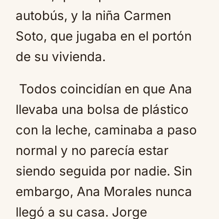
autobús, y la niña Carmen
Soto, que jugaba en el portón
de su vivienda.
Todos coincidían en que Ana
llevaba una bolsa de plástico
con la leche, caminaba a paso
normal y no parecía estar
siendo seguida por nadie. Sin
embargo, Ana Morales nunca
llegó a su casa. Jorge