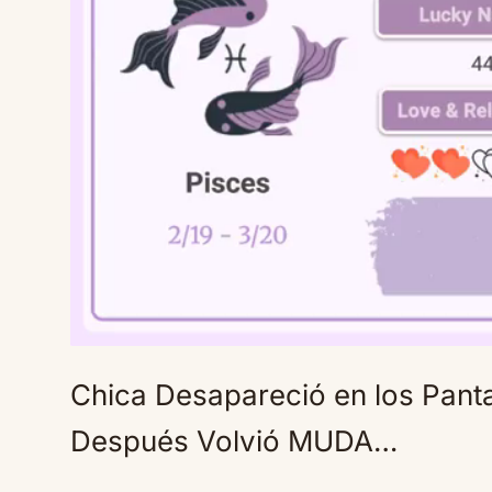
Chica Desapareció en los Pant
Después Volvió MUDA…