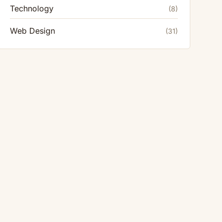
Technology
(8)
Web Design
(31)