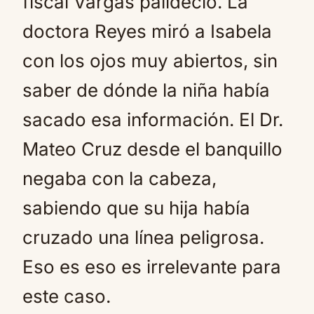
fiscal Vargas palideció. La
doctora Reyes miró a Isabela
con los ojos muy abiertos, sin
saber de dónde la niña había
sacado esa información. El Dr.
Mateo Cruz desde el banquillo
negaba con la cabeza,
sabiendo que su hija había
cruzado una línea peligrosa.
Eso es eso es irrelevante para
este caso.