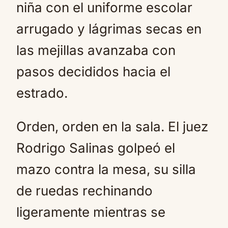
niña con el uniforme escolar
arrugado y lágrimas secas en
las mejillas avanzaba con
pasos decididos hacia el
estrado.
Orden, orden en la sala. El juez
Rodrigo Salinas golpeó el
mazo contra la mesa, su silla
de ruedas rechinando
ligeramente mientras se