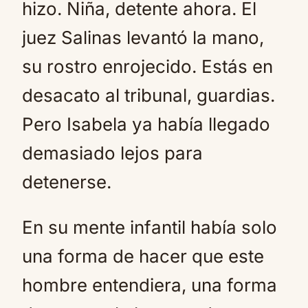
hizo. Niña, detente ahora. El
juez Salinas levantó la mano,
su rostro enrojecido. Estás en
desacato al tribunal, guardias.
Pero Isabela ya había llegado
demasiado lejos para
detenerse.
En su mente infantil había solo
una forma de hacer que este
hombre entendiera, una forma