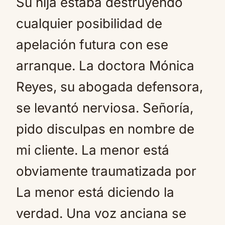
Su hija estaba destruyendo
cualquier posibilidad de
apelación futura con ese
arranque. La doctora Mónica
Reyes, su abogada defensora,
se levantó nerviosa. Señoría,
pido disculpas en nombre de
mi cliente. La menor está
obviamente traumatizada por
La menor está diciendo la
verdad. Una voz anciana se