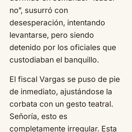
no”, susurró con
desesperación, intentando
levantarse, pero siendo
detenido por los oficiales que
custodiaban el banquillo.
El fiscal Vargas se puso de pie
de inmediato, ajustándose la
corbata con un gesto teatral.
Señoría, esto es
completamente irregular. Esta