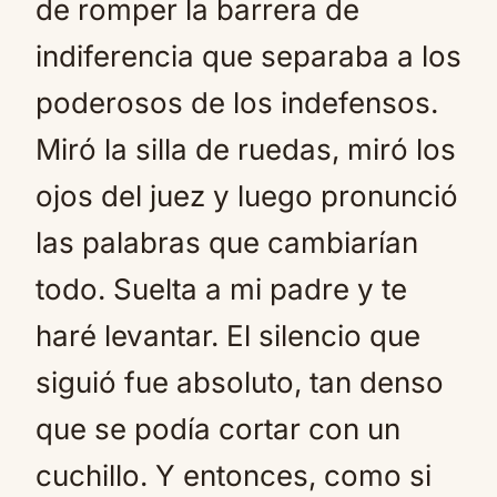
de romper la barrera de
indiferencia que separaba a los
poderosos de los indefensos.
Miró la silla de ruedas, miró los
ojos del juez y luego pronunció
las palabras que cambiarían
todo. Suelta a mi padre y te
haré levantar. El silencio que
siguió fue absoluto, tan denso
que se podía cortar con un
cuchillo. Y entonces, como si