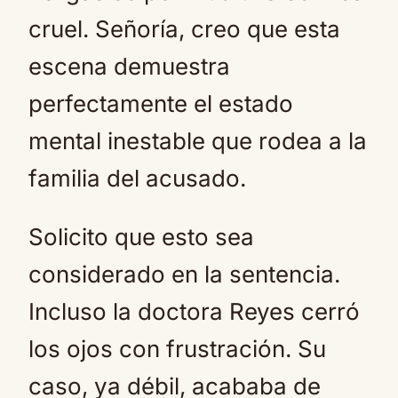
cruel. Señoría, creo que esta
escena demuestra
perfectamente el estado
mental inestable que rodea a la
familia del acusado.
Solicito que esto sea
considerado en la sentencia.
Incluso la doctora Reyes cerró
los ojos con frustración. Su
caso, ya débil, acababa de