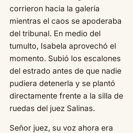
corrieron hacia la galería
mientras el caos se apoderaba
del tribunal. En medio del
tumulto, Isabela aprovechó el
momento. Subió los escalones
del estrado antes de que nadie
pudiera detenerla y se plantó
directamente frente a la silla de
ruedas del juez Salinas.
Señor juez, su voz ahora era