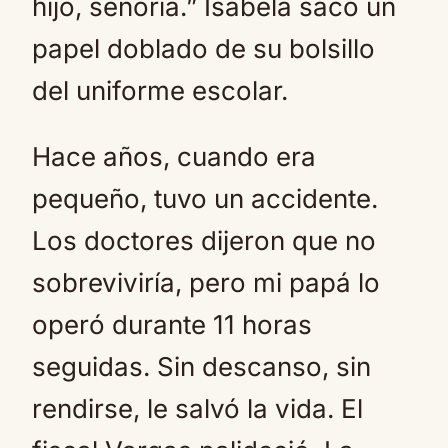
hijo, señoría.” Isabela sacó un
papel doblado de su bolsillo
del uniforme escolar.
Hace años, cuando era
pequeño, tuvo un accidente.
Los doctores dijeron que no
sobreviviría, pero mi papá lo
operó durante 11 horas
seguidas. Sin descanso, sin
rendirse, le salvó la vida. El