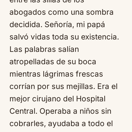
abogados como una sombra
decidida. Señoría, mi papá
salvó vidas toda su existencia.
Las palabras salían
atropelladas de su boca
mientras lágrimas frescas
corrían por sus mejillas. Era el
mejor cirujano del Hospital
Central. Operaba a niños sin
cobrarles, ayudaba a todo el