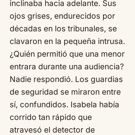
inclinaba hacia adelante. Sus
ojos grises, endurecidos por
décadas en los tribunales, se
clavaron en la pequeña intrusa.
¿Quién permitió que una menor
entrara durante una audiencia?
Nadie respondió. Los guardias
de seguridad se miraron entre
sí, confundidos. Isabela había
corrido tan rápido que
atravesó el detector de