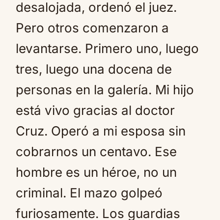
desalojada, ordenó el juez.
Pero otros comenzaron a
levantarse. Primero uno, luego
tres, luego una docena de
personas en la galería. Mi hijo
está vivo gracias al doctor
Cruz. Operó a mi esposa sin
cobrarnos un centavo. Ese
hombre es un héroe, no un
criminal. El mazo golpeó
furiosamente. Los guardias