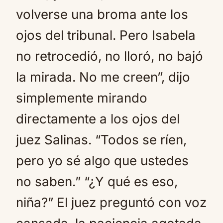
volverse una broma ante los
ojos del tribunal. Pero Isabela
no retrocedió, no lloró, no bajó
la mirada. No me creen”, dijo
simplemente mirando
directamente a los ojos del
juez Salinas. “Todos se ríen,
pero yo sé algo que ustedes
no saben.” “¿Y qué es eso,
niña?” El juez preguntó con voz