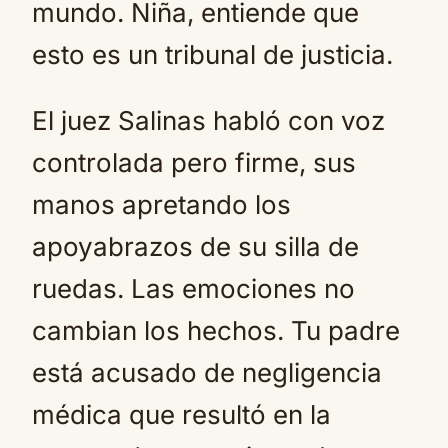
mundo. Niña, entiende que
esto es un tribunal de justicia.
El juez Salinas habló con voz
controlada pero firme, sus
manos apretando los
apoyabrazos de su silla de
ruedas. Las emociones no
cambian los hechos. Tu padre
está acusado de negligencia
médica que resultó en la