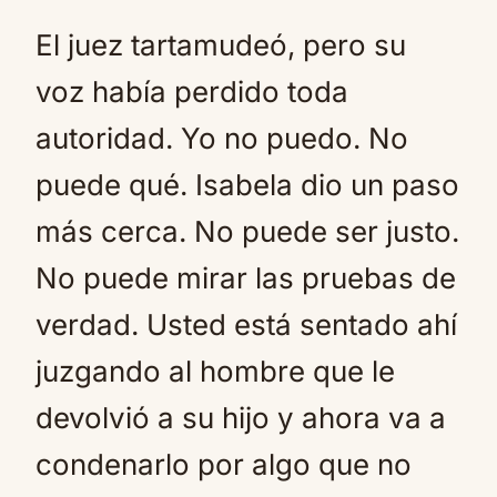
El juez tartamudeó, pero su
voz había perdido toda
autoridad. Yo no puedo. No
puede qué. Isabela dio un paso
más cerca. No puede ser justo.
No puede mirar las pruebas de
verdad. Usted está sentado ahí
juzgando al hombre que le
devolvió a su hijo y ahora va a
condenarlo por algo que no