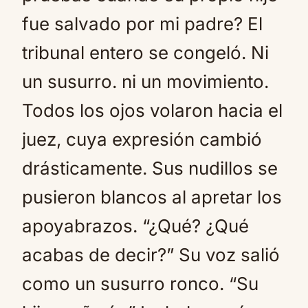
fue salvado por mi padre? El
tribunal entero se congeló. Ni
un susurro. ni un movimiento.
Todos los ojos volaron hacia el
juez, cuya expresión cambió
drásticamente. Sus nudillos se
pusieron blancos al apretar los
apoyabrazos. “¿Qué? ¿Qué
acabas de decir?” Su voz salió
como un susurro ronco. “Su