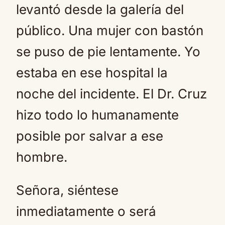
levantó desde la galería del
público. Una mujer con bastón
se puso de pie lentamente. Yo
estaba en ese hospital la
noche del incidente. El Dr. Cruz
hizo todo lo humanamente
posible por salvar a ese
hombre.
Señora, siéntese
inmediatamente o será