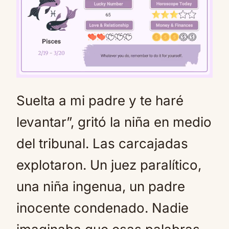
Suelta a mi padre y te haré
Mute
levantar”, gritó la niña en medio
del tribunal. Las carcajadas
explotaron. Un juez paralítico,
una niña ingenua, un padre
inocente condenado. Nadie