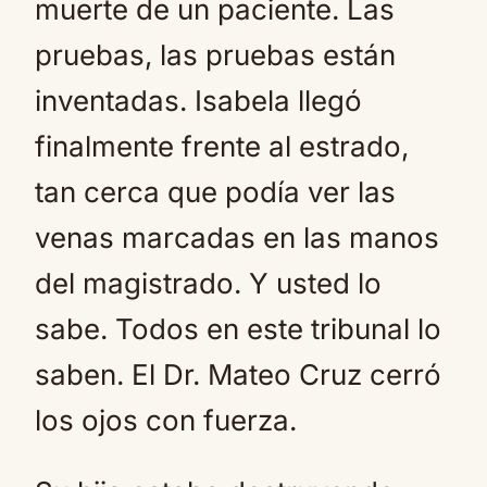
muerte de un paciente. Las
pruebas, las pruebas están
inventadas. Isabela llegó
finalmente frente al estrado,
tan cerca que podía ver las
venas marcadas en las manos
del magistrado. Y usted lo
sabe. Todos en este tribunal lo
saben. El Dr. Mateo Cruz cerró
los ojos con fuerza.