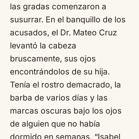
las gradas comenzaron a
susurrar. En el banquillo de los
acusados, el Dr. Mateo Cruz
levantó la cabeza
bruscamente, sus ojos
encontrándolos de su hija.
Tenía el rostro demacrado, la
barba de varios días y las
marcas oscuras bajo los ojos
de alguien que no había
dormido en semanas. “Isabel