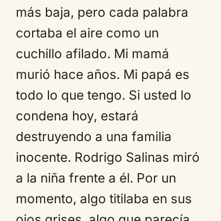
más baja, pero cada palabra
cortaba el aire como un
cuchillo afilado. Mi mamá
murió hace años. Mi papá es
todo lo que tengo. Si usted lo
condena hoy, estará
destruyendo a una familia
inocente. Rodrigo Salinas miró
a la niña frente a él. Por un
momento, algo titilaba en sus
ojos grises, algo que parecía