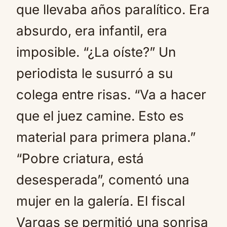
que llevaba años paralítico. Era
absurdo, era infantil, era
imposible. “¿La oíste?” Un
periodista le susurró a su
colega entre risas. “Va a hacer
que el juez camine. Esto es
material para primera plana.”
“Pobre criatura, está
desesperada”, comentó una
mujer en la galería. El fiscal
Vargas se permitió una sonrisa