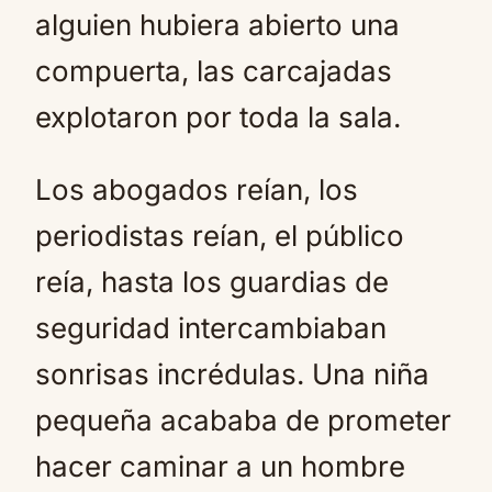
alguien hubiera abierto una
compuerta, las carcajadas
explotaron por toda la sala.
Los abogados reían, los
periodistas reían, el público
reía, hasta los guardias de
seguridad intercambiaban
sonrisas incrédulas. Una niña
pequeña acababa de prometer
hacer caminar a un hombre