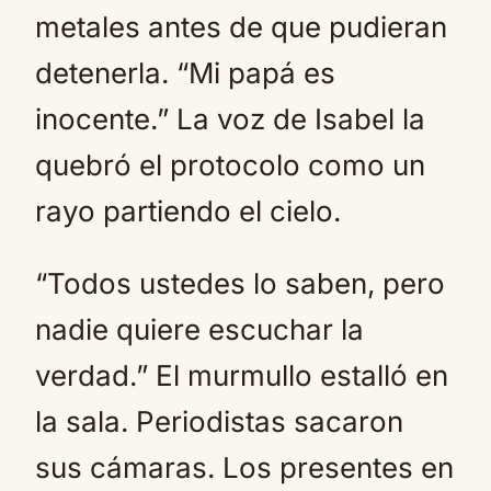
metales antes de que pudieran
detenerla. “Mi papá es
inocente.” La voz de Isabel la
quebró el protocolo como un
rayo partiendo el cielo.
“Todos ustedes lo saben, pero
nadie quiere escuchar la
verdad.” El murmullo estalló en
la sala. Periodistas sacaron
sus cámaras. Los presentes en