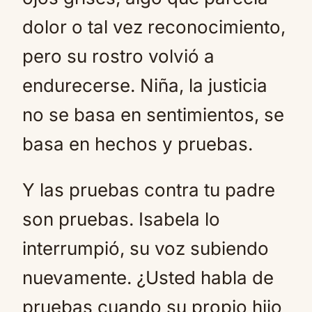
dolor o tal vez reconocimiento,
pero su rostro volvió a
endurecerse. Niña, la justicia
no se basa en sentimientos, se
basa en hechos y pruebas.
Y las pruebas contra tu padre
son pruebas. Isabela lo
interrumpió, su voz subiendo
nuevamente. ¿Usted habla de
pruebas cuando su propio hijo