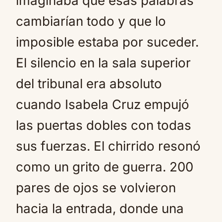
imaginaba que esas palabras
cambiarían todo y que lo
imposible estaba por suceder.
El silencio en la sala superior
del tribunal era absoluto
cuando Isabela Cruz empujó
las puertas dobles con todas
sus fuerzas. El chirrido resonó
como un grito de guerra. 200
pares de ojos se volvieron
hacia la entrada, donde una