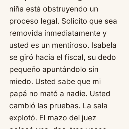
niña está obstruyendo un
proceso legal. Solicito que sea
removida inmediatamente y
usted es un mentiroso. Isabela
se giró hacia el fiscal, su dedo
pequeño apuntándolo sin
miedo. Usted sabe que mi
papá no mató a nadie. Usted
cambió las pruebas. La sala
explotó. El mazo del juez