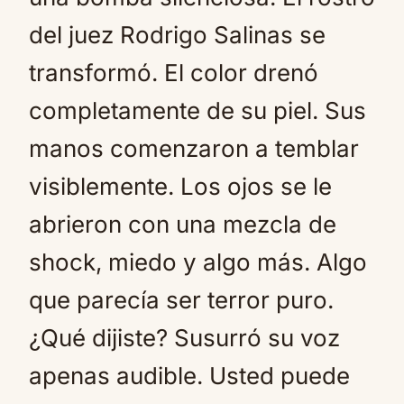
del juez Rodrigo Salinas se
transformó. El color drenó
completamente de su piel. Sus
manos comenzaron a temblar
visiblemente. Los ojos se le
abrieron con una mezcla de
shock, miedo y algo más. Algo
que parecía ser terror puro.
¿Qué dijiste? Susurró su voz
apenas audible. Usted puede