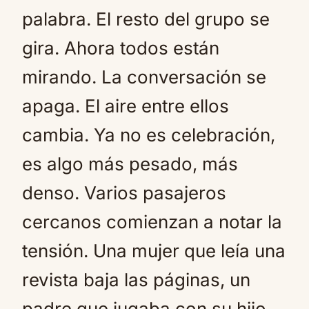
palabra. El resto del grupo se
gira. Ahora todos están
mirando. La conversación se
apaga. El aire entre ellos
cambia. Ya no es celebración,
es algo más pesado, más
denso. Varios pasajeros
cercanos comienzan a notar la
tensión. Una mujer que leía una
revista baja las páginas, un
padre que jugaba con su hijo