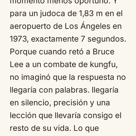
momento menos oportuno. Y
para un judoca de 1,83 m en el
aeropuerto de Los Ángeles en
1973, exactamente 7 segundos.
Porque cuando retó a Bruce
Lee a un combate de kungfu,
no imaginó que la respuesta no
llegaría con palabras. llegaría
en silencio, precisión y una
lección que llevaría consigo el
resto de su vida. Lo que