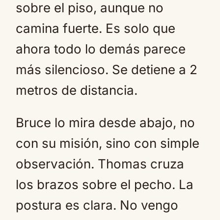
sobre el piso, aunque no
camina fuerte. Es solo que
ahora todo lo demás parece
más silencioso. Se detiene a 2
metros de distancia.
Bruce lo mira desde abajo, no
con su misión, sino con simple
observación. Thomas cruza
los brazos sobre el pecho. La
postura es clara. No vengo