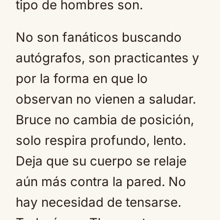
tipo de hombres son.
No son fanáticos buscando
autógrafos, son practicantes y
por la forma en que lo
observan no vienen a saludar.
Bruce no cambia de posición,
solo respira profundo, lento.
Deja que su cuerpo se relaje
aún más contra la pared. No
hay necesidad de tensarse.