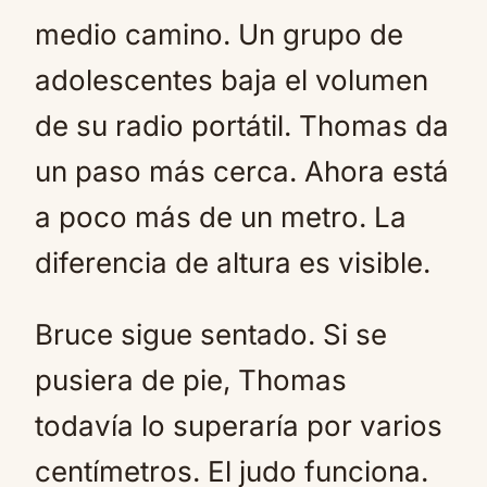
medio camino. Un grupo de
adolescentes baja el volumen
de su radio portátil. Thomas da
un paso más cerca. Ahora está
a poco más de un metro. La
diferencia de altura es visible.
Bruce sigue sentado. Si se
pusiera de pie, Thomas
todavía lo superaría por varios
centímetros. El judo funciona.