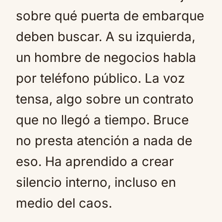
sobre qué puerta de embarque
deben buscar. A su izquierda,
un hombre de negocios habla
por teléfono público. La voz
tensa, algo sobre un contrato
que no llegó a tiempo. Bruce
no presta atención a nada de
eso. Ha aprendido a crear
silencio interno, incluso en
medio del caos.