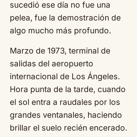
sucedió ese día no fue una
pelea, fue la demostración de
algo mucho más profundo.
Marzo de 1973, terminal de
salidas del aeropuerto
internacional de Los Ángeles.
Hora punta de la tarde, cuando
el sol entra a raudales por los
grandes ventanales, haciendo
brillar el suelo recién encerado.