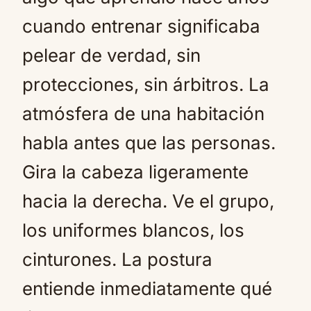
cuando entrenar significaba
pelear de verdad, sin
protecciones, sin árbitros. La
atmósfera de una habitación
habla antes que las personas.
Gira la cabeza ligeramente
hacia la derecha. Ve el grupo,
los uniformes blancos, los
cinturones. La postura
entiende inmediatamente qué