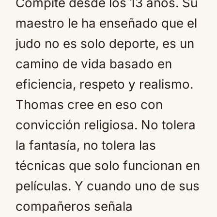
Compite desde los 13 años. Su
maestro le ha enseñado que el
judo no es solo deporte, es un
camino de vida basado en
eficiencia, respeto y realismo.
Thomas cree en eso con
convicción religiosa. No tolera
la fantasía, no tolera las
técnicas que solo funcionan en
películas. Y cuando uno de sus
compañeros señala