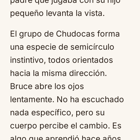
pequeño levanta la vista.
El grupo de Chudocas forma
una especie de semicírculo
instintivo, todos orientados
hacia la misma dirección.
Bruce abre los ojos
lentamente. No ha escuchado
nada específico, pero su
cuerpo percibe el cambio. Es
algo que aprendió hace años