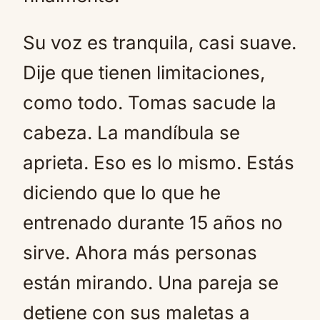
Su voz es tranquila, casi suave.
Dije que tienen limitaciones,
como todo. Tomas sacude la
cabeza. La mandíbula se
aprieta. Eso es lo mismo. Estás
diciendo que lo que he
entrenado durante 15 años no
sirve. Ahora más personas
están mirando. Una pareja se
detiene con sus maletas a