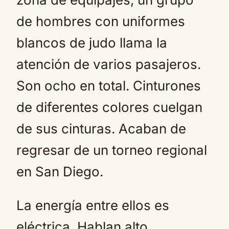
de hombres con uniformes
blancos de judo llama la
atención de varios pasajeros.
Son ocho en total. Cinturones
de diferentes colores cuelgan
de sus cinturas. Acaban de
regresar de un torneo regional
en San Diego.
La energía entre ellos es
eléctrica. Hablan alto,