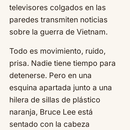
televisores colgados en las
paredes transmiten noticias
sobre la guerra de Vietnam.
Todo es movimiento, ruido,
prisa. Nadie tiene tiempo para
detenerse. Pero en una
esquina apartada junto a una
hilera de sillas de plástico
naranja, Bruce Lee está
sentado con la cabeza