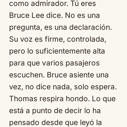
como admirador. Tú eres
Bruce Lee dice. No es una
pregunta, es una declaración.
Su voz es firme, controlada,
pero lo suficientemente alta
para que varios pasajeros
escuchen. Bruce asiente una
vez, no dice nada, solo espera.
Thomas respira hondo. Lo que
está a punto de decir lo ha
pensado desde que leyó la