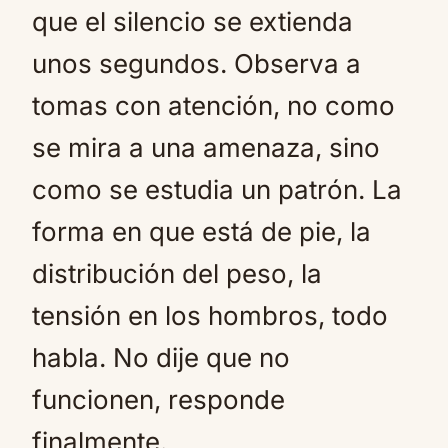
que el silencio se extienda
unos segundos. Observa a
tomas con atención, no como
se mira a una amenaza, sino
como se estudia un patrón. La
forma en que está de pie, la
distribución del peso, la
tensión en los hombros, todo
habla. No dije que no
funcionen, responde
finalmente.