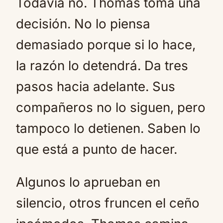
Todavía no. Thomas toma una
decisión. No lo piensa
demasiado porque si lo hace,
la razón lo detendrá. Da tres
pasos hacia adelante. Sus
compañeros no lo siguen, pero
tampoco lo detienen. Saben lo
que está a punto de hacer.
Algunos lo aprueban en
silencio, otros fruncen el ceño