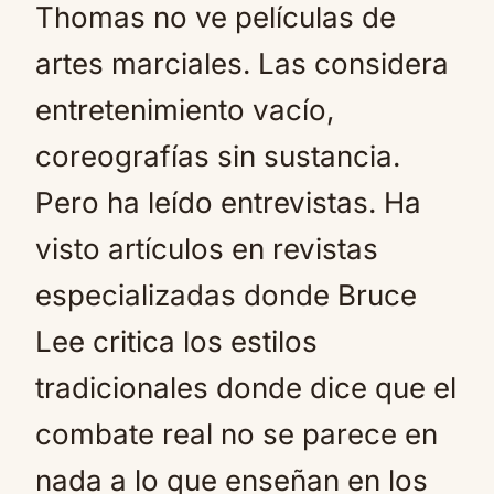
Thomas no ve películas de
artes marciales. Las considera
entretenimiento vacío,
coreografías sin sustancia.
Pero ha leído entrevistas. Ha
visto artículos en revistas
especializadas donde Bruce
Lee critica los estilos
tradicionales donde dice que el
combate real no se parece en
nada a lo que enseñan en los