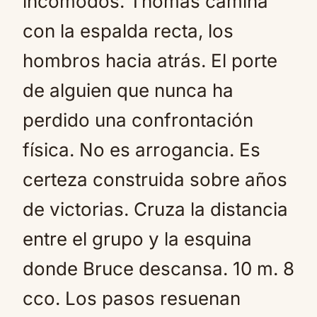
incómodos. Thomas camina
con la espalda recta, los
hombros hacia atrás. El porte
de alguien que nunca ha
perdido una confrontación
física. No es arrogancia. Es
certeza construida sobre años
de victorias. Cruza la distancia
entre el grupo y la esquina
donde Bruce descansa. 10 m. 8
cco. Los pasos resuenan