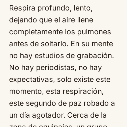
Respira profundo, lento,
dejando que el aire llene
completamente los pulmones
antes de soltarlo. En su mente
no hay estudios de grabación.
No hay periodistas, no hay
expectativas, solo existe este
momento, esta respiración,
este segundo de paz robado a
un día agotador. Cerca de la
zona de equipajes, un grupo