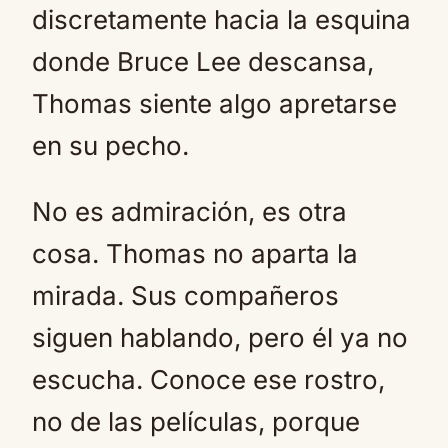
discretamente hacia la esquina
donde Bruce Lee descansa,
Thomas siente algo apretarse
en su pecho.
No es admiración, es otra
cosa. Thomas no aparta la
mirada. Sus compañeros
siguen hablando, pero él ya no
escucha. Conoce ese rostro,
no de las películas, porque