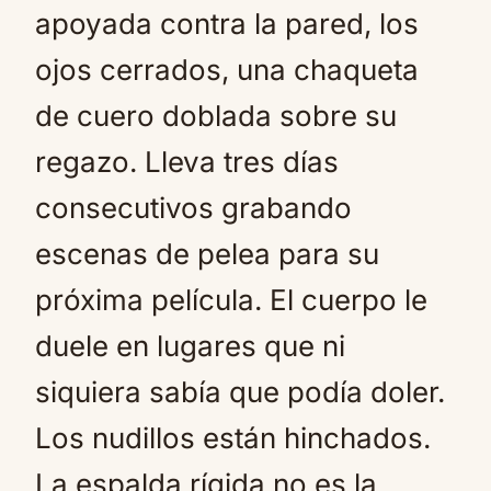
apoyada contra la pared, los
ojos cerrados, una chaqueta
de cuero doblada sobre su
regazo. Lleva tres días
consecutivos grabando
escenas de pelea para su
próxima película. El cuerpo le
duele en lugares que ni
siquiera sabía que podía doler.
Los nudillos están hinchados.
La espalda rígida no es la