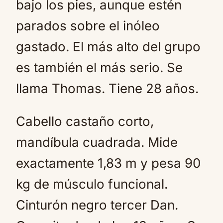
bajo los pies, aunque estén
parados sobre el inóleo
gastado. El más alto del grupo
es también el más serio. Se
llama Thomas. Tiene 28 años.
Cabello castaño corto,
mandíbula cuadrada. Mide
exactamente 1,83 m y pesa 90
kg de músculo funcional.
Cinturón negro tercer Dan.