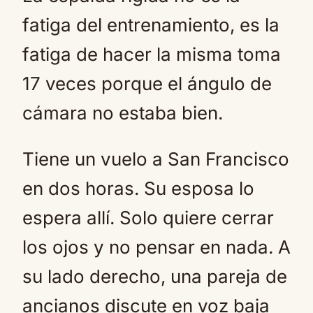
fatiga del entrenamiento, es la
fatiga de hacer la misma toma
17 veces porque el ángulo de
cámara no estaba bien.
Tiene un vuelo a San Francisco
en dos horas. Su esposa lo
espera allí. Solo quiere cerrar
los ojos y no pensar en nada. A
su lado derecho, una pareja de
ancianos discute en voz baja