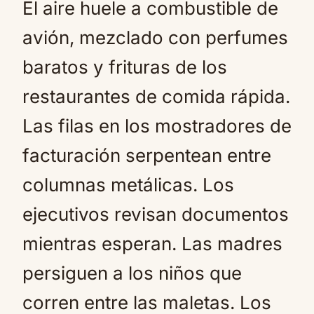
El aire huele a combustible de
avión, mezclado con perfumes
baratos y frituras de los
restaurantes de comida rápida.
Las filas en los mostradores de
facturación serpentean entre
columnas metálicas. Los
ejecutivos revisan documentos
mientras esperan. Las madres
persiguen a los niños que
corren entre las maletas. Los