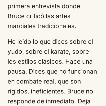
primera entrevista donde
Bruce criticó las artes
marciales tradicionales.
He leído lo que dices sobre el
yudo, sobre el karate, sobre
los estilos clásicos. Hace una
pausa. Dices que no funcionan
en combate real, que son
rígidos, ineficientes. Bruce no
responde de inmediato. Deja