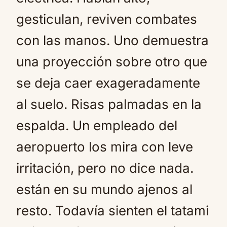
gesticulan, reviven combates
con las manos. Uno demuestra
una proyección sobre otro que
se deja caer exageradamente
al suelo. Risas palmadas en la
espalda. Un empleado del
aeropuerto los mira con leve
irritación, pero no dice nada.
están en su mundo ajenos al
resto. Todavía sienten el tatami