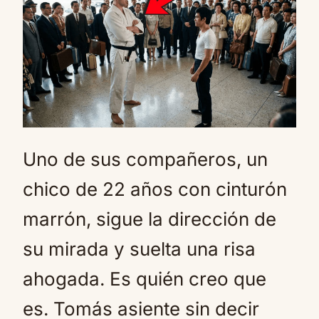
Uno de sus compañeros, un
chico de 22 años con cinturón
marrón, sigue la dirección de
su mirada y suelta una risa
ahogada. Es quién creo que
es. Tomás asiente sin decir