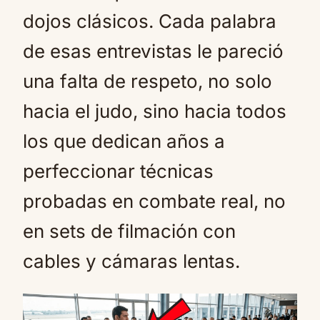
dojos clásicos. Cada palabra
de esas entrevistas le pareció
una falta de respeto, no solo
hacia el judo, sino hacia todos
los que dedican años a
perfeccionar técnicas
probadas en combate real, no
en sets de filmación con
cables y cámaras lentas.