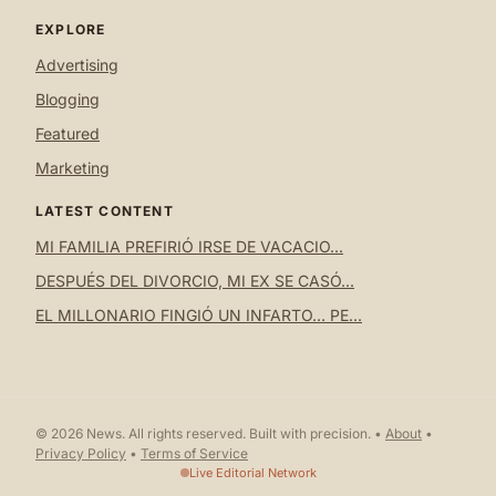
EXPLORE
Advertising
Blogging
Featured
Marketing
LATEST CONTENT
MI FAMILIA PREFIRIÓ IRSE DE VACACIO...
DESPUÉS DEL DIVORCIO, MI EX SE CASÓ...
EL MILLONARIO FINGIÓ UN INFARTO… PE...
© 2026 News. All rights reserved. Built with precision. •
About
•
Privacy Policy
•
Terms of Service
Live Editorial Network