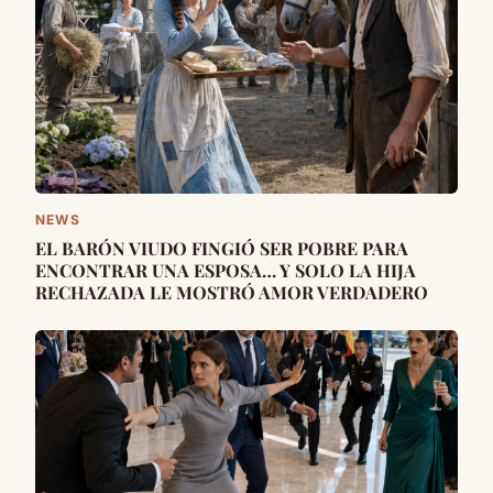
NEWS
EL BARÓN VIUDO FINGIÓ SER POBRE PARA
ENCONTRAR UNA ESPOSA… Y SOLO LA HIJA
RECHAZADA LE MOSTRÓ AMOR VERDADERO