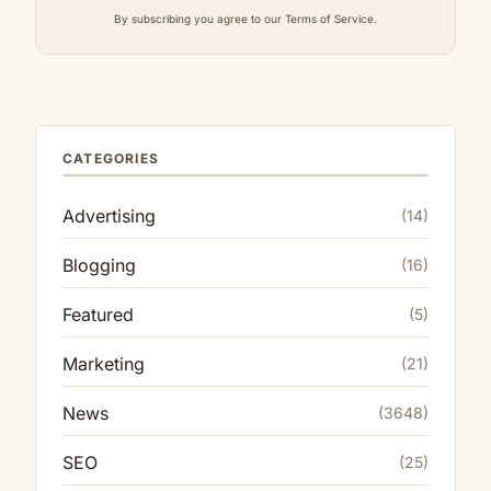
By subscribing you agree to our Terms of Service.
CATEGORIES
Advertising
(14)
Blogging
(16)
Featured
(5)
Marketing
(21)
News
(3648)
SEO
(25)