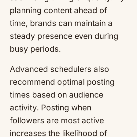
planning content ahead of
time, brands can maintain a
steady presence even during
busy periods.
Advanced schedulers also
recommend optimal posting
times based on audience
activity. Posting when
followers are most active
increases the likelihood of