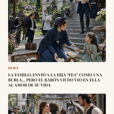
NEWS
LA FAMILIA ENVIÓ A LA HIJA “FEA” COMO UNA
BURLA… PERO EL BARÓN VIUDO VIO EN ELLA
AL AMOR DE SU VIDA