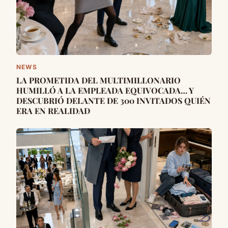
NEWS
LA PROMETIDA DEL MULTIMILLONARIO
HUMILLÓ A LA EMPLEADA EQUIVOCADA… Y
DESCUBRIÓ DELANTE DE 300 INVITADOS QUIÉN
ERA EN REALIDAD