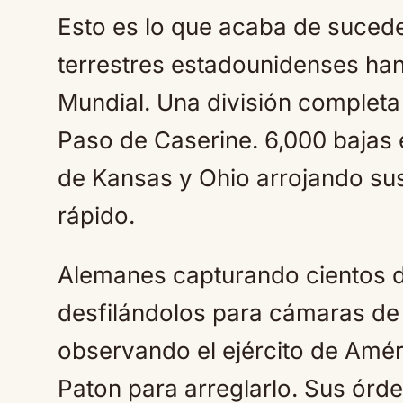
Esto es lo que acaba de sucede
terrestres estadounidenses han
Mundial. Una división completa
Paso de Caserine. 6,000 bajas
de Kansas y Ohio arrojando sus
rápido.
Alemanes capturando cientos 
desfilándolos para cámaras de
observando el ejército de Amér
Paton para arreglarlo. Sus órd