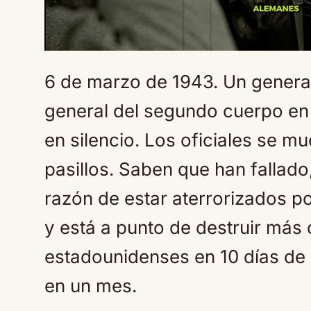
6 de marzo de 1943. Un general
general del segundo cuerpo en el
en silencio. Los oficiales se 
pasillos. Saben que han fallado
razón de estar aterrorizados p
y está a punto de destruir más 
estadounidenses en 10 días de
en un mes.