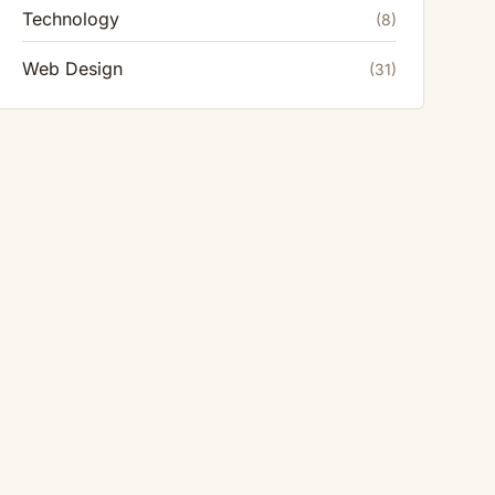
Technology
(8)
Web Design
(31)