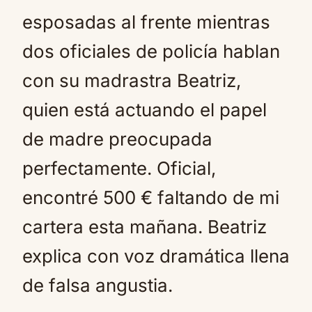
esposadas al frente mientras
dos oficiales de policía hablan
con su madrastra Beatriz,
quien está actuando el papel
de madre preocupada
perfectamente. Oficial,
encontré 500 € faltando de mi
cartera esta mañana. Beatriz
explica con voz dramática llena
de falsa angustia.