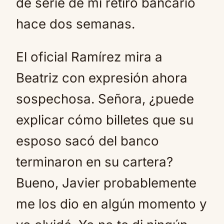
de serie de mi retiro bancario
hace dos semanas.
El oficial Ramírez mira a
Beatriz con expresión ahora
sospechosa. Señora, ¿puede
explicar cómo billetes que su
esposo sacó del banco
terminaron en su cartera?
Bueno, Javier probablemente
me los dio en algún momento y