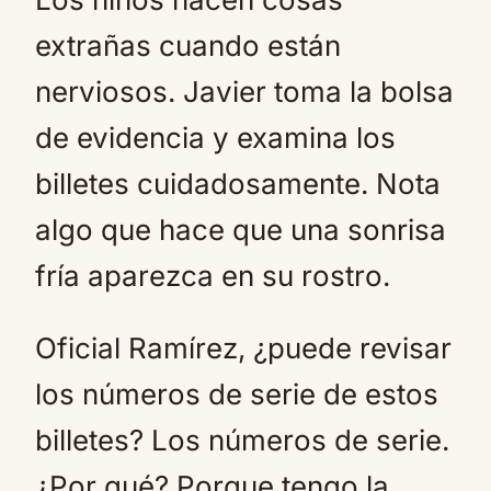
extrañas cuando están
nerviosos. Javier toma la bolsa
de evidencia y examina los
billetes cuidadosamente. Nota
algo que hace que una sonrisa
fría aparezca en su rostro.
Oficial Ramírez, ¿puede revisar
los números de serie de estos
billetes? Los números de serie.
¿Por qué? Porque tengo la