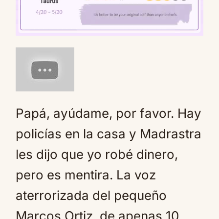
Mute
Papá, ayúdame, por favor. Hay
policías en la casa y Madrastra
les dijo que yo robé dinero,
pero es mentira. La voz
aterrorizada del pequeño
Marcos Ortiz, de apenas 10