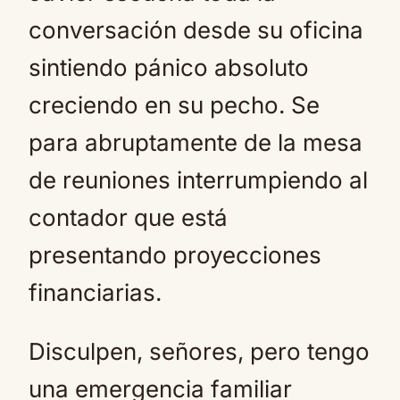
conversación desde su oficina
sintiendo pánico absoluto
creciendo en su pecho. Se
para abruptamente de la mesa
de reuniones interrumpiendo al
contador que está
presentando proyecciones
financiarias.
Disculpen, señores, pero tengo
una emergencia familiar