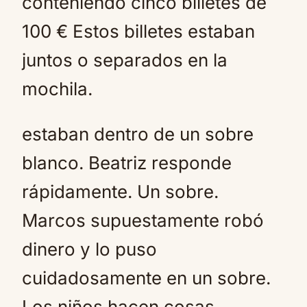
conteniendo cinco billetes de
100 € Estos billetes estaban
juntos o separados en la
mochila.
estaban dentro de un sobre
blanco. Beatriz responde
rápidamente. Un sobre.
Marcos supuestamente robó
dinero y lo puso
cuidadosamente en un sobre.
Los niños hacen cosas