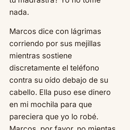
nada.
Marcos dice con lágrimas
corriendo por sus mejillas
mientras sostiene
discretamente el teléfono
contra su oído debajo de su
cabello. Ella puso ese dinero
en mi mochila para que
pareciera que yo lo robé.
Marcos, por favor, no mientas