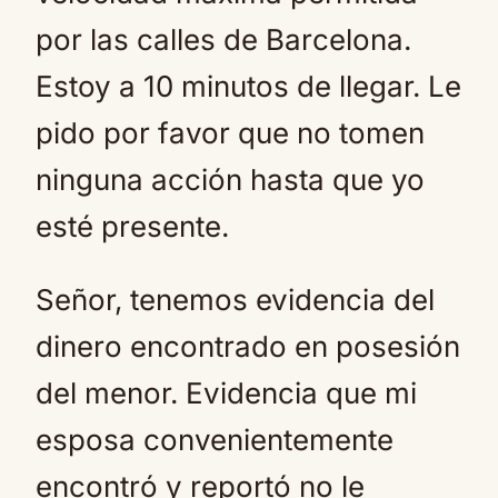
por las calles de Barcelona.
Estoy a 10 minutos de llegar. Le
pido por favor que no tomen
ninguna acción hasta que yo
esté presente.
Señor, tenemos evidencia del
dinero encontrado en posesión
del menor. Evidencia que mi
esposa convenientemente
encontró y reportó no le