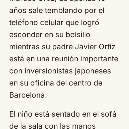
años sale temblando por el
teléfono celular que logró
esconder en su bolsillo
mientras su padre Javier Ortiz
está en una reunión importante
con inversionistas japoneses
en su oficina del centro de
Barcelona.
El niño está sentado en el sofá
de la sala con las manos