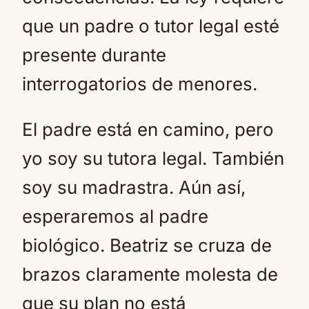
que un padre o tutor legal esté
presente durante
interrogatorios de menores.
El padre está en camino, pero
yo soy su tutora legal. También
soy su madrastra. Aún así,
esperaremos al padre
biológico. Beatriz se cruza de
brazos claramente molesta de
que su plan no está