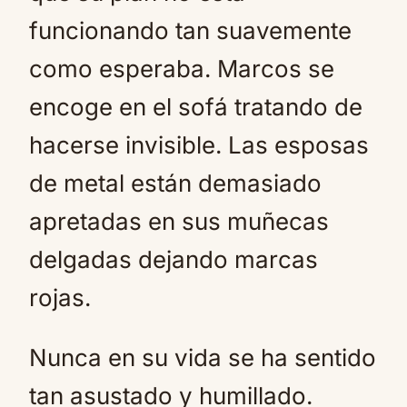
funcionando tan suavemente
como esperaba. Marcos se
encoge en el sofá tratando de
hacerse invisible. Las esposas
de metal están demasiado
apretadas en sus muñecas
delgadas dejando marcas
rojas.
Nunca en su vida se ha sentido
tan asustado y humillado.