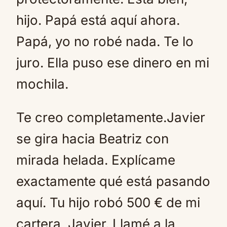
hijo. Papá está aquí ahora.
Papá, yo no robé nada. Te lo
juro. Ella puso ese dinero en mi
mochila.
Te creo completamente.Javier
se gira hacia Beatriz con
mirada helada. Explícame
exactamente qué está pasando
aquí. Tu hijo robó 500 € de mi
cartera, Javier. Llamé a la