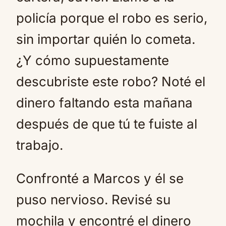
policía porque el robo es serio,
sin importar quién lo cometa.
¿Y cómo supuestamente
descubriste este robo? Noté el
dinero faltando esta mañana
después de que tú te fuiste al
trabajo.
Confronté a Marcos y él se
puso nervioso. Revisé su
mochila y encontré el dinero