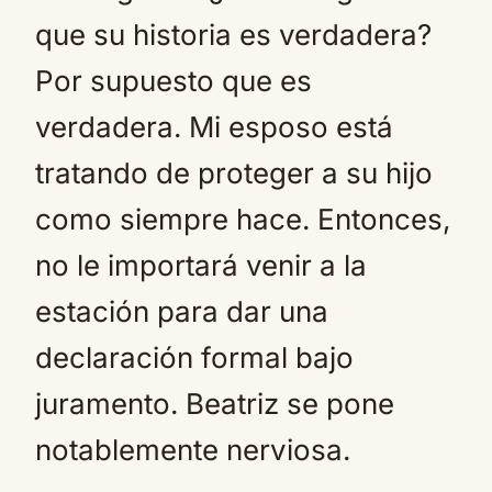
que su historia es verdadera?
Por supuesto que es
verdadera. Mi esposo está
tratando de proteger a su hijo
como siempre hace. Entonces,
no le importará venir a la
estación para dar una
declaración formal bajo
juramento. Beatriz se pone
notablemente nerviosa.