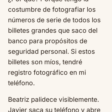
costumbre de fotografiar los
números de serie de todos los
billetes grandes que saco del
banco para propósitos de
seguridad personal. Si estos
billetes son míos, tendré
registro fotográfico en mi
teléfono.
Beatriz palidece visiblemente.
Javier saca su teléfono y abre