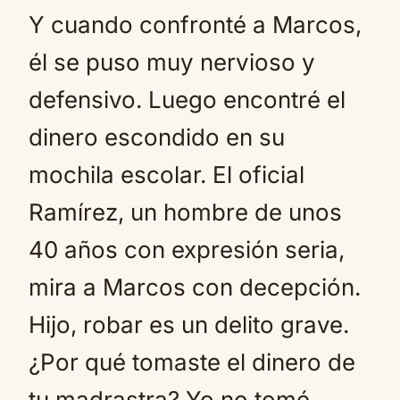
Y cuando confronté a Marcos,
él se puso muy nervioso y
defensivo. Luego encontré el
dinero escondido en su
mochila escolar. El oficial
Ramírez, un hombre de unos
40 años con expresión seria,
mira a Marcos con decepción.
Hijo, robar es un delito grave.
¿Por qué tomaste el dinero de
tu madrastra? Yo no tomé