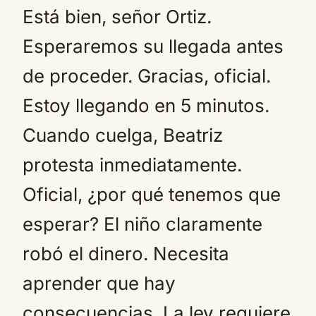
Está bien, señor Ortiz.
Esperaremos su llegada antes
de proceder. Gracias, oficial.
Estoy llegando en 5 minutos.
Cuando cuelga, Beatriz
protesta inmediatamente.
Oficial, ¿por qué tenemos que
esperar? El niño claramente
robó el dinero. Necesita
aprender que hay
consecuencias. La ley requiere