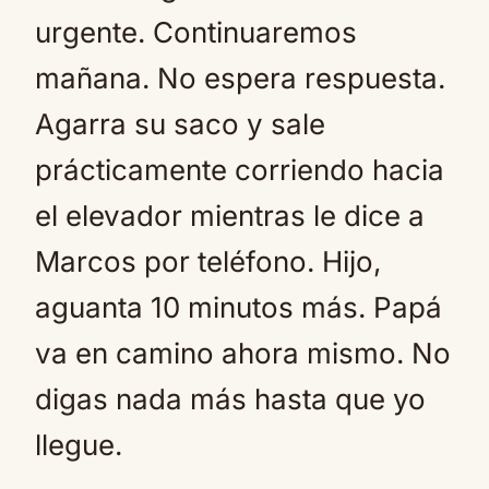
urgente. Continuaremos
mañana. No espera respuesta.
Agarra su saco y sale
prácticamente corriendo hacia
el elevador mientras le dice a
Marcos por teléfono. Hijo,
aguanta 10 minutos más. Papá
va en camino ahora mismo. No
digas nada más hasta que yo
llegue.