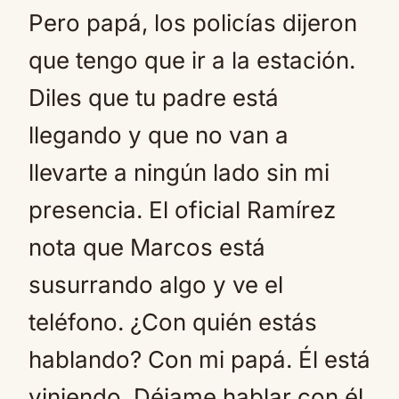
Pero papá, los policías dijeron
que tengo que ir a la estación.
Diles que tu padre está
llegando y que no van a
llevarte a ningún lado sin mi
presencia. El oficial Ramírez
nota que Marcos está
susurrando algo y ve el
teléfono. ¿Con quién estás
hablando? Con mi papá. Él está
viniendo. Déjame hablar con él.