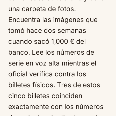
una carpeta de fotos.
Encuentra las imágenes que
tomó hace dos semanas
cuando sacó 1,000 € del
banco. Lee los números de
serie en voz alta mientras el
oficial verifica contra los
billetes físicos. Tres de estos
cinco billetes coinciden
exactamente con los números