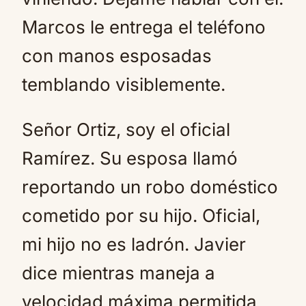
Marcos le entrega el teléfono
con manos esposadas
temblando visiblemente.
Señor Ortiz, soy el oficial
Ramírez. Su esposa llamó
reportando un robo doméstico
cometido por su hijo. Oficial,
mi hijo no es ladrón. Javier
dice mientras maneja a
velocidad máxima permitida