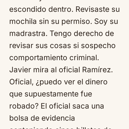
escondido dentro. Revisaste su
mochila sin su permiso. Soy su
madrastra. Tengo derecho de
revisar sus cosas si sospecho
comportamiento criminal.
Javier mira al oficial Ramírez.
Oficial, ¿puedo ver el dinero
que supuestamente fue
robado? El oficial saca una
bolsa de evidencia