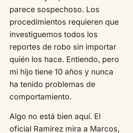
parece sospechoso. Los
procedimientos requieren que
investiguemos todos los
reportes de robo sin importar
quién los hace. Entiendo, pero
mi hijo tiene 10 años y nunca
ha tenido problemas de
comportamiento.
Algo no está bien aquí. El
oficial Ramírez mira a Marcos,