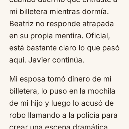
mi billetera mientras dormía.
Beatriz no responde atrapada
en su propia mentira. Oficial,
está bastante claro lo que pasó
aquí. Javier continúa.
Mi esposa tomó dinero de mi
billetera, lo puso en la mochila
de mi hijo y luego lo acusó de
robo llamando a la policía para
crear una escena dramática.