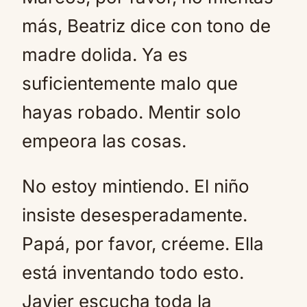
más, Beatriz dice con tono de
madre dolida. Ya es
suficientemente malo que
hayas robado. Mentir solo
empeora las cosas.
No estoy mintiendo. El niño
insiste desesperadamente.
Papá, por favor, créeme. Ella
está inventando todo esto.
Javier escucha toda la