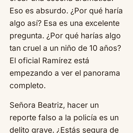
Eso es absurdo. ¿Por qué haría
algo así? Esa es una excelente
pregunta. ¿Por qué harías algo
tan cruel a un niño de 10 años?
El oficial Ramírez está
empezando a ver el panorama
completo.
Señora Beatriz, hacer un
reporte falso a la policía es un
delito grave. ¿Estás segura de