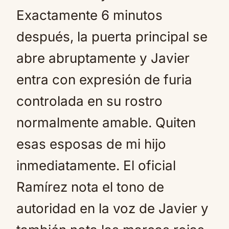
Exactamente 6 minutos
después, la puerta principal se
abre abruptamente y Javier
entra con expresión de furia
controlada en su rostro
normalmente amable. Quiten
esas esposas de mi hijo
inmediatamente. El oficial
Ramírez nota el tono de
autoridad en la voz de Javier y