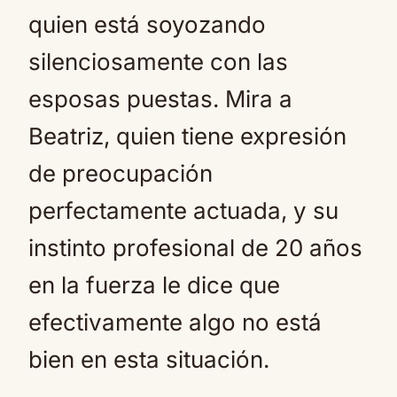
quien está soyozando
silenciosamente con las
esposas puestas. Mira a
Beatriz, quien tiene expresión
de preocupación
perfectamente actuada, y su
instinto profesional de 20 años
en la fuerza le dice que
efectivamente algo no está
bien en esta situación.