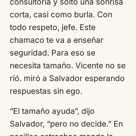
consultoría y soltó una sonrisa
corta, casi como burla. Con
todo respeto, jefe. Este
chamaco te va a enseñar
seguridad. Para eso se
necesita tamaño. Vicente no se
ríó. miró a Salvador esperando
respuestas sin ego.
“El tamaño ayuda”, dijo
Salvador, “pero no decide.” En