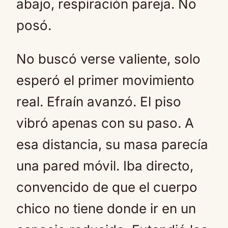
abajo, respiración pareja. No
posó.
No buscó verse valiente, solo
esperó el primer movimiento
real. Efraín avanzó. El piso
vibró apenas con su paso. A
esa distancia, su masa parecía
una pared móvil. Iba directo,
convencido de que el cuerpo
chico no tiene donde ir en un