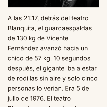
A las 21:17, detrás del teatro
Blanquita, el guardaespaldas
de 130 kg de Vicente
Fernández avanzó hacia un
chico de 57 kg. 10 segundos
después, el gigante iba a estar
de rodillas sin aire y solo cinco
personas lo verían. Era 5 de
julio de 1976. El teatro