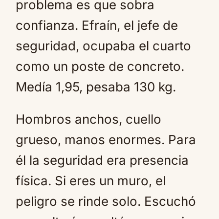
problema es que sobra
confianza. Efraín, el jefe de
seguridad, ocupaba el cuarto
como un poste de concreto.
Medía 1,95, pesaba 130 kg.
Hombros anchos, cuello
grueso, manos enormes. Para
él la seguridad era presencia
física. Si eres un muro, el
peligro se rinde solo. Escuchó