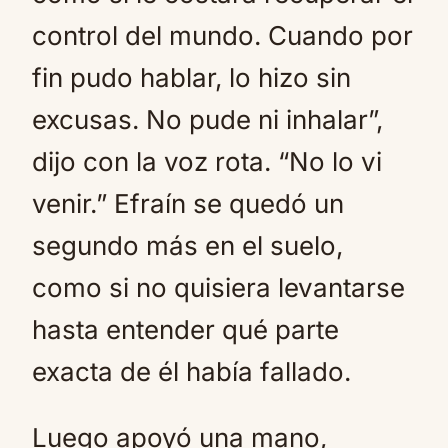
control del mundo. Cuando por
fin pudo hablar, lo hizo sin
excusas. No pude ni inhalar”,
dijo con la voz rota. “No lo vi
venir.” Efraín se quedó un
segundo más en el suelo,
como si no quisiera levantarse
hasta entender qué parte
exacta de él había fallado.
Luego apoyó una mano,