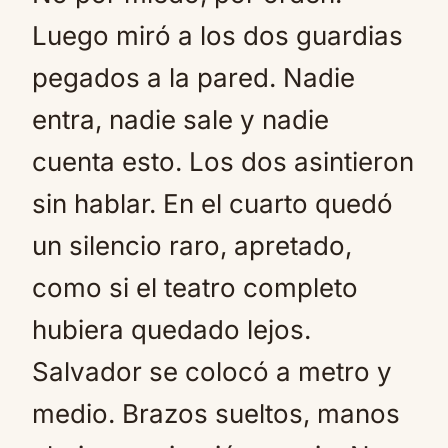
Luego miró a los dos guardias
pegados a la pared. Nadie
entra, nadie sale y nadie
cuenta esto. Los dos asintieron
sin hablar. En el cuarto quedó
un silencio raro, apretado,
como si el teatro completo
hubiera quedado lejos.
Salvador se colocó a metro y
medio. Brazos sueltos, manos