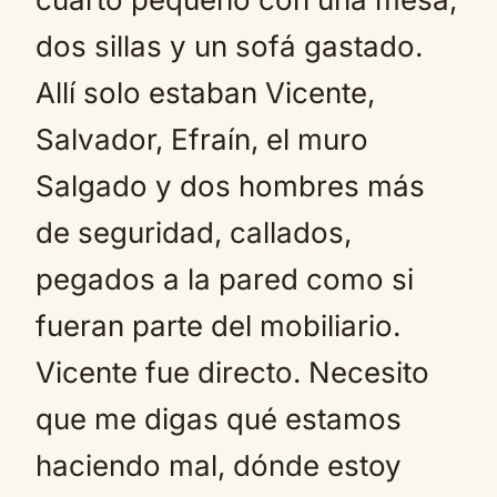
dos sillas y un sofá gastado.
Allí solo estaban Vicente,
Salvador, Efraín, el muro
Salgado y dos hombres más
de seguridad, callados,
pegados a la pared como si
fueran parte del mobiliario.
Vicente fue directo. Necesito
que me digas qué estamos
haciendo mal, dónde estoy