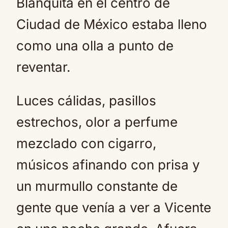
Blanquita en el centro de
Ciudad de México estaba lleno
como una olla a punto de
reventar.
Luces cálidas, pasillos
estrechos, olor a perfume
mezclado con cigarro,
músicos afinando con prisa y
un murmullo constante de
gente que venía a ver a Vicente