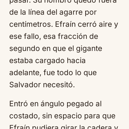
de la línea del agarre por
centímetros. Efraín cerró aire y
ese fallo, esa fracción de
segundo en que el gigante
estaba cargado hacia
adelante, fue todo lo que
Salvador necesitó.
Entró en ángulo pegado al
costado, sin espacio para que
Efraín pudiera girar la cadera y