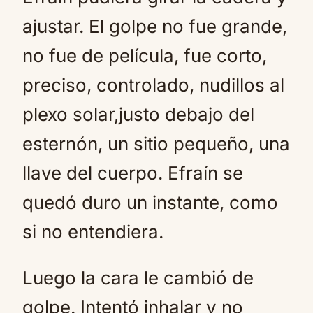
ajustar. El golpe no fue grande,
no fue de película, fue corto,
preciso, controlado, nudillos al
plexo solar,justo debajo del
esternón, un sitio pequeño, una
llave del cuerpo. Efraín se
quedó duro un instante, como
si no entendiera.
Luego la cara le cambió de
golpe. Intentó inhalar y no