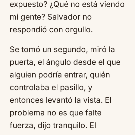
expuesto? ¿Qué no está viendo
mi gente? Salvador no
respondió con orgullo.
Se tomó un segundo, miró la
puerta, el ángulo desde el que
alguien podría entrar, quién
controlaba el pasillo, y
entonces levantó la vista. El
problema no es que falte
fuerza, dijo tranquilo. El