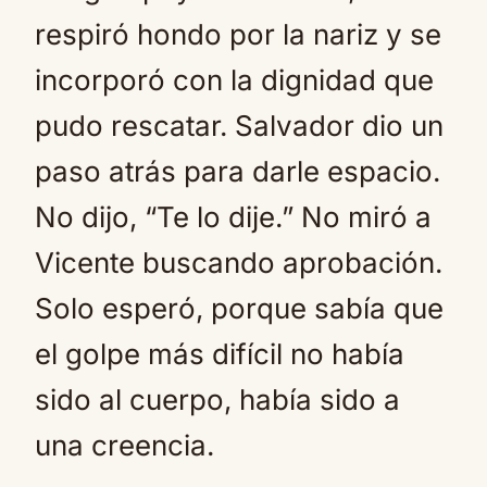
respiró hondo por la nariz y se
incorporó con la dignidad que
pudo rescatar. Salvador dio un
paso atrás para darle espacio.
No dijo, “Te lo dije.” No miró a
Vicente buscando aprobación.
Solo esperó, porque sabía que
el golpe más difícil no había
sido al cuerpo, había sido a
una creencia.