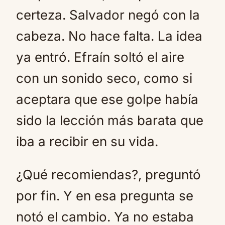
certeza. Salvador negó con la
cabeza. No hace falta. La idea
ya entró. Efraín soltó el aire
con un sonido seco, como si
aceptara que ese golpe había
sido la lección más barata que
iba a recibir en su vida.
¿Qué recomiendas?, preguntó
por fin. Y en esa pregunta se
notó el cambio. Ya no estaba