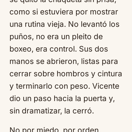
como si estuviera por mostrar
una rutina vieja. No levantó los
puños, no era un pleito de
boxeo, era control. Sus dos
manos se abrieron, listas para
cerrar sobre hombros y cintura
y terminarlo con peso. Vicente
dio un paso hacia la puerta y,
sin dramatizar, la cerró.
No por miedo, por orden.