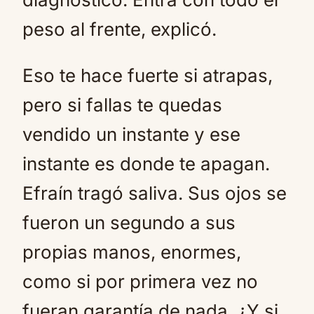
peso al frente, explicó.
Eso te hace fuerte si atrapas,
pero si fallas te quedas
vendido un instante y ese
instante es donde te apagan.
Efraín tragó saliva. Sus ojos se
fueron un segundo a sus
propias manos, enormes,
como si por primera vez no
fueran garantía de nada. ¿Y si