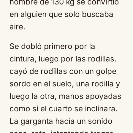
hombre de 130 kg se convirtió
en alguien que solo buscaba
aire.
Se dobló primero por la
cintura, luego por las rodillas.
cayó de rodillas con un golpe
sordo en el suelo, una rodilla y
luego la otra, manos apoyadas
como si el cuarto se inclinara.
La garganta hacía un sonido