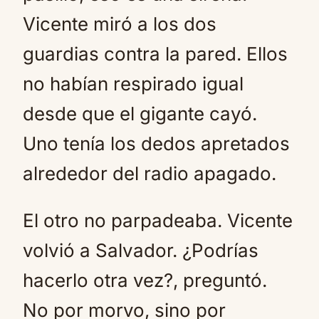
Vicente miró a los dos
guardias contra la pared. Ellos
no habían respirado igual
desde que el gigante cayó.
Uno tenía los dedos apretados
alrededor del radio apagado.
El otro no parpadeaba. Vicente
volvió a Salvador. ¿Podrías
hacerlo otra vez?, preguntó.
No por morvo, sino por