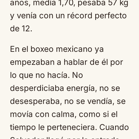
años, medía 1,70, pesaba 57 kg
y venía con un récord perfecto
de 12.
En el boxeo mexicano ya
empezaban a hablar de él por
lo que no hacía. No
desperdiciaba energía, no se
desesperaba, no se vendía, se
movía con calma, como si el
tiempo le perteneciera. Cuando