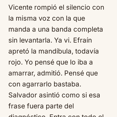
Vicente rompió el silencio con
la misma voz con la que
manda a una banda completa
sin levantarla. Ya vi. Efraín
apretó la mandíbula, todavía
rojo. Yo pensé que lo iba a
amarrar, admitió. Pensé que
con agarrarlo bastaba.
Salvador asintió como si esa
frase fuera parte del
diagnóstico. Entra con todo el