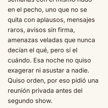
en el pecho, uno que no se
quita con aplausos, mensajes
raros, avisos sin firma,
amenazas veladas que nunca
decían el qué, pero sí el
cuándo. Esa noche no quiso
exagerar ni asustar a nadie.
Quiso orden, por eso pidió una
reunión privada antes del
segundo show.