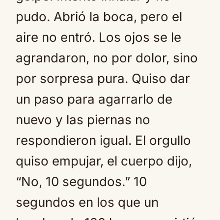
pudo. Abrió la boca, pero el
aire no entró. Los ojos se le
agrandaron, no por dolor, sino
por sorpresa pura. Quiso dar
un paso para agarrarlo de
nuevo y las piernas no
respondieron igual. El orgullo
quiso empujar, el cuerpo dijo,
“No, 10 segundos.” 10
segundos en los que un