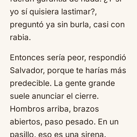
yo sí quisiera lastimar?,
preguntó ya sin burla, casi con
rabia.
Entonces sería peor, respondió
Salvador, porque te harías más
predecible. La gente grande
suele anunciar el cierre.
Hombros arriba, brazos
abiertos, paso pesado. En un
pasillo, eso es una sirena.