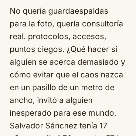
No quería guardaespaldas
para la foto, quería consultoría
real. protocolos, accesos,
puntos ciegos. ¿Qué hacer si
alguien se acerca demasiado y
cómo evitar que el caos nazca
en un pasillo de un metro de
ancho, invitó a alguien
inesperado para ese mundo,
Salvador Sánchez tenía 17