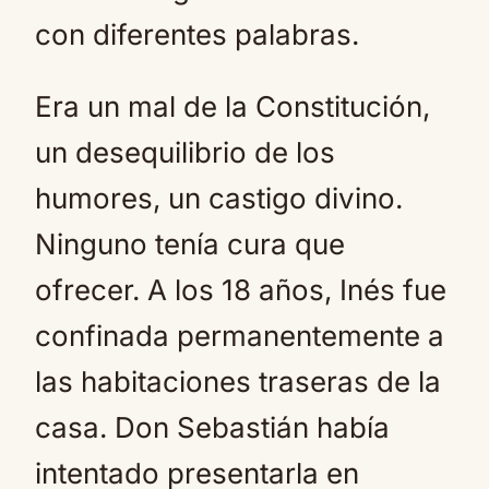
con diferentes palabras.
Era un mal de la Constitución,
un desequilibrio de los
humores, un castigo divino.
Ninguno tenía cura que
ofrecer. A los 18 años, Inés fue
confinada permanentemente a
las habitaciones traseras de la
casa. Don Sebastián había
intentado presentarla en