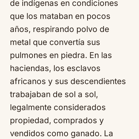
de indígenas en condiciones
que los mataban en pocos
años, respirando polvo de
metal que convertía sus
pulmones en piedra. En las
haciendas, los esclavos
africanos y sus descendientes
trabajaban de sol a sol,
legalmente considerados
propiedad, comprados y
vendidos como ganado. La