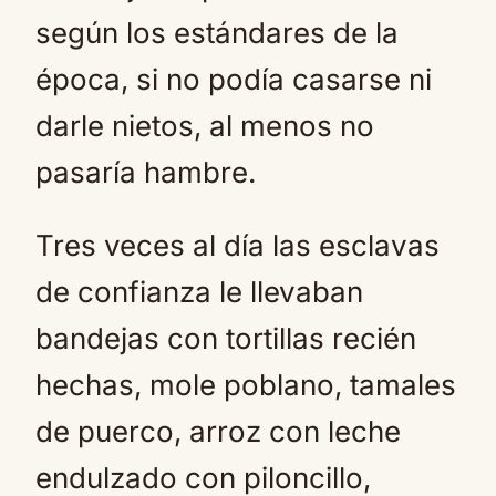
según los estándares de la
época, si no podía casarse ni
darle nietos, al menos no
pasaría hambre.
Tres veces al día las esclavas
de confianza le llevaban
bandejas con tortillas recién
hechas, mole poblano, tamales
de puerco, arroz con leche
endulzado con piloncillo,