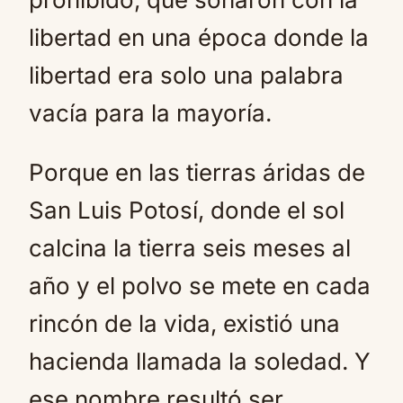
libertad en una época donde la
libertad era solo una palabra
vacía para la mayoría.
Porque en las tierras áridas de
San Luis Potosí, donde el sol
calcina la tierra seis meses al
año y el polvo se mete en cada
rincón de la vida, existió una
hacienda llamada la soledad. Y
ese nombre resultó ser