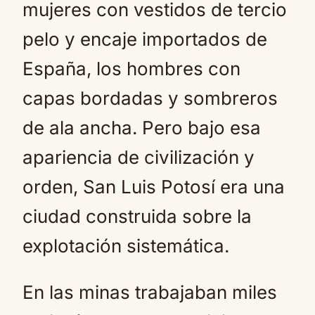
mujeres con vestidos de tercio
pelo y encaje importados de
España, los hombres con
capas bordadas y sombreros
de ala ancha. Pero bajo esa
apariencia de civilización y
orden, San Luis Potosí era una
ciudad construida sobre la
explotación sistemática.
En las minas trabajaban miles