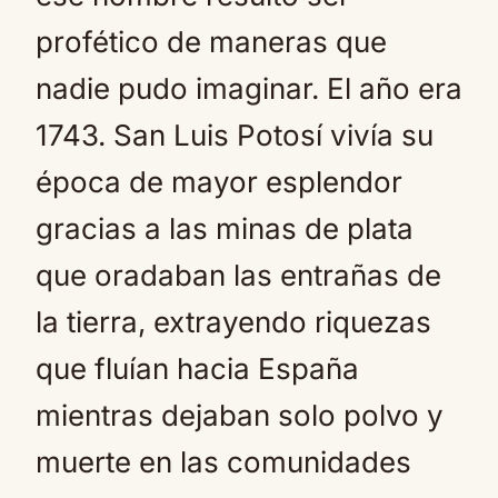
profético de maneras que
nadie pudo imaginar. El año era
1743. San Luis Potosí vivía su
época de mayor esplendor
gracias a las minas de plata
que oradaban las entrañas de
la tierra, extrayendo riquezas
que fluían hacia España
mientras dejaban solo polvo y
muerte en las comunidades