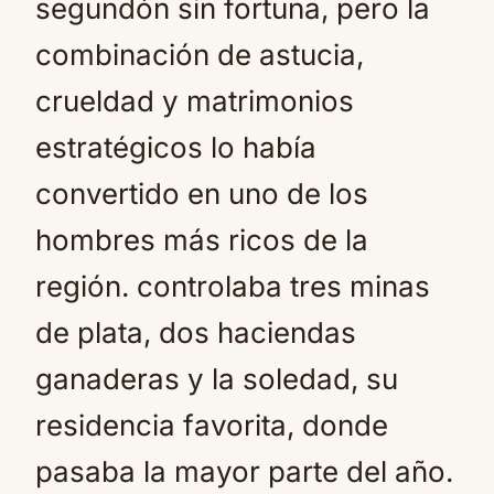
segundón sin fortuna, pero la
combinación de astucia,
crueldad y matrimonios
estratégicos lo había
convertido en uno de los
hombres más ricos de la
región. controlaba tres minas
de plata, dos haciendas
ganaderas y la soledad, su
residencia favorita, donde
pasaba la mayor parte del año.