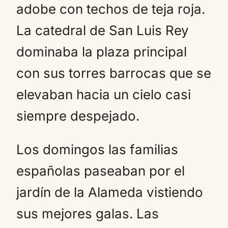
adobe con techos de teja roja.
La catedral de San Luis Rey
dominaba la plaza principal
con sus torres barrocas que se
elevaban hacia un cielo casi
siempre despejado.
Los domingos las familias
españolas paseaban por el
jardín de la Alameda vistiendo
sus mejores galas. Las