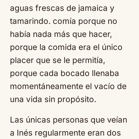
aguas frescas de jamaica y
tamarindo. comía porque no
había nada más que hacer,
porque la comida era el único
placer que se le permitía,
porque cada bocado llenaba
momentáneamente el vacío de
una vida sin propósito.
Las únicas personas que veían
a Inés regularmente eran dos