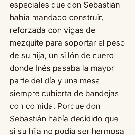
especiales que don Sebastián
había mandado construir,
reforzada con vigas de
mezquite para soportar el peso
de su hija, un sillón de cuero
donde Inés pasaba la mayor
parte del día y una mesa
siempre cubierta de bandejas
con comida. Porque don
Sebastián había decidido que
si su hija no podía ser hermosa