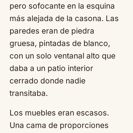
pero sofocante en la esquina
más alejada de la casona. Las
paredes eran de piedra
gruesa, pintadas de blanco,
con un solo ventanal alto que
daba a un patio interior
cerrado donde nadie
transitaba.
Los muebles eran escasos.
Una cama de proporciones