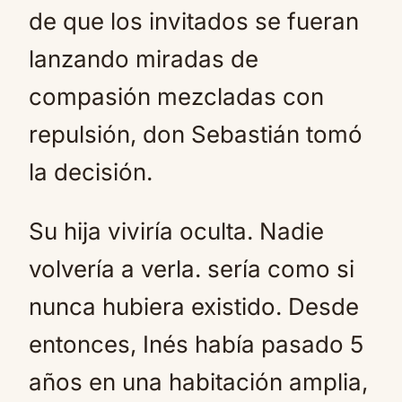
de que los invitados se fueran
lanzando miradas de
compasión mezcladas con
repulsión, don Sebastián tomó
la decisión.
Su hija viviría oculta. Nadie
volvería a verla. sería como si
nunca hubiera existido. Desde
entonces, Inés había pasado 5
años en una habitación amplia,