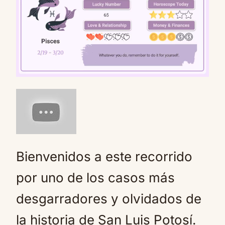
Mute
Bienvenidos a este recorrido
por uno de los casos más
desgarradores y olvidados de
la historia de San Luis Potosí.