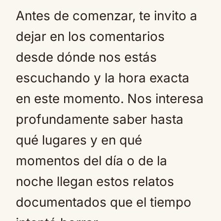
Antes de comenzar, te invito a
dejar en los comentarios
desde dónde nos estás
escuchando y la hora exacta
en este momento. Nos interesa
profundamente saber hasta
qué lugares y en qué
momentos del día o de la
noche llegan estos relatos
documentados que el tiempo