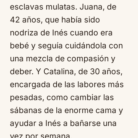
esclavas mulatas. Juana, de
42 años, que había sido
nodriza de Inés cuando era
bebé y seguía cuidándola con
una mezcla de compasión y
deber. Y Catalina, de 30 años,
encargada de las labores más
pesadas, como cambiar las
sábanas de la enorme cama y
ayudar a Inés a bañarse una
vez por semana.