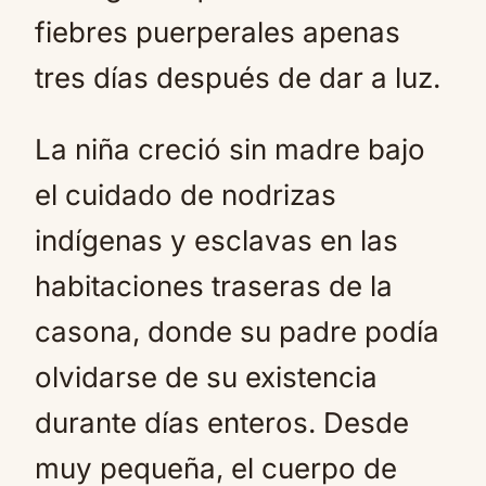
fiebres puerperales apenas
tres días después de dar a luz.
La niña creció sin madre bajo
el cuidado de nodrizas
indígenas y esclavas en las
habitaciones traseras de la
casona, donde su padre podía
olvidarse de su existencia
durante días enteros. Desde
muy pequeña, el cuerpo de