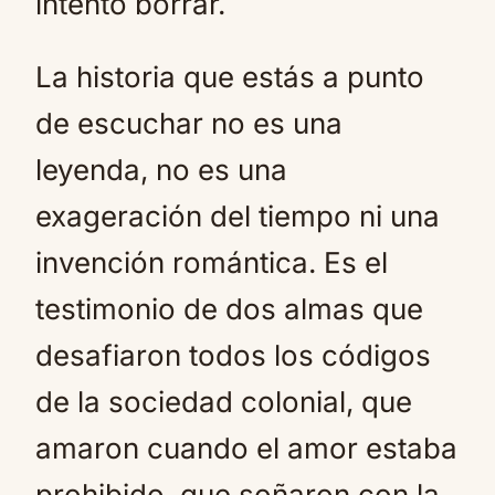
intentó borrar.
La historia que estás a punto
de escuchar no es una
leyenda, no es una
exageración del tiempo ni una
invención romántica. Es el
testimonio de dos almas que
desafiaron todos los códigos
de la sociedad colonial, que
amaron cuando el amor estaba
prohibido, que soñaron con la