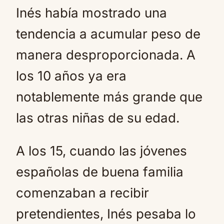
Inés había mostrado una
tendencia a acumular peso de
manera desproporcionada. A
los 10 años ya era
notablemente más grande que
las otras niñas de su edad.
A los 15, cuando las jóvenes
españolas de buena familia
comenzaban a recibir
pretendientes, Inés pesaba lo