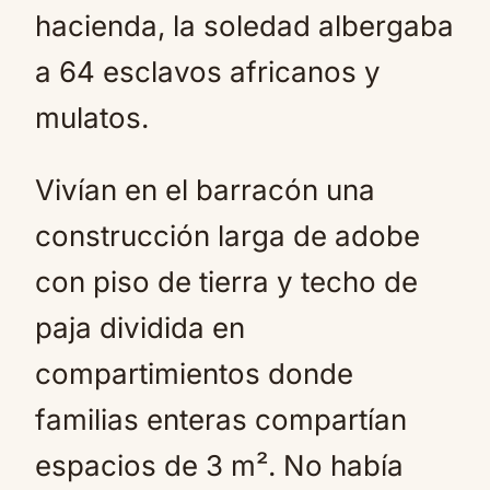
hacienda, la soledad albergaba
a 64 esclavos africanos y
mulatos.
Vivían en el barracón una
construcción larga de adobe
con piso de tierra y techo de
paja dividida en
compartimientos donde
familias enteras compartían
espacios de 3 m². No había