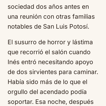
sociedad dos años antes en
una reunión con otras familias
notables de San Luis Potosí.
El susurro de horror y lástima
que recorrió el salón cuando
Inés entró necesitando apoyo
de dos sirvientes para caminar.
Había sido más de lo que el
orgullo del acendado podía
soportar. Esa noche, después