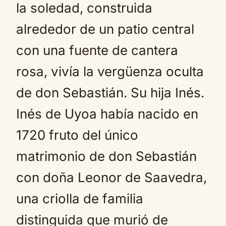
la soledad, construida
alrededor de un patio central
con una fuente de cantera
rosa, vivía la vergüenza oculta
de don Sebastián. Su hija Inés.
Inés de Uyoa había nacido en
1720 fruto del único
matrimonio de don Sebastián
con doña Leonor de Saavedra,
una criolla de familia
distinguida que murió de