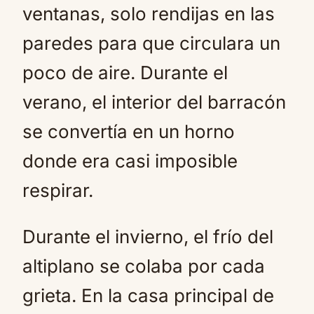
ventanas, solo rendijas en las
paredes para que circulara un
poco de aire. Durante el
verano, el interior del barracón
se convertía en un horno
donde era casi imposible
respirar.
Durante el invierno, el frío del
altiplano se colaba por cada
grieta. En la casa principal de