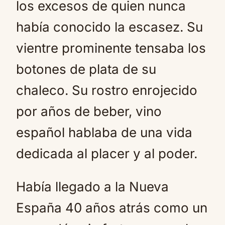
los excesos de quien nunca
había conocido la escasez. Su
vientre prominente tensaba los
botones de plata de su
chaleco. Su rostro enrojecido
por años de beber, vino
español hablaba de una vida
dedicada al placer y al poder.
Había llegado a la Nueva
España 40 años atrás como un