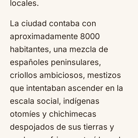
locales.
La ciudad contaba con
aproximadamente 8000
habitantes, una mezcla de
españoles peninsulares,
criollos ambiciosos, mestizos
que intentaban ascender en la
escala social, indígenas
otomíes y chichimecas
despojados de sus tierras y