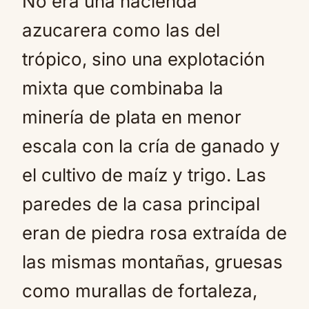
No era una hacienda
azucarera como las del
trópico, sino una explotación
mixta que combinaba la
minería de plata en menor
escala con la cría de ganado y
el cultivo de maíz y trigo. Las
paredes de la casa principal
eran de piedra rosa extraída de
las mismas montañas, gruesas
como murallas de fortaleza,