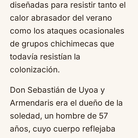
diseñadas para resistir tanto el
calor abrasador del verano
como los ataques ocasionales
de grupos chichimecas que
todavía resistían la
colonización.
Don Sebastián de Uyoa y
Armendaris era el dueño de la
soledad, un hombre de 57
años, cuyo cuerpo reflejaba