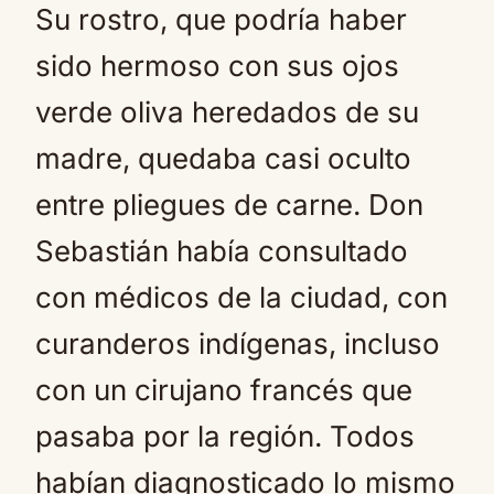
Su rostro, que podría haber
sido hermoso con sus ojos
verde oliva heredados de su
madre, quedaba casi oculto
entre pliegues de carne. Don
Sebastián había consultado
con médicos de la ciudad, con
curanderos indígenas, incluso
con un cirujano francés que
pasaba por la región. Todos
habían diagnosticado lo mismo