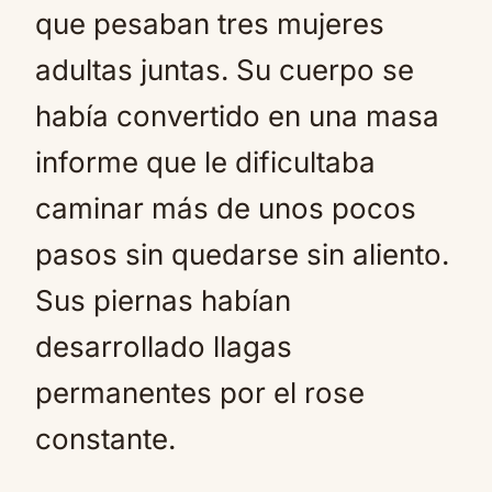
que pesaban tres mujeres
adultas juntas. Su cuerpo se
había convertido en una masa
informe que le dificultaba
caminar más de unos pocos
pasos sin quedarse sin aliento.
Sus piernas habían
desarrollado llagas
permanentes por el rose
constante.