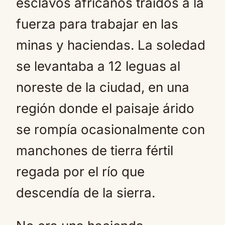
esclavos africanos traídos a la
fuerza para trabajar en las
minas y haciendas. La soledad
se levantaba a 12 leguas al
noreste de la ciudad, en una
región donde el paisaje árido
se rompía ocasionalmente con
manchones de tierra fértil
regada por el río que
descendía de la sierra.