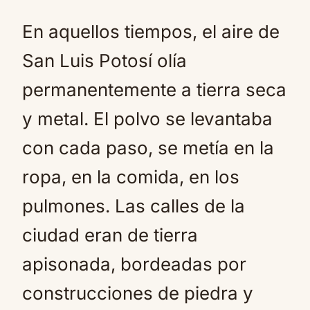
En aquellos tiempos, el aire de
San Luis Potosí olía
permanentemente a tierra seca
y metal. El polvo se levantaba
con cada paso, se metía en la
ropa, en la comida, en los
pulmones. Las calles de la
ciudad eran de tierra
apisonada, bordeadas por
construcciones de piedra y