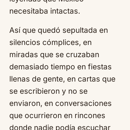
necesitaba intactas.
Así que quedó sepultada en
silencios cómplices, en
miradas que se cruzaban
demasiado tiempo en fiestas
llenas de gente, en cartas que
se escribieron y no se
enviaron, en conversaciones
que ocurrieron en rincones
donde nadie podía escuchar