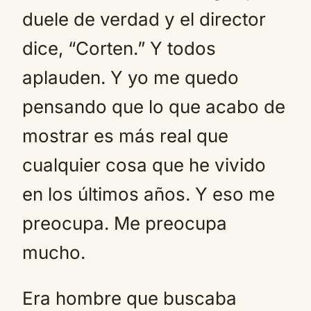
duele de verdad y el director
dice, “Corten.” Y todos
aplauden. Y yo me quedo
pensando que lo que acabo de
mostrar es más real que
cualquier cosa que he vivido
en los últimos años. Y eso me
preocupa. Me preocupa
mucho.
Era hombre que buscaba