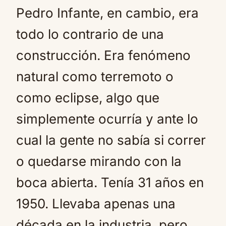
Pedro Infante, en cambio, era
todo lo contrario de una
construcción. Era fenómeno
natural como terremoto o
como eclipse, algo que
simplemente ocurría y ante lo
cual la gente no sabía si correr
o quedarse mirando con la
boca abierta. Tenía 31 años en
1950. Llevaba apenas una
década en la industria, pero