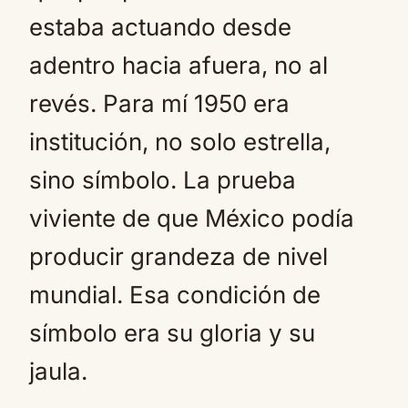
estaba actuando desde
adentro hacia afuera, no al
revés. Para mí 1950 era
institución, no solo estrella,
sino símbolo. La prueba
viviente de que México podía
producir grandeza de nivel
mundial. Esa condición de
símbolo era su gloria y su
jaula.