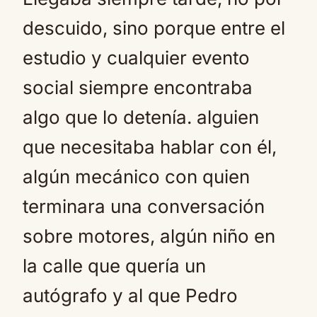
descuido, sino porque entre el
estudio y cualquier evento
social siempre encontraba
algo que lo detenía. alguien
que necesitaba hablar con él,
algún mecánico con quien
terminara una conversación
sobre motores, algún niño en
la calle que quería un
autógrafo y al que Pedro