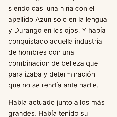
siendo casi una niña con el
apellido Azun solo en la lengua
y Durango en los ojos. Y había
conquistado aquella industria
de hombres con una
combinación de belleza que
paralizaba y determinación
que no se rendía ante nadie.
Había actuado junto a los más
grandes. Había tenido su