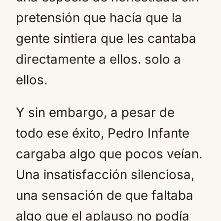
pretensión que hacía que la
gente sintiera que les cantaba
directamente a ellos. solo a
ellos.
Y sin embargo, a pesar de
todo ese éxito, Pedro Infante
cargaba algo que pocos veían.
Una insatisfacción silenciosa,
una sensación de que faltaba
algo que el aplauso no podía