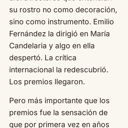
su rostro no como decoración,
sino como instrumento. Emilio
Fernández la dirigió en María
Candelaria y algo en ella
despertó. La crítica
internacional la redescubrió.
Los premios llegaron.
Pero más importante que los
premios fue la sensación de
que por primera vez en años