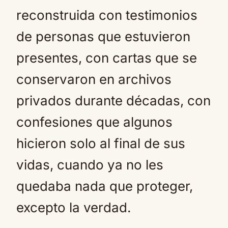
reconstruida con testimonios
de personas que estuvieron
presentes, con cartas que se
conservaron en archivos
privados durante décadas, con
confesiones que algunos
hicieron solo al final de sus
vidas, cuando ya no les
quedaba nada que proteger,
excepto la verdad.