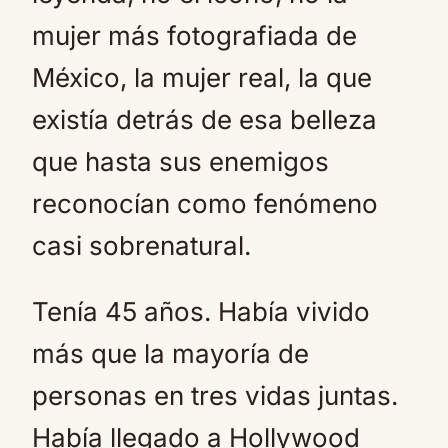
mujer más fotografiada de
México, la mujer real, la que
existía detrás de esa belleza
que hasta sus enemigos
reconocían como fenómeno
casi sobrenatural.
Tenía 45 años. Había vivido
más que la mayoría de
personas en tres vidas juntas.
Había llegado a Hollywood