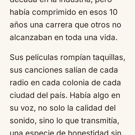
había comprimido en esos 10
años una carrera que otros no
alcanzaban en toda una vida.
Sus películas rompían taquillas,
sus canciones salían de cada
radio en cada colonia de cada
ciudad del país. Había algo en
su voz, no solo la calidad del
sonido, sino lo que transmitía,
una especie de honestidad sin