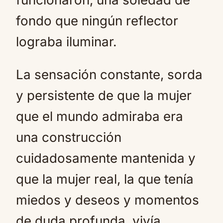
fondo que ningún reflector
lograba iluminar.
La sensación constante, sorda
y persistente de que la mujer
que el mundo admiraba era
una construcción
cuidadosamente mantenida y
que la mujer real, la que tenía
miedos y deseos y momentos
de duda profunda, vivía