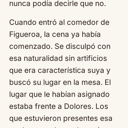
nunca podía decirle que no.
Cuando entró al comedor de
Figueroa, la cena ya había
comenzado. Se disculpó con
esa naturalidad sin artificios
que era característica suya y
buscó su lugar en la mesa. El
lugar que le habían asignado
estaba frente a Dolores. Los
que estuvieron presentes esa