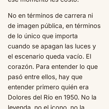
No en términos de carrera ni
de imagen pública, en términos
de lo único que importa
cuando se apagan las luces y
el escenario queda vacío. El
corazón. Para entender lo que
pasó entre ellos, hay que
entender primero quién era
Dolores del Río en 1950. No la
leyenda, no el icono, no la