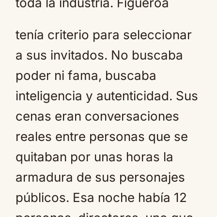
toda la industria. Figueroa
tenía criterio para seleccionar
a sus invitados. No buscaba
poder ni fama, buscaba
inteligencia y autenticidad. Sus
cenas eran conversaciones
reales entre personas que se
quitaban por unas horas la
armadura de sus personajes
públicos. Esa noche había 12