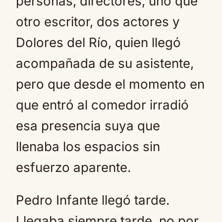
personas, directores, uno que
otro escritor, dos actores y
Dolores del Río, quien llegó
acompañada de su asistente,
pero que desde el momento en
que entró al comedor irradió
esa presencia suya que
llenaba los espacios sin
esfuerzo aparente.
Pedro Infante llegó tarde.
Llegaba siempre tarde, no por