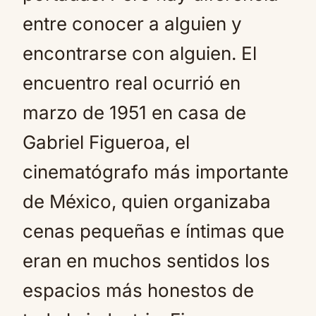
entre conocer a alguien y
encontrarse con alguien. El
encuentro real ocurrió en
marzo de 1951 en casa de
Gabriel Figueroa, el
cinematógrafo más importante
de México, quien organizaba
cenas pequeñas e íntimas que
eran en muchos sentidos los
espacios más honestos de