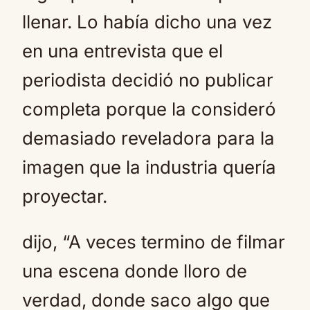
llenar. Lo había dicho una vez
en una entrevista que el
periodista decidió no publicar
completa porque la consideró
demasiado reveladora para la
imagen que la industria quería
proyectar.
dijo, “A veces termino de filmar
una escena donde lloro de
verdad, donde saco algo que