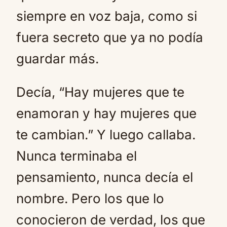
siempre en voz baja, como si
fuera secreto que ya no podía
guardar más.
Decía, “Hay mujeres que te
enamoran y hay mujeres que
te cambian.” Y luego callaba.
Nunca terminaba el
pensamiento, nunca decía el
nombre. Pero los que lo
conocieron de verdad, los que