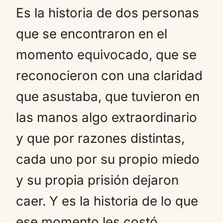
Es la historia de dos personas
que se encontraron en el
momento equivocado, que se
reconocieron con una claridad
que asustaba, que tuvieron en
las manos algo extraordinario
y que por razones distintas,
cada uno por su propio miedo
y su propia prisión dejaron
caer. Y es la historia de lo que
ese momento les costó.