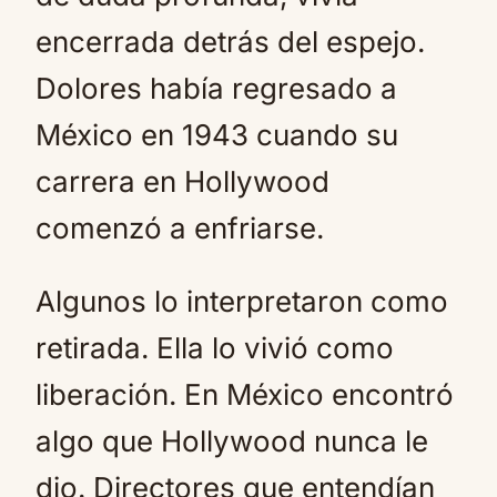
encerrada detrás del espejo.
Dolores había regresado a
México en 1943 cuando su
carrera en Hollywood
comenzó a enfriarse.
Algunos lo interpretaron como
retirada. Ella lo vivió como
liberación. En México encontró
algo que Hollywood nunca le
dio. Directores que entendían