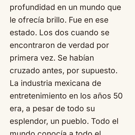
profundidad en un mundo que
le ofrecía brillo. Fue en ese
estado. Los dos cuando se
encontraron de verdad por
primera vez. Se habían
cruzado antes, por supuesto.
La industria mexicana de
entretenimiento en los años 50
era, a pesar de todo su
esplendor, un pueblo. Todo el
mundo conocía a todo el