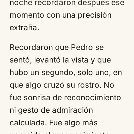
noche recordaron después ese
momento con una precisión
extraña.
Recordaron que Pedro se
sentó, levantó la vista y que
hubo un segundo, solo uno, en
que algo cruzó su rostro. No
fue sonrisa de reconocimiento
ni gesto de admiración
calculada. Fue algo más