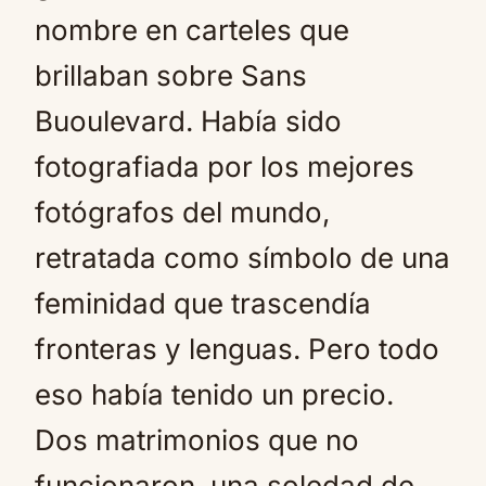
nombre en carteles que
brillaban sobre Sans
Buoulevard. Había sido
fotografiada por los mejores
fotógrafos del mundo,
retratada como símbolo de una
feminidad que trascendía
fronteras y lenguas. Pero todo
eso había tenido un precio.
Dos matrimonios que no
funcionaron, una soledad de