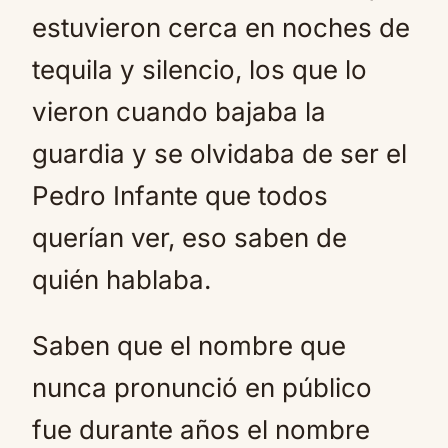
estuvieron cerca en noches de
tequila y silencio, los que lo
vieron cuando bajaba la
guardia y se olvidaba de ser el
Pedro Infante que todos
querían ver, eso saben de
quién hablaba.
Saben que el nombre que
nunca pronunció en público
fue durante años el nombre