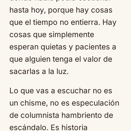
hasta hoy, porque hay cosas
que el tiempo no entierra. Hay
cosas que simplemente
esperan quietas y pacientes a
que alguien tenga el valor de
sacarlas a la luz.
Lo que vas a escuchar no es
un chisme, no es especulación
de columnista hambriento de
escándalo. Es historia