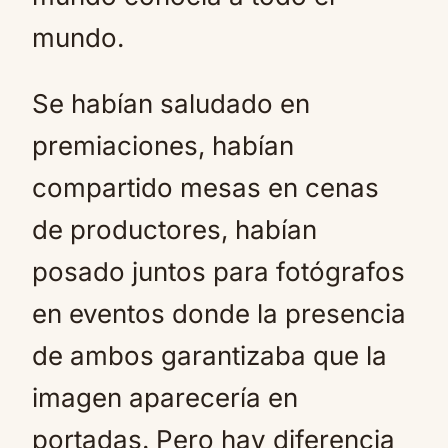
mundo.
Se habían saludado en
premiaciones, habían
compartido mesas en cenas
de productores, habían
posado juntos para fotógrafos
en eventos donde la presencia
de ambos garantizaba que la
imagen aparecería en
portadas. Pero hay diferencia