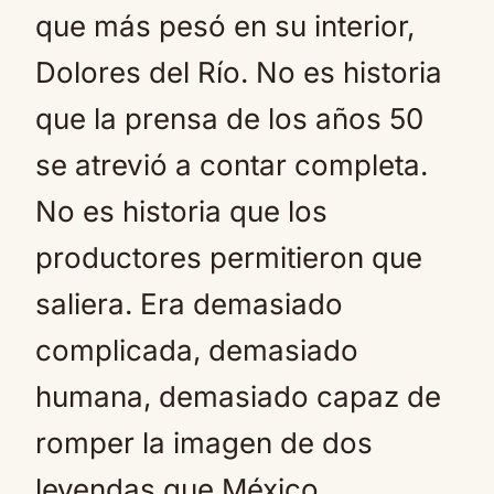
que más pesó en su interior,
Dolores del Río. No es historia
que la prensa de los años 50
se atrevió a contar completa.
No es historia que los
productores permitieron que
saliera. Era demasiado
complicada, demasiado
humana, demasiado capaz de
romper la imagen de dos
leyendas que México