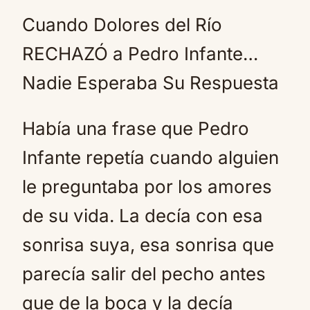
Cuando Dolores del Río
RECHAZÓ a Pedro Infante…
Nadie Esperaba Su Respuesta
Había una frase que Pedro
Infante repetía cuando alguien
le preguntaba por los amores
de su vida. La decía con esa
sonrisa suya, esa sonrisa que
parecía salir del pecho antes
que de la boca y la decía