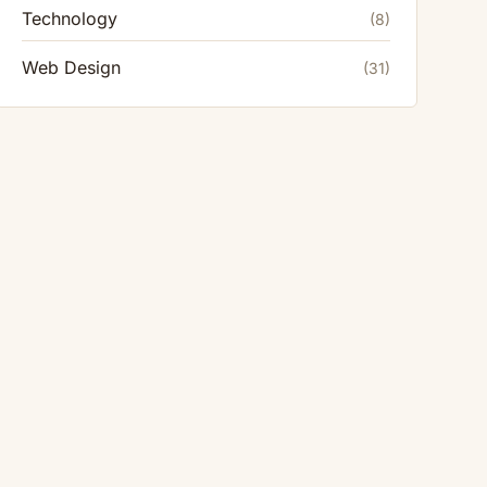
Technology
(8)
Web Design
(31)