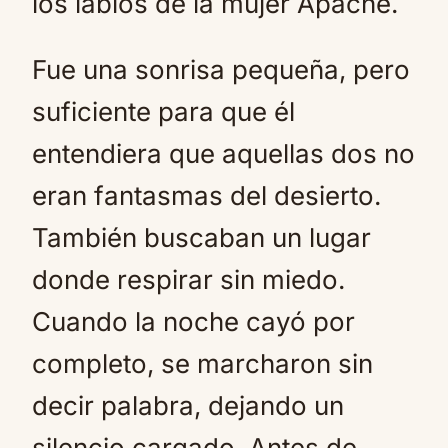
los labios de la mujer Apache.
Fue una sonrisa pequeña, pero
suficiente para que él
entendiera que aquellas dos no
eran fantasmas del desierto.
También buscaban un lugar
donde respirar sin miedo.
Cuando la noche cayó por
completo, se marcharon sin
decir palabra, dejando un
silencio cargado. Antes de