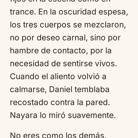
trance. En la oscuridad espesa,
los tres cuerpos se mezclaron,
no por deseo carnal, sino por
hambre de contacto, por la
necesidad de sentirse vivos.
Cuando el aliento volvió a
calmarse, Daniel temblaba
recostado contra la pared.
Nayara lo miró suavemente.
No eres como los demás,