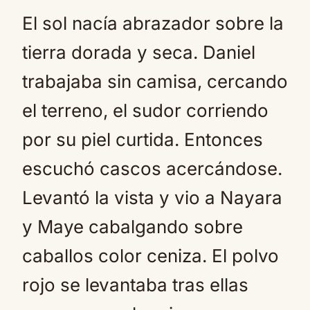
El sol nacía abrazador sobre la
tierra dorada y seca. Daniel
trabajaba sin camisa, cercando
el terreno, el sudor corriendo
por su piel curtida. Entonces
escuchó cascos acercándose.
Levantó la vista y vio a Nayara
y Maye cabalgando sobre
caballos color ceniza. El polvo
rojo se levantaba tras ellas