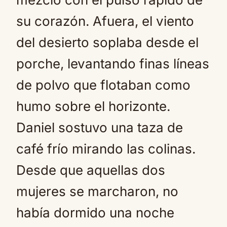
su corazón. Afuera, el viento
del desierto soplaba desde el
porche, levantando finas líneas
de polvo que flotaban como
humo sobre el horizonte.
Daniel sostuvo una taza de
café frío mirando las colinas.
Desde que aquellas dos
mujeres se marcharon, no
había dormido una noche