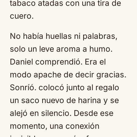
tabaco atadas con una tira de
cuero.
No había huellas ni palabras,
solo un leve aroma a humo.
Daniel comprendió. Era el
modo apache de decir gracias.
Sonríó. colocó junto al regalo
un saco nuevo de harina y se
alejó en silencio. Desde ese
momento, una conexión