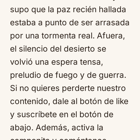
supo que la paz recién hallada
estaba a punto de ser arrasada
por una tormenta real. Afuera,
el silencio del desierto se
volvió una espera tensa,
preludio de fuego y de guerra.
Si no quieres perderte nuestro
contenido, dale al botón de like
y suscríbete en el botón de
abajo. Además, activa la