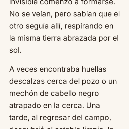
invisible comenzó a formarse.
No se veían, pero sabían que el
otro seguía allí, respirando en
la misma tierra abrazada por el
sol.
A veces encontraba huellas
descalzas cerca del pozo o un
mechón de cabello negro
atrapado en la cerca. Una
tarde, al regresar del campo,