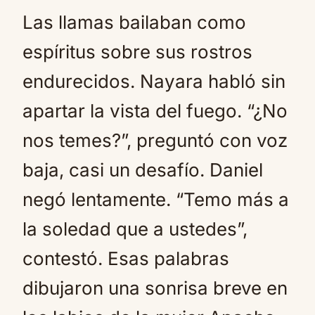
Las llamas bailaban como
espíritus sobre sus rostros
endurecidos. Nayara habló sin
apartar la vista del fuego. “¿No
nos temes?”, preguntó con voz
baja, casi un desafío. Daniel
negó lentamente. “Temo más a
la soledad que a ustedes”,
contestó. Esas palabras
dibujaron una sonrisa breve en