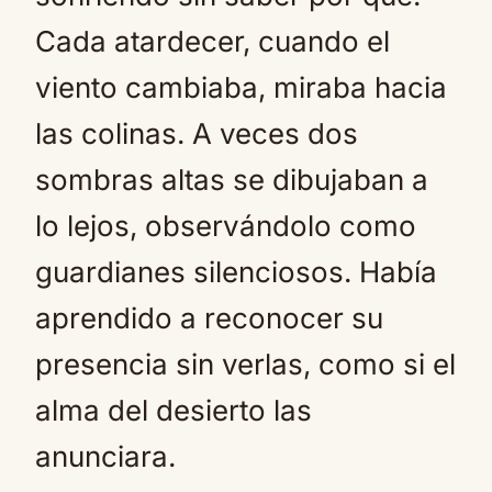
Cada atardecer, cuando el
viento cambiaba, miraba hacia
las colinas. A veces dos
sombras altas se dibujaban a
lo lejos, observándolo como
guardianes silenciosos. Había
aprendido a reconocer su
presencia sin verlas, como si el
alma del desierto las
anunciara.