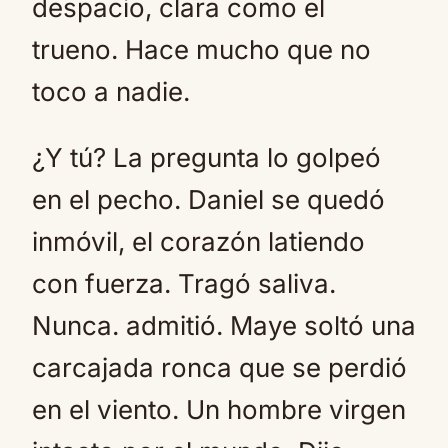
despacio, clara como el
trueno. Hace mucho que no
toco a nadie.
¿Y tú? La pregunta lo golpeó
en el pecho. Daniel se quedó
inmóvil, el corazón latiendo
con fuerza. Tragó saliva.
Nunca. admitió. Maye soltó una
carcajada ronca que se perdió
en el viento. Un hombre virgen