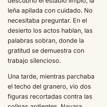
descubrió el establo limpio, la
leña apilada con cuidado. No
necesitaba preguntar. En el
desierto los actos hablan, las
palabras sobran, donde la
gratitud se demuestra con
trabajo silencioso.
Una tarde, mientras parchaba
el techo del granero, vio dos
figuras recortadas contra las
colinas ardientes. Nayara