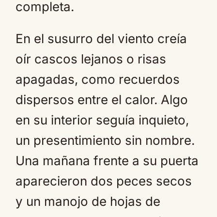
completa.
En el susurro del viento creía
oír cascos lejanos o risas
apagadas, como recuerdos
dispersos entre el calor. Algo
en su interior seguía inquieto,
un presentimiento sin nombre.
Una mañana frente a su puerta
aparecieron dos peces secos
y un manojo de hojas de