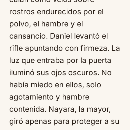
rostros endurecidos por el
polvo, el hambre y el
cansancio. Daniel levantó el
rifle apuntando con firmeza. La
luz que entraba por la puerta
iluminó sus ojos oscuros. No
había miedo en ellos, solo
agotamiento y hambre
contenida. Nayara, la mayor,
giró apenas para proteger a su