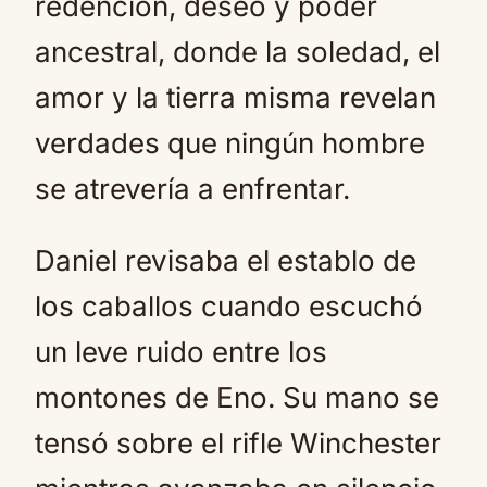
redención, deseo y poder
ancestral, donde la soledad, el
amor y la tierra misma revelan
verdades que ningún hombre
se atrevería a enfrentar.
Daniel revisaba el establo de
los caballos cuando escuchó
un leve ruido entre los
montones de Eno. Su mano se
tensó sobre el rifle Winchester