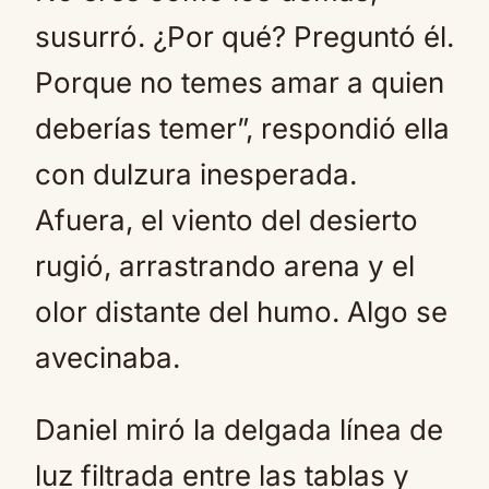
susurró. ¿Por qué? Preguntó él.
Porque no temes amar a quien
deberías temer”, respondió ella
con dulzura inesperada.
Afuera, el viento del desierto
rugió, arrastrando arena y el
olor distante del humo. Algo se
avecinaba.
Daniel miró la delgada línea de
luz filtrada entre las tablas y