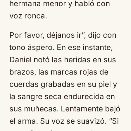
hermana menor y habló con
voz ronca.
Por favor, déjanos ir”, dijo con
tono áspero. En ese instante,
Daniel notó las heridas en sus
brazos, las marcas rojas de
cuerdas grabadas en su piel y
la sangre seca endurecida en
sus muñecas. Lentamente bajó
el arma. Su voz se suavizó. “Si