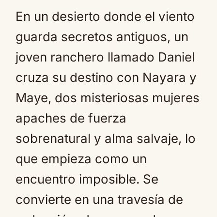
En un desierto donde el viento
guarda secretos antiguos, un
joven ranchero llamado Daniel
cruza su destino con Nayara y
Maye, dos misteriosas mujeres
apaches de fuerza
sobrenatural y alma salvaje, lo
que empieza como un
encuentro imposible. Se
convierte en una travesía de