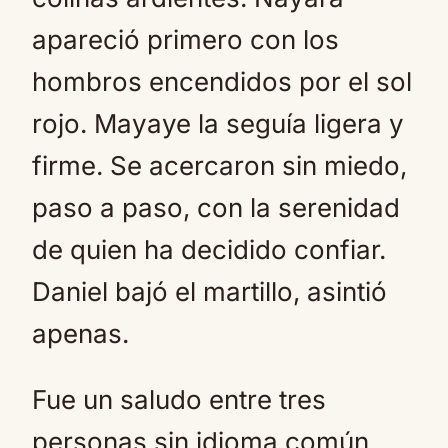
apareció primero con los
hombros encendidos por el sol
rojo. Mayaye la seguía ligera y
firme. Se acercaron sin miedo,
paso a paso, con la serenidad
de quien ha decidido confiar.
Daniel bajó el martillo, asintió
apenas.
Fue un saludo entre tres
personas sin idioma común,