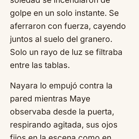
golpe en un solo instante. Se
aferraron con fuerza, cayendo
juntos al suelo del granero.
Solo un rayo de luz se filtraba
entre las tablas.
Nayara lo empujó contra la
pared mientras Maye
observaba desde la puerta,
respirando agitada, sus ojos
fijos en la escena como en