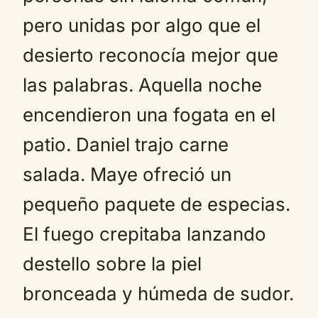
pero unidas por algo que el
desierto reconocía mejor que
las palabras. Aquella noche
encendieron una fogata en el
patio. Daniel trajo carne
salada. Maye ofreció un
pequeño paquete de especias.
El fuego crepitaba lanzando
destello sobre la piel
bronceada y húmeda de sudor.