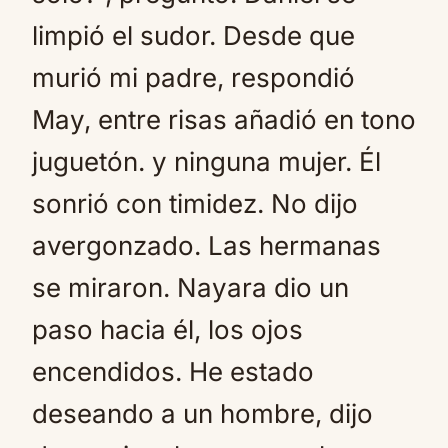
limpió el sudor. Desde que
murió mi padre, respondió
May, entre risas añadió en tono
juguetón. y ninguna mujer. Él
sonrió con timidez. No dijo
avergonzado. Las hermanas
se miraron. Nayara dio un
paso hacia él, los ojos
encendidos. He estado
deseando a un hombre, dijo