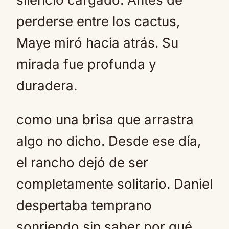
perderse entre los cactus,
Maye miró hacia atrás. Su
mirada fue profunda y
duradera.
como una brisa que arrastra
algo no dicho. Desde ese día,
el rancho dejó de ser
completamente solitario. Daniel
despertaba temprano
sonriendo sin saber por qué.