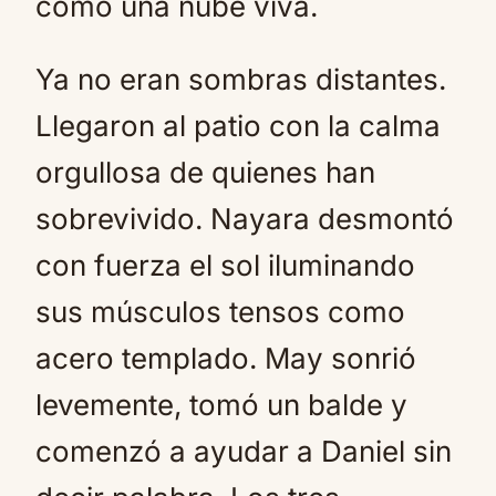
como una nube viva.
Ya no eran sombras distantes.
Llegaron al patio con la calma
orgullosa de quienes han
sobrevivido. Nayara desmontó
con fuerza el sol iluminando
sus músculos tensos como
acero templado. May sonrió
levemente, tomó un balde y
comenzó a ayudar a Daniel sin