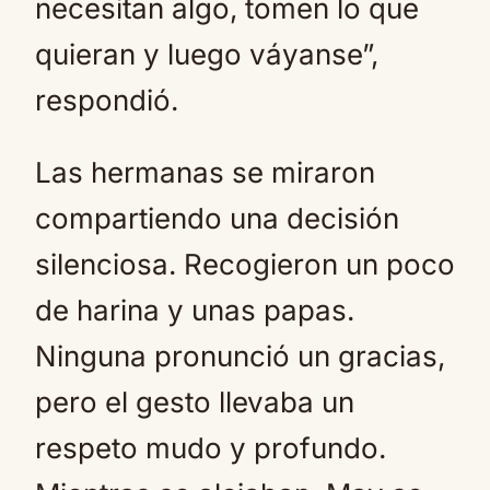
necesitan algo, tomen lo que
quieran y luego váyanse”,
respondió.
Las hermanas se miraron
compartiendo una decisión
silenciosa. Recogieron un poco
de harina y unas papas.
Ninguna pronunció un gracias,
pero el gesto llevaba un
respeto mudo y profundo.