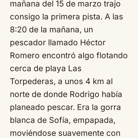
mañana del 15 de marzo trajo
consigo la primera pista. A las
8:20 de la mañana, un
pescador llamado Héctor
Romero encontró algo flotando
cerca de playa Las
Torpederas, a unos 4 km al
norte de donde Rodrigo había
planeado pescar. Era la gorra
blanca de Sofía, empapada,
moviéndose suavemente con