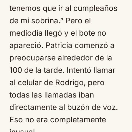
tenemos que ir al cumpleaños
de mi sobrina.” Pero el
mediodía llegó y el bote no
apareció. Patricia comenzó a
preocuparse alrededor de la
100 de la tarde. Intentó llamar
al celular de Rodrigo, pero
todas las llamadas iban
directamente al buzón de voz.
Eso no era completamente
inusual.