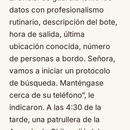
datos con profesionalismo
rutinario, descripción del bote,
hora de salida, última
ubicación conocida, número
de personas a bordo. Señora,
vamos a iniciar un protocolo
de búsqueda. Manténgase
cerca de su teléfono”, le
indicaron. A las 4:30 de la
tarde, una patrullera de la