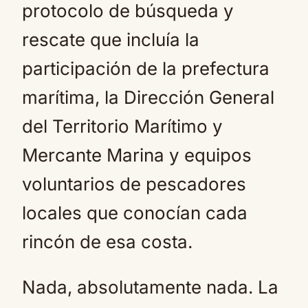
protocolo de búsqueda y
rescate que incluía la
participación de la prefectura
marítima, la Dirección General
del Territorio Marítimo y
Mercante Marina y equipos
voluntarios de pescadores
locales que conocían cada
rincón de esa costa.
Nada, absolutamente nada. La