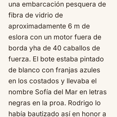
una embarcación pesquera de
fibra de vidrio de
aproximadamente 6 m de
eslora con un motor fuera de
borda yha de 40 caballos de
fuerza. El bote estaba pintado
de blanco con franjas azules
en los costados y llevaba el
nombre Sofía del Mar en letras
negras en la proa. Rodrigo lo
había bautizado así en honor a