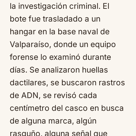
la investigación criminal. El
bote fue trasladado a un
hangar en la base naval de
Valparaíso, donde un equipo
forense lo examinó durante
días. Se analizaron huellas
dactilares, se buscaron rastros
de ADN, se revisó cada
centímetro del casco en busca
de alguna marca, algún
rasguño, alguna señal que