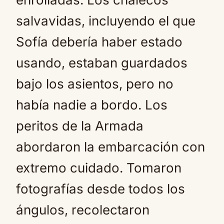
salvavidas, incluyendo el que
Sofía debería haber estado
usando, estaban guardados
bajo los asientos, pero no
había nadie a bordo. Los
peritos de la Armada
abordaron la embarcación con
extremo cuidado. Tomaron
fotografías desde todos los
ángulos, recolectaron