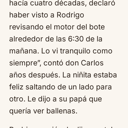
hacía cuatro décadas, declaró
haber visto a Rodrigo
revisando el motor del bote
alrededor de las 6:30 de la
mañana. Lo vi tranquilo como
siempre”, contó don Carlos
años después. La niñita estaba
feliz saltando de un lado para
otro. Le dijo a su papá que
quería ver ballenas.