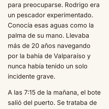
para preocuparse. Rodrigo era
un pescador experimentado.
Conocía esas aguas como la
palma de su mano. Llevaba
más de 20 años navegando
por la bahía de Valparaíso y
nunca había tenido un solo
incidente grave.
A las 7:15 de la mañana, el bote
salió del puerto. Se trataba de