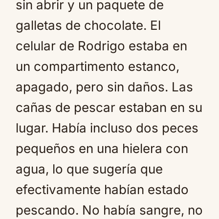
sin abrir y un paquete de
galletas de chocolate. El
celular de Rodrigo estaba en
un compartimento estanco,
apagado, pero sin daños. Las
cañas de pescar estaban en su
lugar. Había incluso dos peces
pequeños en una hielera con
agua, lo que sugería que
efectivamente habían estado
pescando. No había sangre, no