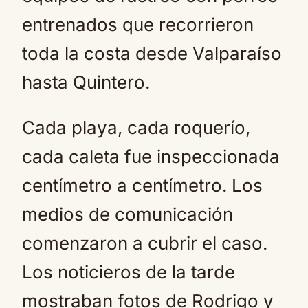
entrenados que recorrieron
toda la costa desde Valparaíso
hasta Quintero.
Cada playa, cada roquerío,
cada caleta fue inspeccionada
centímetro a centímetro. Los
medios de comunicación
comenzaron a cubrir el caso.
Los noticieros de la tarde
mostraban fotos de Rodrigo y