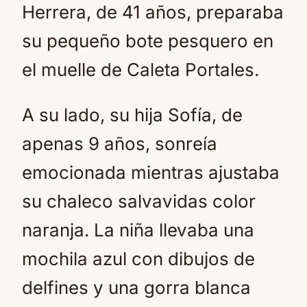
Herrera, de 41 años, preparaba
su pequeño bote pesquero en
el muelle de Caleta Portales.
A su lado, su hija Sofía, de
apenas 9 años, sonreía
emocionada mientras ajustaba
su chaleco salvavidas color
naranja. La niña llevaba una
mochila azul con dibujos de
delfines y una gorra blanca