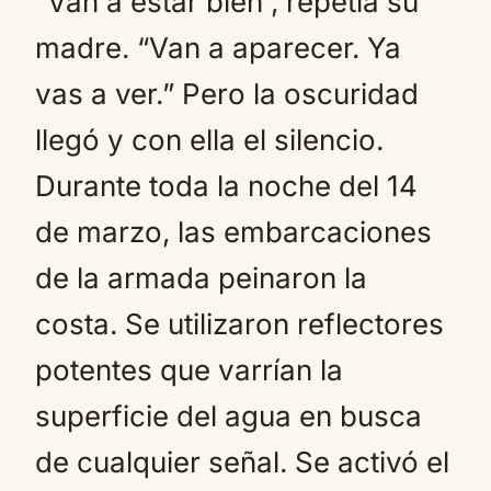
“Van a estar bien”, repetía su
madre. “Van a aparecer. Ya
vas a ver.” Pero la oscuridad
llegó y con ella el silencio.
Durante toda la noche del 14
de marzo, las embarcaciones
de la armada peinaron la
costa. Se utilizaron reflectores
potentes que varrían la
superficie del agua en busca
de cualquier señal. Se activó el