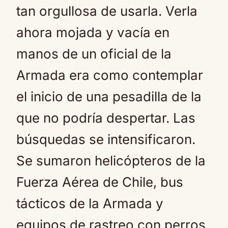
tan orgullosa de usarla. Verla
ahora mojada y vacía en
manos de un oficial de la
Armada era como contemplar
el inicio de una pesadilla de la
que no podría despertar. Las
búsquedas se intensificaron.
Se sumaron helicópteros de la
Fuerza Aérea de Chile, bus
tácticos de la Armada y
equipos de rastreo con perros