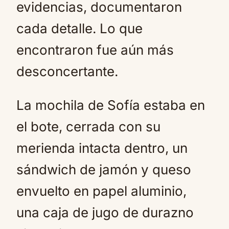
evidencias, documentaron
cada detalle. Lo que
encontraron fue aún más
desconcertante.
La mochila de Sofía estaba en
el bote, cerrada con su
merienda intacta dentro, un
sándwich de jamón y queso
envuelto en papel aluminio,
una caja de jugo de durazno