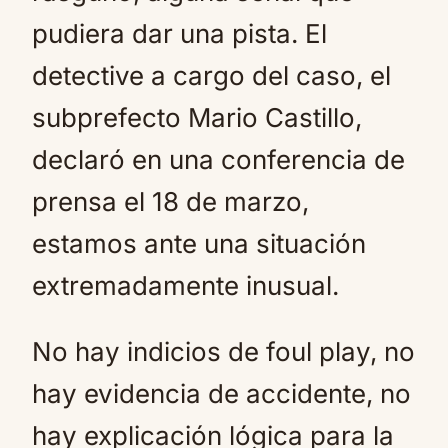
pudiera dar una pista. El
detective a cargo del caso, el
subprefecto Mario Castillo,
declaró en una conferencia de
prensa el 18 de marzo,
estamos ante una situación
extremadamente inusual.
No hay indicios de foul play, no
hay evidencia de accidente, no
hay explicación lógica para la