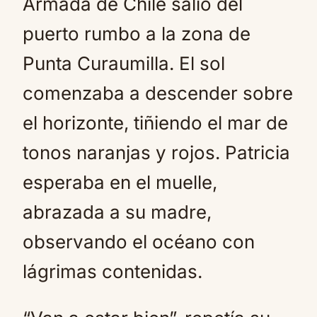
Armada de Chile salió del
puerto rumbo a la zona de
Punta Curaumilla. El sol
comenzaba a descender sobre
el horizonte, tiñiendo el mar de
tonos naranjas y rojos. Patricia
esperaba en el muelle,
abrazada a su madre,
observando el océano con
lágrimas contenidas.