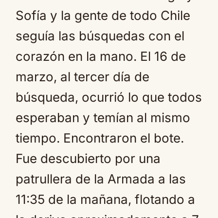
Sofía y la gente de todo Chile
seguía las búsquedas con el
corazón en la mano. El 16 de
marzo, al tercer día de
búsqueda, ocurrió lo que todos
esperaban y temían al mismo
tiempo. Encontraron el bote.
Fue descubierto por una
patrullera de la Armada a las
11:35 de la mañana, flotando a