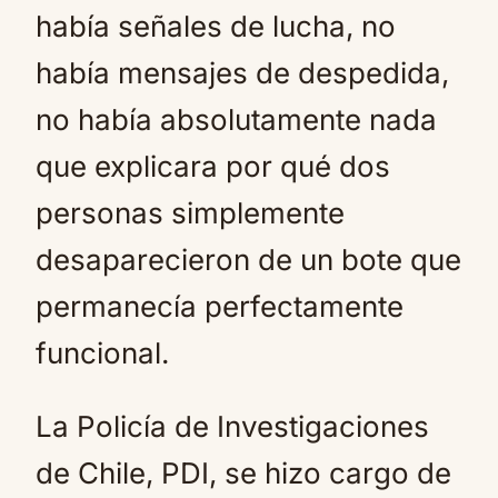
había señales de lucha, no
había mensajes de despedida,
no había absolutamente nada
que explicara por qué dos
personas simplemente
desaparecieron de un bote que
permanecía perfectamente
funcional.
La Policía de Investigaciones
de Chile, PDI, se hizo cargo de