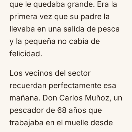
que le quedaba grande. Era la
primera vez que su padre la
llevaba en una salida de pesca
y la pequeña no cabía de
felicidad.
Los vecinos del sector
recuerdan perfectamente esa
mañana. Don Carlos Muñoz, un
pescador de 68 años que
trabajaba en el muelle desde