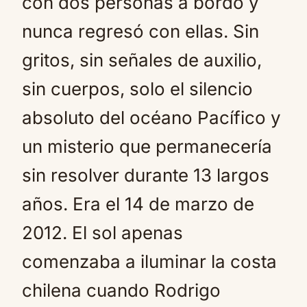
con dos personas a bordo y
nunca regresó con ellas. Sin
gritos, sin señales de auxilio,
sin cuerpos, solo el silencio
absoluto del océano Pacífico y
un misterio que permanecería
sin resolver durante 13 largos
años. Era el 14 de marzo de
2012. El sol apenas
comenzaba a iluminar la costa
chilena cuando Rodrigo