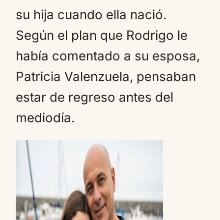
su hija cuando ella nació.
Según el plan que Rodrigo le
había comentado a su esposa,
Patricia Valenzuela, pensaban
estar de regreso antes del
mediodía.