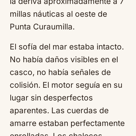
la deriva aproximadamente a 7
millas náuticas al oeste de
Punta Curaumilla.
El sofía del mar estaba intacto.
No había daños visibles en el
casco, no había señales de
colisión. El motor seguía en su
lugar sin desperfectos
aparentes. Las cuerdas de
amarre estaban perfectamente
enrolladas. Los chalecos