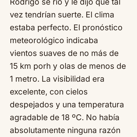
Rodrigo se rió y le dijo que tal
vez tendrían suerte. El clima
estaba perfecto. El pronóstico
meteorológico indicaba
vientos suaves de no más de
15 km porh y olas de menos de
1 metro. La visibilidad era
excelente, con cielos
despejados y una temperatura
agradable de 18 ºC. No había
absolutamente ninguna razón