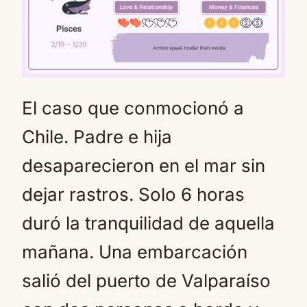
El caso que conmocionó a
Mute
Chile. Padre e hija
desaparecieron en el mar sin
dejar rastros. Solo 6 horas
duró la tranquilidad de aquella
mañana. Una embarcación
salió del puerto de Valparaíso