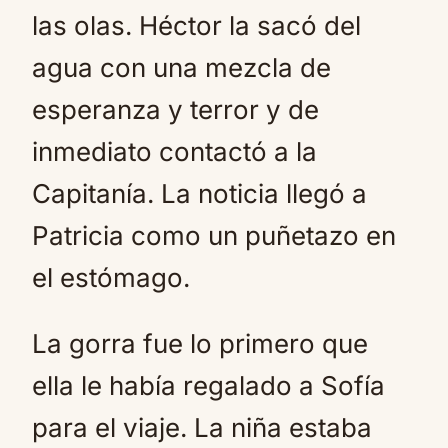
las olas. Héctor la sacó del
agua con una mezcla de
esperanza y terror y de
inmediato contactó a la
Capitanía. La noticia llegó a
Patricia como un puñetazo en
el estómago.
La gorra fue lo primero que
ella le había regalado a Sofía
para el viaje. La niña estaba