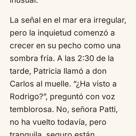
La señal en el mar era irregular,
pero la inquietud comenzó a
crecer en su pecho como una
sombra fría. A las 2:30 de la
tarde, Patricia llamó a don
Carlos al muelle. “¿Ha visto a
Rodrigo?”, preguntó con voz
temblorosa. No, señora Patti,
no ha vuelto todavía, pero
tranquila, seguro están