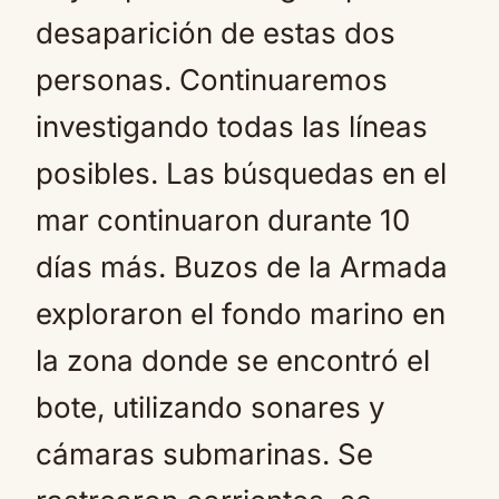
desaparición de estas dos
personas. Continuaremos
investigando todas las líneas
posibles. Las búsquedas en el
mar continuaron durante 10
días más. Buzos de la Armada
exploraron el fondo marino en
la zona donde se encontró el
bote, utilizando sonares y
cámaras submarinas. Se