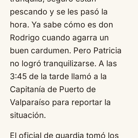
pescando y se les pasó la
hora. Ya sabe cómo es don
Rodrigo cuando agarra un
buen cardumen. Pero Patricia
no logró tranquilizarse. A las
3:45 de la tarde llamó a la
Capitanía de Puerto de
Valparaíso para reportar la
situación.
El oficial de guardia tomó los