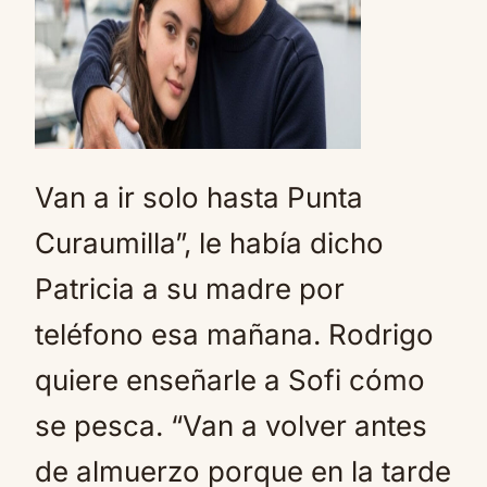
Van a ir solo hasta Punta
Curaumilla”, le había dicho
Patricia a su madre por
teléfono esa mañana. Rodrigo
quiere enseñarle a Sofi cómo
se pesca. “Van a volver antes
de almuerzo porque en la tarde