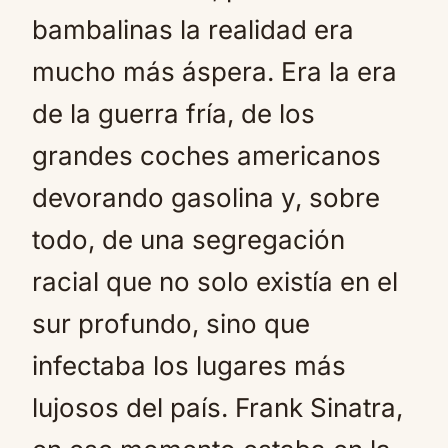
bambalinas la realidad era
mucho más áspera. Era la era
de la guerra fría, de los
grandes coches americanos
devorando gasolina y, sobre
todo, de una segregación
racial que no solo existía en el
sur profundo, sino que
infectaba los lugares más
lujosos del país. Frank Sinatra,