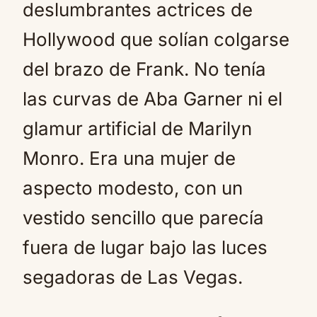
deslumbrantes actrices de
Hollywood que solían colgarse
del brazo de Frank. No tenía
las curvas de Aba Garner ni el
glamur artificial de Marilyn
Monro. Era una mujer de
aspecto modesto, con un
vestido sencillo que parecía
fuera de lugar bajo las luces
segadoras de Las Vegas.