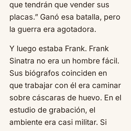
que tendrán que vender sus
placas.” Ganó esa batalla, pero
la guerra era agotadora.
Y luego estaba Frank. Frank
Sinatra no era un hombre fácil.
Sus biógrafos coinciden en
que trabajar con él era caminar
sobre cáscaras de huevo. En el
estudio de grabación, el
ambiente era casi militar. Si