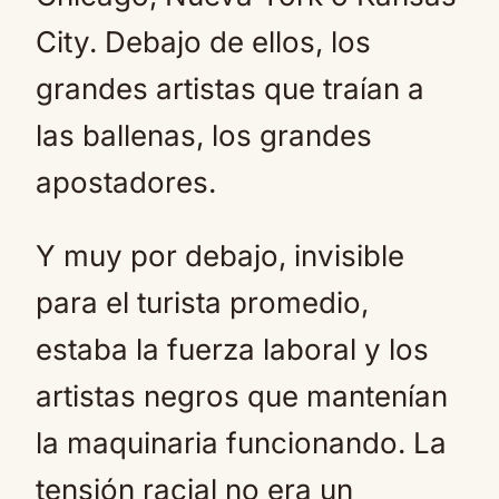
City. Debajo de ellos, los
grandes artistas que traían a
las ballenas, los grandes
apostadores.
Y muy por debajo, invisible
para el turista promedio,
estaba la fuerza laboral y los
artistas negros que mantenían
la maquinaria funcionando. La
tensión racial no era un