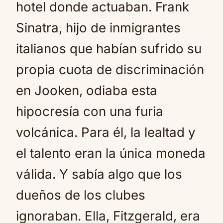
hotel donde actuaban. Frank
Sinatra, hijo de inmigrantes
italianos que habían sufrido su
propia cuota de discriminación
en Jooken, odiaba esta
hipocresía con una furia
volcánica. Para él, la lealtad y
el talento eran la única moneda
válida. Y sabía algo que los
dueños de los clubes
ignoraban. Ella, Fitzgerald, era