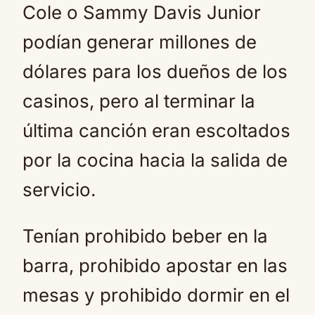
Cole o Sammy Davis Junior
podían generar millones de
dólares para los dueños de los
casinos, pero al terminar la
última canción eran escoltados
por la cocina hacia la salida de
servicio.
Tenían prohibido beber en la
barra, prohibido apostar en las
mesas y prohibido dormir en el