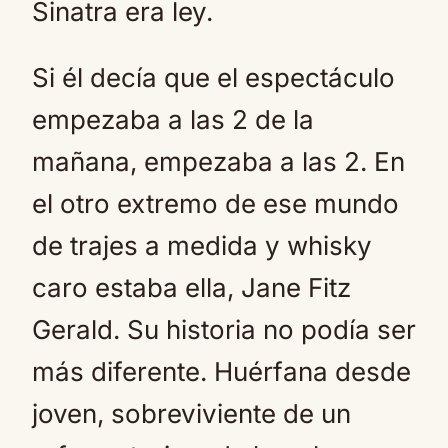
Sinatra era ley.
Si él decía que el espectáculo
empezaba a las 2 de la
mañana, empezaba a las 2. En
el otro extremo de ese mundo
de trajes a medida y whisky
caro estaba ella, Jane Fitz
Gerald. Su historia no podía ser
más diferente. Huérfana desde
joven, sobreviviente de un