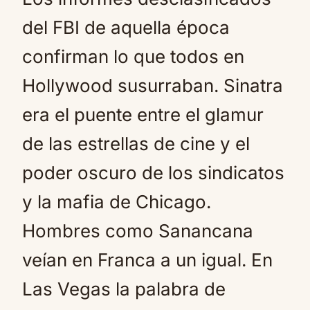
del FBI de aquella época
confirman lo que todos en
Hollywood susurraban. Sinatra
era el puente entre el glamur
de las estrellas de cine y el
poder oscuro de los sindicatos
y la mafia de Chicago.
Hombres como Sanancana
veían en Franca a un igual. En
Las Vegas la palabra de