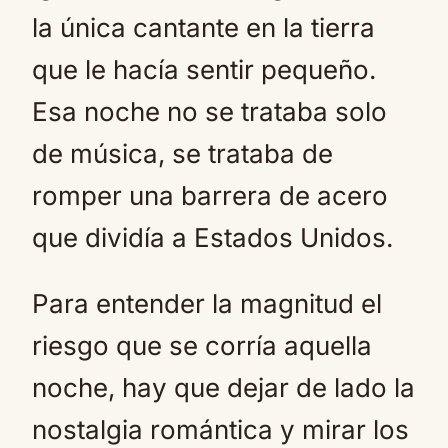
la única cantante en la tierra
que le hacía sentir pequeño.
Esa noche no se trataba solo
de música, se trataba de
romper una barrera de acero
que dividía a Estados Unidos.
Para entender la magnitud el
riesgo que se corría aquella
noche, hay que dejar de lado la
nostalgia romántica y mirar los