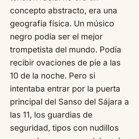
concepto abstracto, era una
geografía física. Un músico
negro podía ser el mejor
trompetista del mundo. Podía
recibir ovaciones de pie a las
10 de la noche. Pero si
intentaba entrar por la puerta
principal del Sanso del Sájara a
las 11, los guardias de
seguridad, tipos con nudillos