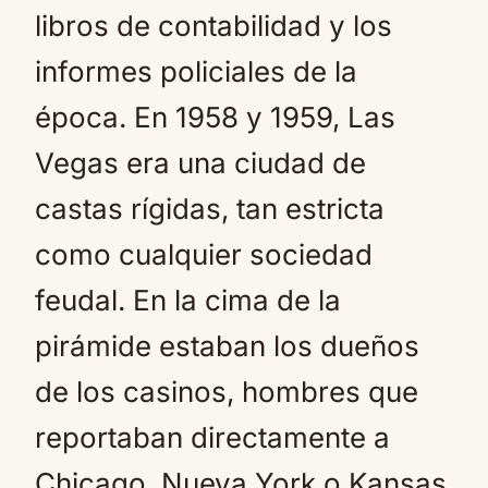
libros de contabilidad y los
informes policiales de la
época. En 1958 y 1959, Las
Vegas era una ciudad de
castas rígidas, tan estricta
como cualquier sociedad
feudal. En la cima de la
pirámide estaban los dueños
de los casinos, hombres que
reportaban directamente a
Chicago, Nueva York o Kansas