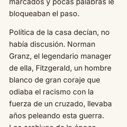
marcados y pocas palabras le
bloqueaban el paso.
Política de la casa decían, no
había discusión. Norman
Granz, el legendario manager
de ella, Fitzgerald, un hombre
blanco de gran coraje que
odiaba el racismo con la
fuerza de un cruzado, llevaba
años peleando esta guerra.