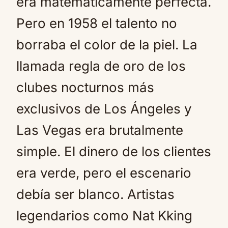
era matemáticamente perfecta.
Pero en 1958 el talento no
borraba el color de la piel. La
llamada regla de oro de los
clubes nocturnos más
exclusivos de Los Ángeles y
Las Vegas era brutalmente
simple. El dinero de los clientes
era verde, pero el escenario
debía ser blanco. Artistas
legendarios como Nat Kking