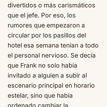
divertidos o más carismáticos
que el jefe. Por eso, los
rumores que empezaron a
circular por los pasillos del
hotel esa semana tenían a todo
el personal nervioso. Se decía
que Frank no solo había
invitado a alguien a subir al
escenario principal en horario
estelar, sino que había
ordenado cambiar la