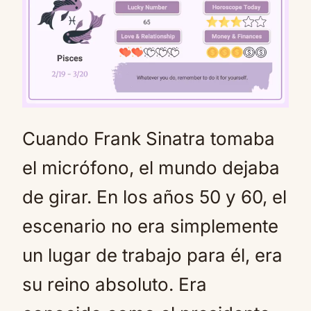
Cuando Frank Sinatra tomaba
Mute
el micrófono, el mundo dejaba
de girar. En los años 50 y 60, el
escenario no era simplemente
un lugar de trabajo para él, era
su reino absoluto. Era