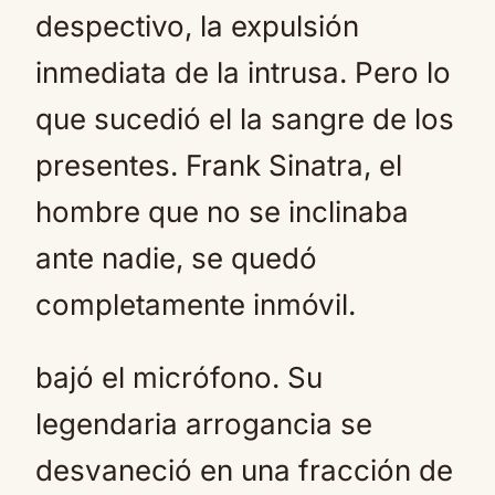
despectivo, la expulsión
inmediata de la intrusa. Pero lo
que sucedió el la sangre de los
presentes. Frank Sinatra, el
hombre que no se inclinaba
ante nadie, se quedó
completamente inmóvil.
bajó el micrófono. Su
legendaria arrogancia se
desvaneció en una fracción de