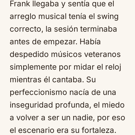
Frank llegaba y sentía que el
arreglo musical tenía el swing
correcto, la sesión terminaba
antes de empezar. Había
despedido músicos veteranos
simplemente por midar el reloj
mientras él cantaba. Su
perfeccionismo nacía de una
inseguridad profunda, el miedo
a volver a ser un nadie, por eso
el escenario era su fortaleza.