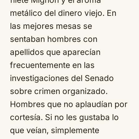
metálico del dinero viejo. En
las mejores mesas se
sentaban hombres con
apellidos que aparecían
frecuentemente en las
investigaciones del Senado
sobre crimen organizado.
Hombres que no aplaudían por
cortesía. Si no les gustaba lo
que veían, simplemente