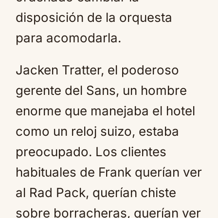
disposición de la orquesta
para acomodarla.
Jacken Tratter, el poderoso
gerente del Sans, un hombre
enorme que manejaba el hotel
como un reloj suizo, estaba
preocupado. Los clientes
habituales de Frank querían ver
al Rad Pack, querían chiste
sobre borracheras, querían ver