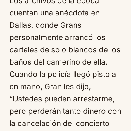
Los archivos de la época
cuentan una anécdota en
Dallas, donde Grans
personalmente arrancó los
carteles de solo blancos de los
baños del camerino de ella.
Cuando la policía llegó pistola
en mano, Gran les dijo,
“Ustedes pueden arrestarme,
pero perderán tanto dinero con
la cancelación del concierto