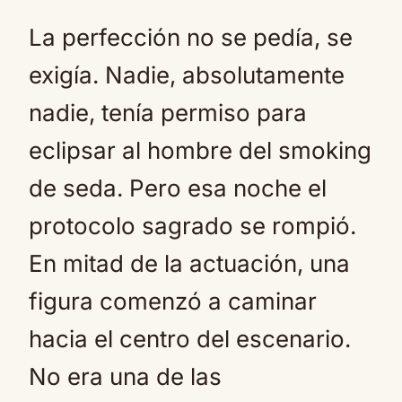
La perfección no se pedía, se
exigía. Nadie, absolutamente
nadie, tenía permiso para
eclipsar al hombre del smoking
de seda. Pero esa noche el
protocolo sagrado se rompió.
En mitad de la actuación, una
figura comenzó a caminar
hacia el centro del escenario.
No era una de las