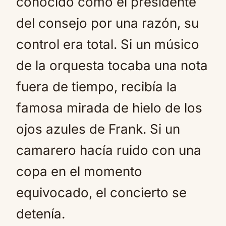
conocido como el presidente
del consejo por una razón, su
control era total. Si un músico
de la orquesta tocaba una nota
fuera de tiempo, recibía la
famosa mirada de hielo de los
ojos azules de Frank. Si un
camarero hacía ruido con una
copa en el momento
equivocado, el concierto se
detenía.