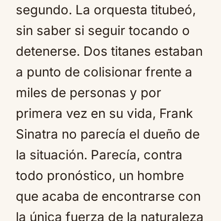
segundo. La orquesta titubeó,
sin saber si seguir tocando o
detenerse. Dos titanes estaban
a punto de colisionar frente a
miles de personas y por
primera vez en su vida, Frank
Sinatra no parecía el dueño de
la situación. Parecía, contra
todo pronóstico, un hombre
que acaba de encontrarse con
la única fuerza de la naturaleza