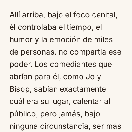
Allí arriba, bajo el foco cenital,
él controlaba el tiempo, el
humor y la emoción de miles
de personas. no compartía ese
poder. Los comediantes que
abrían para él, como Jo y
Bisop, sabían exactamente
cuál era su lugar, calentar al
público, pero jamás, bajo
ninguna circunstancia, ser más