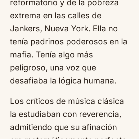
reformatorio y de la pobreza
extrema en las calles de
Jankers, Nueva York. Ella no
tenía padrinos poderosos en la
mafia. Tenía algo más
peligroso, una voz que
desafiaba la lógica humana.
Los críticos de música clásica
la estudiaban con reverencia,
admitiendo que su afinación