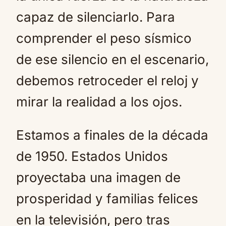
capaz de silenciarlo. Para
comprender el peso sísmico
de ese silencio en el escenario,
debemos retroceder el reloj y
mirar la realidad a los ojos.
Estamos a finales de la década
de 1950. Estados Unidos
proyectaba una imagen de
prosperidad y familias felices
en la televisión, pero tras