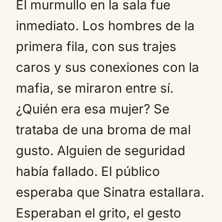
El murmullo en la sala fue
inmediato. Los hombres de la
primera fila, con sus trajes
caros y sus conexiones con la
mafia, se miraron entre sí.
¿Quién era esa mujer? Se
trataba de una broma de mal
gusto. Alguien de seguridad
había fallado. El público
esperaba que Sinatra estallara.
Esperaban el grito, el gesto