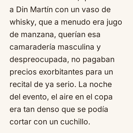
a Din Martín con un vaso de
whisky, que a menudo era jugo
de manzana, querían esa
camaradería masculina y
despreocupada, no pagaban
precios exorbitantes para un
recital de ya serio. La noche
del evento, el aire en el copa
era tan denso que se podía
cortar con un cuchillo.