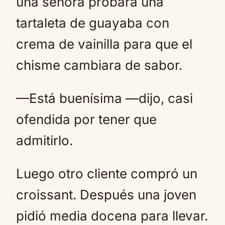
una señora probara una
tartaleta de guayaba con
crema de vainilla para que el
chisme cambiara de sabor.
—Está buenísima —dijo, casi
ofendida por tener que
admitirlo.
Luego otro cliente compró un
croissant. Después una joven
pidió media docena para llevar.