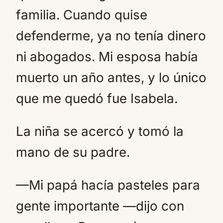
familia. Cuando quise
defenderme, ya no tenía dinero
ni abogados. Mi esposa había
muerto un año antes, y lo único
que me quedó fue Isabela.
La niña se acercó y tomó la
mano de su padre.
—Mi papá hacía pasteles para
gente importante —dijo con