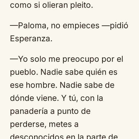
como si olieran pleito.
—Paloma, no empieces —pidió
Esperanza.
—Yo solo me preocupo por el
pueblo. Nadie sabe quién es
ese hombre. Nadie sabe de
dónde viene. Y tú, con la
panadería a punto de
perderse, metes a
desconocidos en la parte de