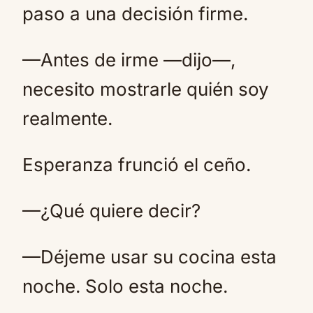
paso a una decisión firme.
—Antes de irme —dijo—,
necesito mostrarle quién soy
realmente.
Esperanza frunció el ceño.
—¿Qué quiere decir?
—Déjeme usar su cocina esta
noche. Solo esta noche.