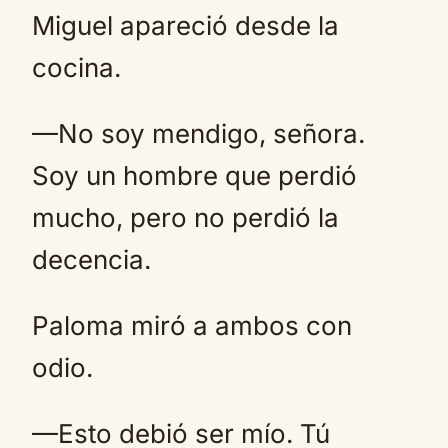
Miguel apareció desde la
cocina.
—No soy mendigo, señora.
Soy un hombre que perdió
mucho, pero no perdió la
decencia.
Paloma miró a ambos con
odio.
—Esto debió ser mío. Tú