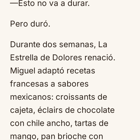
—Esto no va a durar.
Pero duró.
Durante dos semanas, La
Estrella de Dolores renació.
Miguel adaptó recetas
francesas a sabores
mexicanos: croissants de
cajeta, éclairs de chocolate
con chile ancho, tartas de
mango, pan brioche con