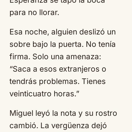
para no llorar.
Esa noche, alguien deslizó un
sobre bajo la puerta. No tenía
firma. Solo una amenaza:
“Saca a esos extranjeros o
tendrás problemas. Tienes
veinticuatro horas.”
Miguel leyó la nota y su rostro
cambió. La vergüenza dejó