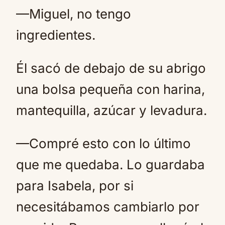
—Miguel, no tengo
ingredientes.
Él sacó de debajo de su abrigo
una bolsa pequeña con harina,
mantequilla, azúcar y levadura.
—Compré esto con lo último
que me quedaba. Lo guardaba
para Isabela, por si
necesitábamos cambiarlo por