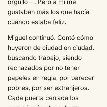
orgullo—. Pero a mí me
gustaban más los que hacía
cuando estaba feliz.
Miguel continuó. Contó cómo
huyeron de ciudad en ciudad,
buscando trabajo, siendo
rechazados por no tener
papeles en regla, por parecer
pobres, por ser extranjeros.
Cada puerta cerrada los