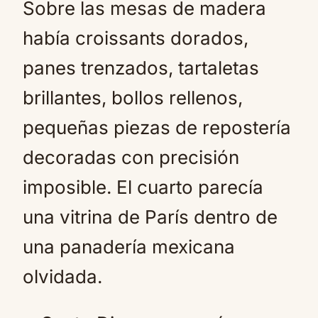
Sobre las mesas de madera
había croissants dorados,
panes trenzados, tartaletas
brillantes, bollos rellenos,
pequeñas piezas de repostería
decoradas con precisión
imposible. El cuarto parecía
una vitrina de París dentro de
una panadería mexicana
olvidada.