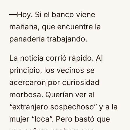
—Hoy. Si el banco viene
mañana, que encuentre la
panadería trabajando.
La noticia corrió rápido. Al
principio, los vecinos se
acercaron por curiosidad
morbosa. Querían ver al
“extranjero sospechoso” y a la
mujer “loca”. Pero bastó que