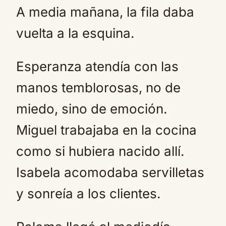
A media mañana, la fila daba
vuelta a la esquina.
Esperanza atendía con las
manos temblorosas, no de
miedo, sino de emoción.
Miguel trabajaba en la cocina
como si hubiera nacido allí.
Isabela acomodaba servilletas
y sonreía a los clientes.