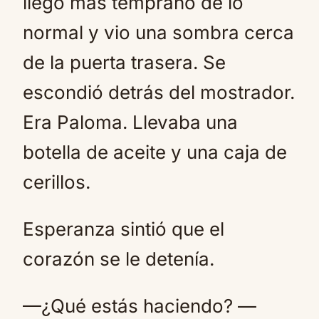
llegó más temprano de lo
normal y vio una sombra cerca
de la puerta trasera. Se
escondió detrás del mostrador.
Era Paloma. Llevaba una
botella de aceite y una caja de
cerillos.
Esperanza sintió que el
corazón se le detenía.
—¿Qué estás haciendo? —