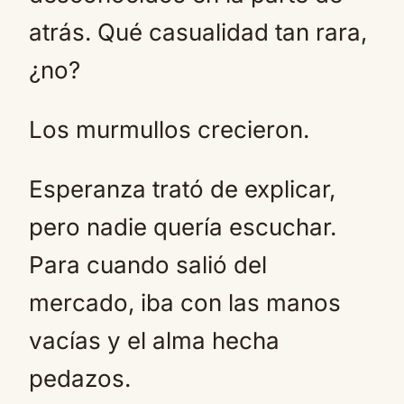
atrás. Qué casualidad tan rara,
¿no?
Los murmullos crecieron.
Esperanza trató de explicar,
pero nadie quería escuchar.
Para cuando salió del
mercado, iba con las manos
vacías y el alma hecha
pedazos.