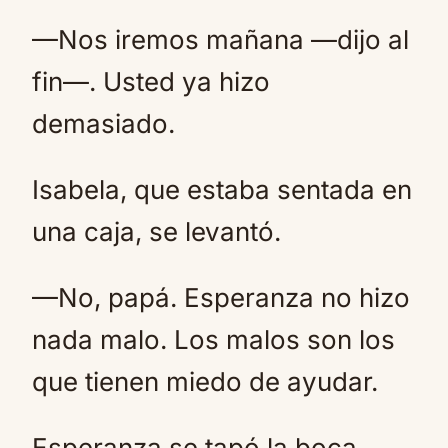
—Nos iremos mañana —dijo al
fin—. Usted ya hizo
demasiado.
Isabela, que estaba sentada en
una caja, se levantó.
—No, papá. Esperanza no hizo
nada malo. Los malos son los
que tienen miedo de ayudar.
Esperanza se tapó la boca