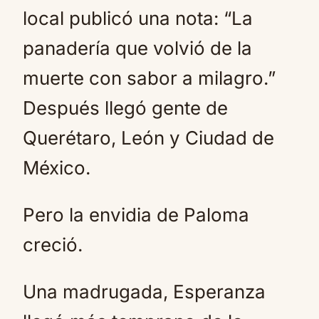
local publicó una nota: “La
panadería que volvió de la
muerte con sabor a milagro.”
Después llegó gente de
Querétaro, León y Ciudad de
México.
Pero la envidia de Paloma
creció.
Una madrugada, Esperanza