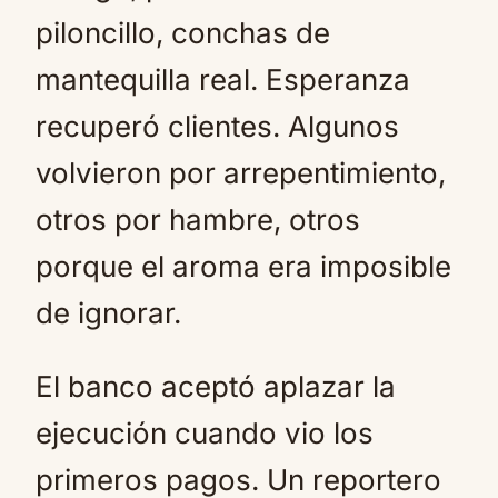
piloncillo, conchas de
mantequilla real. Esperanza
recuperó clientes. Algunos
volvieron por arrepentimiento,
otros por hambre, otros
porque el aroma era imposible
de ignorar.
El banco aceptó aplazar la
ejecución cuando vio los
primeros pagos. Un reportero