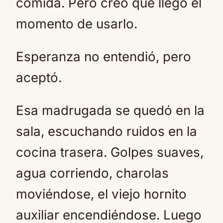
comida. Pero creo que llegó el
momento de usarlo.
Esperanza no entendió, pero
aceptó.
Esa madrugada se quedó en la
sala, escuchando ruidos en la
cocina trasera. Golpes suaves,
agua corriendo, charolas
moviéndose, el viejo hornito
auxiliar encendiéndose. Luego