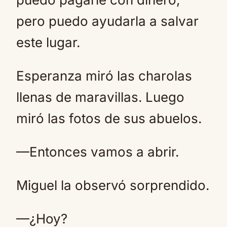
pero puedo ayudarla a salvar
este lugar.
Esperanza miró las charolas
llenas de maravillas. Luego
miró las fotos de sus abuelos.
—Entonces vamos a abrir.
Miguel la observó sorprendido.
—¿Hoy?