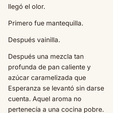
llegó el olor.
Primero fue mantequilla.
Después vainilla.
Después una mezcla tan
profunda de pan caliente y
azúcar caramelizada que
Esperanza se levantó sin darse
cuenta. Aquel aroma no
pertenecía a una cocina pobre.