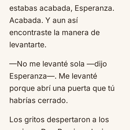
estabas acabada, Esperanza.
Acabada. Y aun así
encontraste la manera de
levantarte.
—No me levanté sola —dijo
Esperanza—. Me levanté
porque abrí una puerta que tú
habrías cerrado.
Los gritos despertaron a los