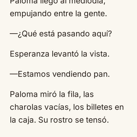
Paloma llegó al mediodía,
empujando entre la gente.
—¿Qué está pasando aquí?
Esperanza levantó la vista.
—Estamos vendiendo pan.
Paloma miró la fila, las
charolas vacías, los billetes en
la caja. Su rostro se tensó.