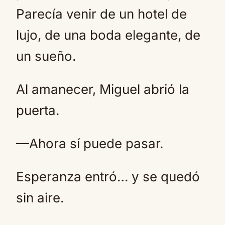
Parecía venir de un hotel de
lujo, de una boda elegante, de
un sueño.
Al amanecer, Miguel abrió la
puerta.
—Ahora sí puede pasar.
Esperanza entró… y se quedó
sin aire.