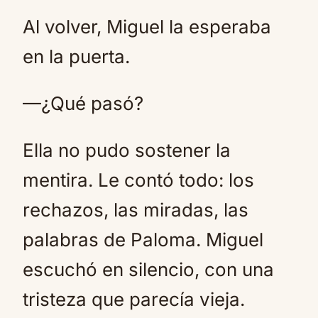
Al volver, Miguel la esperaba
en la puerta.
—¿Qué pasó?
Ella no pudo sostener la
mentira. Le contó todo: los
rechazos, las miradas, las
palabras de Paloma. Miguel
escuchó en silencio, con una
tristeza que parecía vieja.