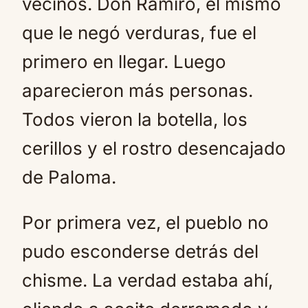
vecinos. Don Ramiro, el mismo
que le negó verduras, fue el
primero en llegar. Luego
aparecieron más personas.
Todos vieron la botella, los
cerillos y el rostro desencajado
de Paloma.
Por primera vez, el pueblo no
pudo esconderse detrás del
chisme. La verdad estaba ahí,