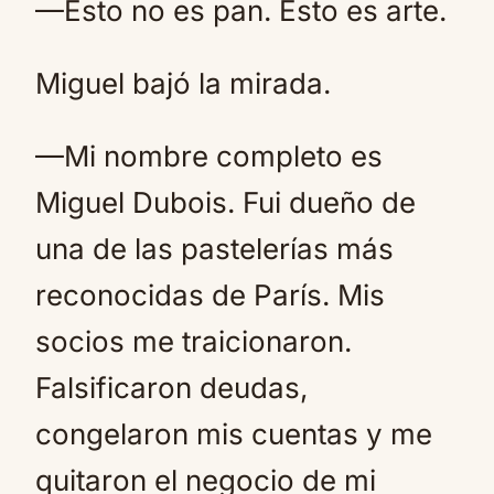
—Esto no es pan. Esto es arte.
Miguel bajó la mirada.
—Mi nombre completo es
Miguel Dubois. Fui dueño de
una de las pastelerías más
reconocidas de París. Mis
socios me traicionaron.
Falsificaron deudas,
congelaron mis cuentas y me
quitaron el negocio de mi