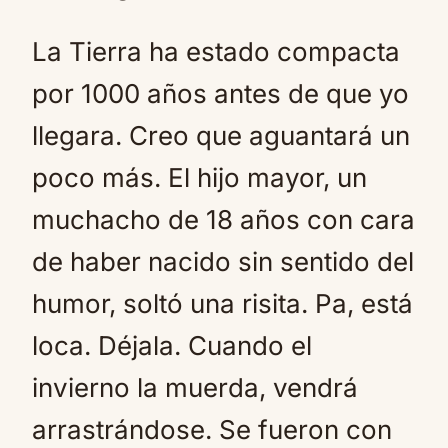
La Tierra ha estado compacta
por 1000 años antes de que yo
llegara. Creo que aguantará un
poco más. El hijo mayor, un
muchacho de 18 años con cara
de haber nacido sin sentido del
humor, soltó una risita. Pa, está
loca. Déjala. Cuando el
invierno la muerda, vendrá
arrastrándose. Se fueron con