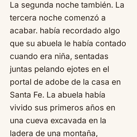
La segunda noche también. La
tercera noche comenzó a
acabar. había recordado algo
que su abuela le había contado
cuando era niña, sentadas
juntas pelando ejotes en el
portal de adobe de la casa en
Santa Fe. La abuela había
vivido sus primeros años en
una cueva excavada en la
ladera de una montaña,