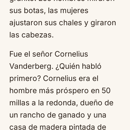
sus botas, las mujeres
ajustaron sus chales y giraron
las cabezas.
Fue el señor Cornelius
Vanderberg. ¿Quién habló
primero? Cornelius era el
hombre más próspero en 50
millas a la redonda, dueño de
un rancho de ganado y una
casa de madera pintada de