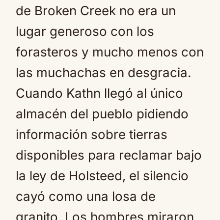
de Broken Creek no era un
lugar generoso con los
forasteros y mucho menos con
las muchachas en desgracia.
Cuando Kathn llegó al único
almacén del pueblo pidiendo
información sobre tierras
disponibles para reclamar bajo
la ley de Holsteed, el silencio
cayó como una losa de
granito. Los hombres miraron