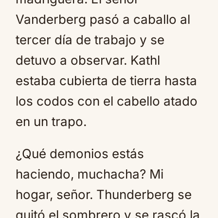
Vanderberg pasó a caballo al
tercer día de trabajo y se
detuvo a observar. Kathl
estaba cubierta de tierra hasta
los codos con el cabello atado
en un trapo.
¿Qué demonios estás
haciendo, muchacha? Mi
hogar, señor. Thunderberg se
quitó el sombrero y se rascó la