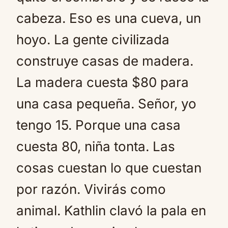
cabeza. Eso es una cueva, un
hoyo. La gente civilizada
construye casas de madera.
La madera cuesta $80 para
una casa pequeña. Señor, yo
tengo 15. Porque una casa
cuesta 80, niña tonta. Las
cosas cuestan lo que cuestan
por razón. Vivirás como
animal. Kathlin clavó la pala en