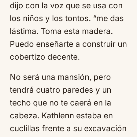
dijo con la voz que se usa con
los niños y los tontos. “me das
lástima. Toma esta madera.
Puedo enseñarte a construir un
cobertizo decente.
No será una mansión, pero
tendrá cuatro paredes y un
techo que no te caerá en la
cabeza. Kathlenn estaba en
cuclillas frente a su excavación