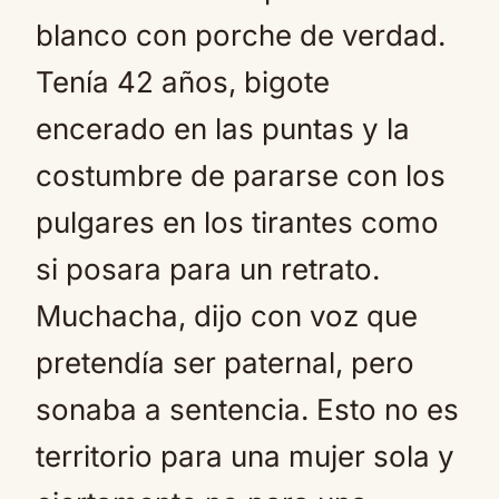
blanco con porche de verdad.
Tenía 42 años, bigote
encerado en las puntas y la
costumbre de pararse con los
pulgares en los tirantes como
si posara para un retrato.
Muchacha, dijo con voz que
pretendía ser paternal, pero
sonaba a sentencia. Esto no es
territorio para una mujer sola y