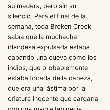
su madera, pero sin su
silencio. Para el final de la
semana, toda Broken Creek
sabía que la muchacha
irlandesa expulsada estaba
cabando una cueva como los
indios, que probablemente
estaba tocada de la cabeza,
que era una lástima por la
criatura inocente que cargaría
con una madre tan necia.