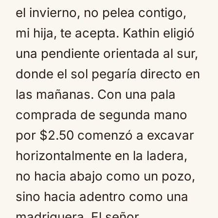
el invierno, no pelea contigo,
mi hija, te acepta. Kathin eligió
una pendiente orientada al sur,
donde el sol pegaría directo en
las mañanas. Con una pala
comprada de segunda mano
por $2.50 comenzó a excavar
horizontalmente en la ladera,
no hacia abajo como un pozo,
sino hacia adentro como una
madriguera. El señor