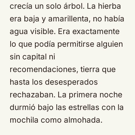
crecía un solo árbol. La hierba
era baja y amarillenta, no había
agua visible. Era exactamente
lo que podía permitirse alguien
sin capital ni
recomendaciones, tierra que
hasta los desesperados
rechazaban. La primera noche
durmió bajo las estrellas con la
mochila como almohada.