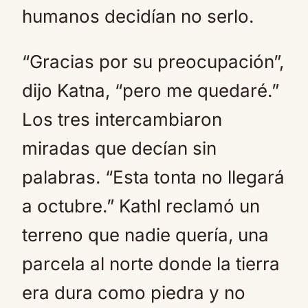
humanos decidían no serlo.
“Gracias por su preocupación”,
dijo Katna, “pero me quedaré.”
Los tres intercambiaron
miradas que decían sin
palabras. “Esta tonta no llegará
a octubre.” Kathl reclamó un
terreno que nadie quería, una
parcela al norte donde la tierra
era dura como piedra y no