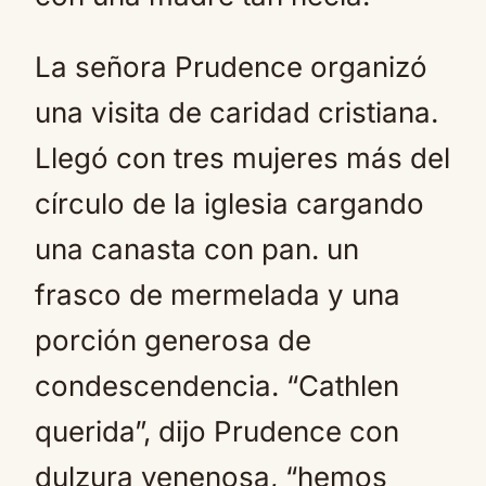
La señora Prudence organizó
una visita de caridad cristiana.
Llegó con tres mujeres más del
círculo de la iglesia cargando
una canasta con pan. un
frasco de mermelada y una
porción generosa de
condescendencia. “Cathlen
querida”, dijo Prudence con
dulzura venenosa, “hemos