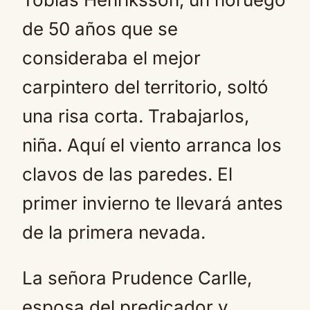
de 50 años que se
consideraba el mejor
carpintero del territorio, soltó
una risa corta. Trabajarlos,
niña. Aquí el viento arranca los
clavos de las paredes. El
primer invierno te llevará antes
de la primera nevada.
La señora Prudence Carlle,
esposa del predicador y