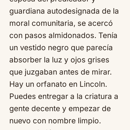
guardiana autodesignada de la
moral comunitaria, se acercó
con pasos almidonados. Tenía
un vestido negro que parecía
absorber la luz y ojos grises
que juzgaban antes de mirar.
Hay un orfanato en Lincoln.
Puedes entregar a la criatura a
gente decente y empezar de
nuevo con nombre limpio.