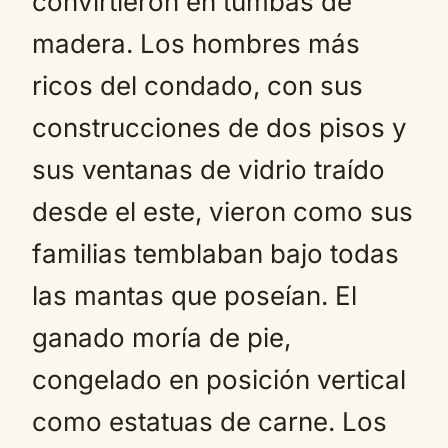
convirtieron en tumbas de
madera. Los hombres más
ricos del condado, con sus
construcciones de dos pisos y
sus ventanas de vidrio traído
desde el este, vieron como sus
familias temblaban bajo todas
las mantas que poseían. El
ganado moría de pie,
congelado en posición vertical
como estatuas de carne. Los