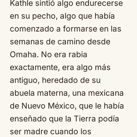
Kathle sintió algo endurecerse
en su pecho, algo que había
comenzado a formarse en las
semanas de camino desde
Omaha. No era rabia
exactamente, era algo más
antiguo, heredado de su
abuela materna, una mexicana
de Nuevo México, que le había
enseñado que la Tierra podía
ser madre cuando los