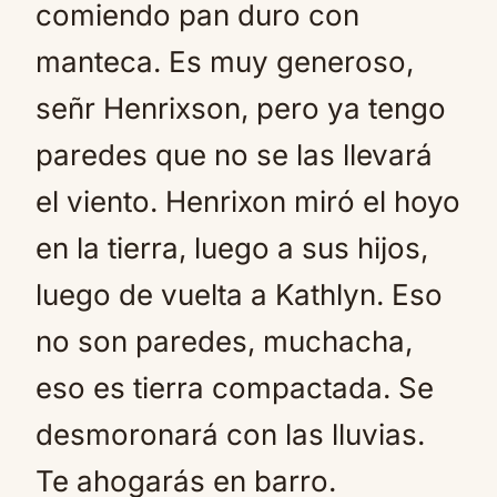
comiendo pan duro con
manteca. Es muy generoso,
señr Henrixson, pero ya tengo
paredes que no se las llevará
el viento. Henrixon miró el hoyo
en la tierra, luego a sus hijos,
luego de vuelta a Kathlyn. Eso
no son paredes, muchacha,
eso es tierra compactada. Se
desmoronará con las lluvias.
Te ahogarás en barro.