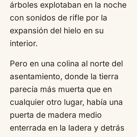
árboles explotaban en la noche
con sonidos de rifle por la
expansión del hielo en su
interior.
Pero en una colina al norte del
asentamiento, donde la tierra
parecía más muerta que en
cualquier otro lugar, había una
puerta de madera medio
enterrada en la ladera y detrás