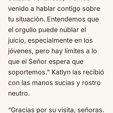
venido a hablar contigo sobre
tu situación. Entendemos que
el orgullo puede nublar el
juicio, especialmente en los
jóvenes, pero hay límites a lo
que el Señor espera que
soportemos.” Katlyn las recibió
con las manos sucias y rostro
neutro.
“Gracias por su visita, señoras.