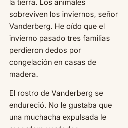
la tierra. Los animales
sobreviven los inviernos, señor
Vanderberg. He oído que el
invierno pasado tres familias
perdieron dedos por
congelación en casas de
madera.
El rostro de Vanderberg se
endureció. No le gustaba que
una muchacha expulsada le