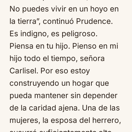
No puedes vivir en un hoyo en
la tierra”, continuó Prudence.
Es indigno, es peligroso.
Piensa en tu hijo. Pienso en mi
hijo todo el tiempo, señora
Carlisel. Por eso estoy
construyendo un hogar que
pueda mantener sin depender
de la caridad ajena. Una de las
mujeres, la esposa del herrero,