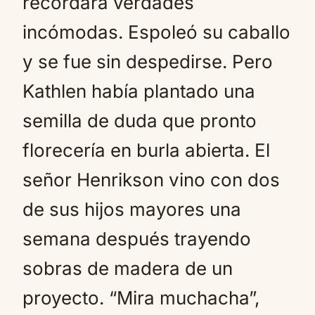
recordara verdades
incómodas. Espoleó su caballo
y se fue sin despedirse. Pero
Kathlen había plantado una
semilla de duda que pronto
florecería en burla abierta. El
señor Henrikson vino con dos
de sus hijos mayores una
semana después trayendo
sobras de madera de un
proyecto. “Mira muchacha”,