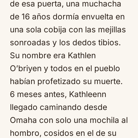
de esa puerta, una muchacha
de 16 años dormía envuelta en
una sola cobija con las mejillas
sonroadas y los dedos tibios.
Su nombre era Kathlen
O’briyen y todos en el pueblo
habían profetizado su muerte.
6 meses antes, Kathleenn
llegado caminando desde
Omaha con solo una mochila al
hombro, cosidos en el de su