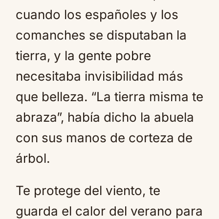
cuando los españoles y los
comanches se disputaban la
tierra, y la gente pobre
necesitaba invisibilidad más
que belleza. “La tierra misma te
abraza”, había dicho la abuela
con sus manos de corteza de
árbol.
Te protege del viento, te
guarda el calor del verano para