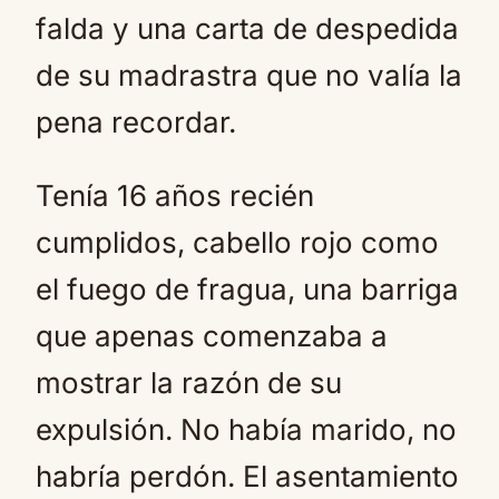
falda y una carta de despedida
de su madrastra que no valía la
pena recordar.
Tenía 16 años recién
cumplidos, cabello rojo como
el fuego de fragua, una barriga
que apenas comenzaba a
mostrar la razón de su
expulsión. No había marido, no
habría perdón. El asentamiento