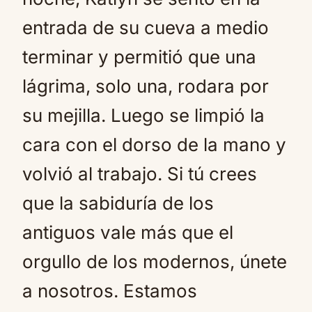
entrada de su cueva a medio
terminar y permitió que una
lágrima, solo una, rodara por
su mejilla. Luego se limpió la
cara con el dorso de la mano y
volvió al trabajo. Si tú crees
que la sabiduría de los
antiguos vale más que el
orgullo de los modernos, únete
a nosotros. Estamos