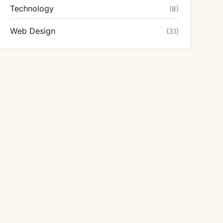
Technology
(8)
Web Design
(31)