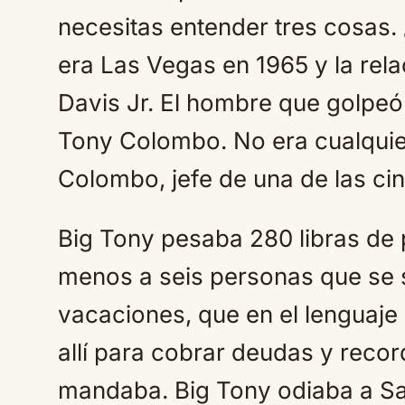
necesitas entender tres cosas.
era Las Vegas en 1965 y la rel
Davis Jr. El hombre que golpeó
Tony Colombo. No era cualquie
Colombo, jefe de una de las ci
Big Tony pesaba 280 libras de
menos a seis personas que se 
vacaciones, que en el lenguaje 
allí para cobrar deudas y recor
mandaba. Big Tony odiaba a S